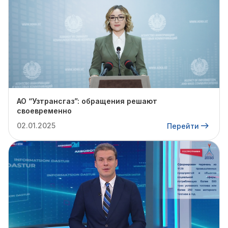
АО “Узтрансгаз”: обращения решают
своевременно
02.01.2025
Перейти