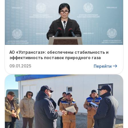
АО «Узтрансгаз»: обеспечены стабильность и
эффективность поставок природного газа
09.01.2025
Перейти