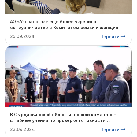
АО «Узтрансгаз» еще более укрепило
сотрудничество с Комитетом семьи и женщин
25.09.2024
Перейти
В Сырдарьинской области прошли командно-
штабные учения по проверке готовности
профильных структур к предстоящему
23.09.2024
Перейти
отопительному сезону.