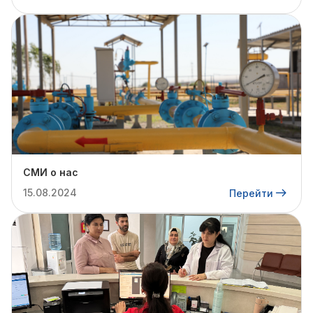
СМИ о нас
15.08.2024
Перейти