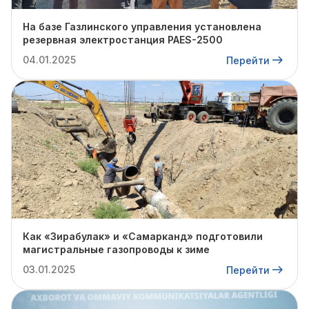
На базе Газлинского управления установлена
резервная электростанция PAES-2500
04.01.2025
Перейти
Как «Зирабулак» и «Самарканд» подготовили
магистральные газопроводы к зиме
03.01.2025
Перейти