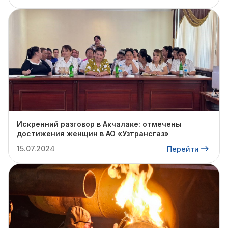
Искренний разговор в Акчалаке: отмечены
достижения женщин в АО «Узтрансгаз»
15.07.2024
Перейти