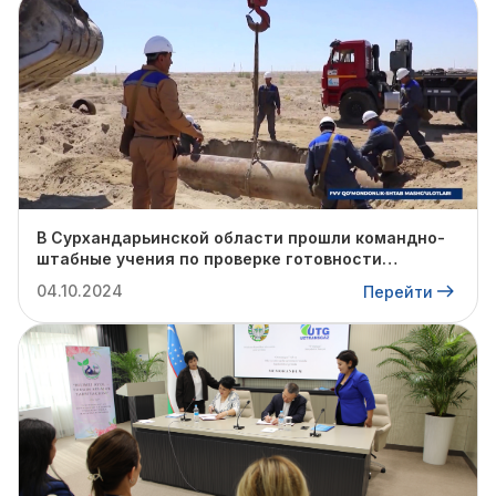
В Сурхандарьинской области прошли командно-
штабные учения по проверке готовности
профильных структур к предстоящему
04.10.2024
Перейти
отопительному сезону.