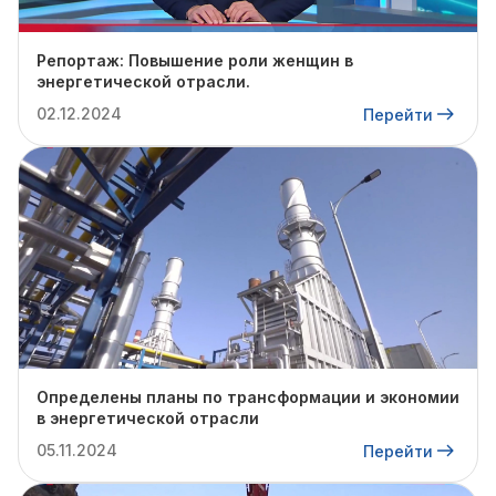
Репортаж: Повышение роли женщин в
энергетической отрасли.
02.12.2024
Перейти
Определены планы по трансформации и экономии
в энергетической отрасли
05.11.2024
Перейти