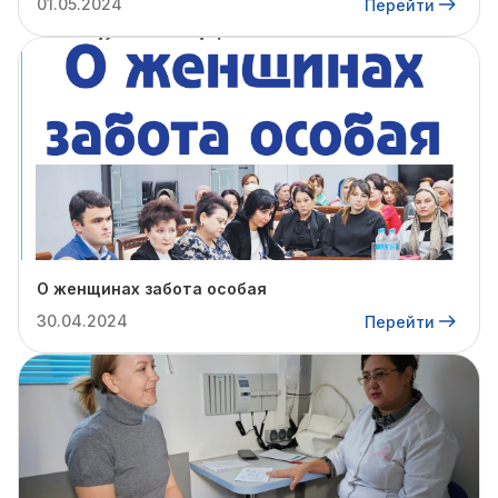
01.05.2024
Перейти
О женщинах забота особая
30.04.2024
Перейти