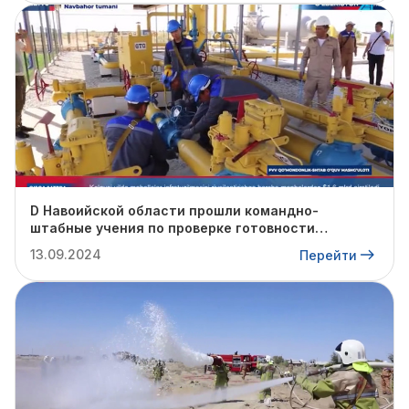
D Навоийской области прошли командно-
штабные учения по проверке готовности
профильных структур к предстоящему
13.09.2024
Перейти
отопительному сезону.