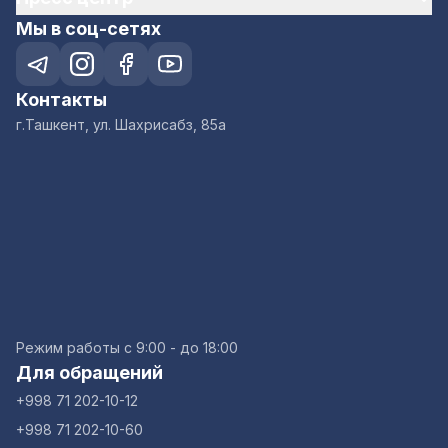
Мы в соц-сетях
Контакты
г.Ташкент, ул. Шахрисабз, 85а
Режим работы с 9:00 - до 18:00
Для обращений
+998 71 202-10-12
+998 71 202-10-60