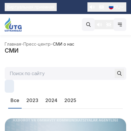
RU
Виртуальная приемная
Главная
Пресс-центр
СМИ о нас
СМИ
Все
2023
2024
2025