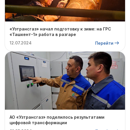
«Узтрансгаз» начал подготовку к зиме: на ГРС
«Ташкент-1» работа в разгаре
12.07.2024
Перейти
АО «Узтрансгаз» поделилось результатами
цифровой трансформации