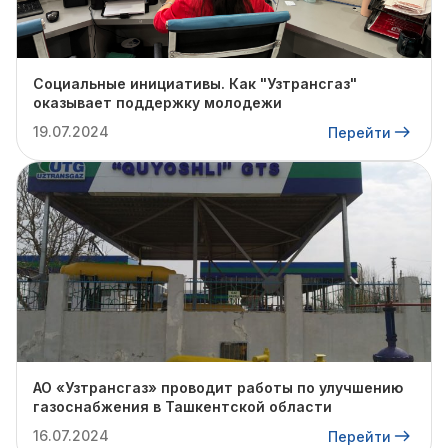
Социальные инициативы. Как "Узтрансгаз"
оказывает поддержку молодежи
19.07.2024
Перейти
АО «Узтрансгаз» проводит работы по улучшению
газоснабжения в Ташкентской области
16.07.2024
Перейти