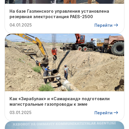
На базе Газлинского управления установлена
резервная электростанция PAES-2500
04.01.2025
Перейти
Как «Зирабулак» и «Самарканд» подготовили
магистральные газопроводы к зиме
03.01.2025
Перейти