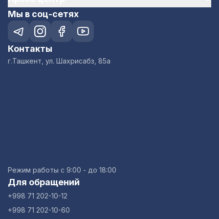
Мы в соц-сетях
Контакты
г.Ташкент, ул. Шахрисабз, 85а
Режим работы с 9:00 - до 18:00
Для обращений
+998 71 202-10-12
+998 71 202-10-60