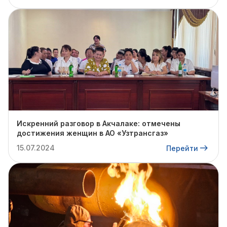
Искренний разговор в Акчалаке: отмечены
достижения женщин в АО «Узтрансгаз»
15.07.2024
Перейти