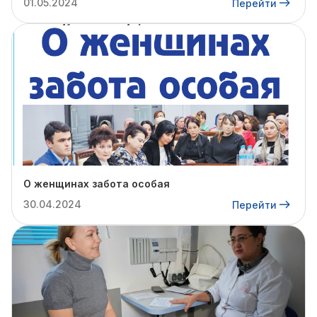
01.05.2024
Перейти
О женщинах забота особая
30.04.2024
Перейти