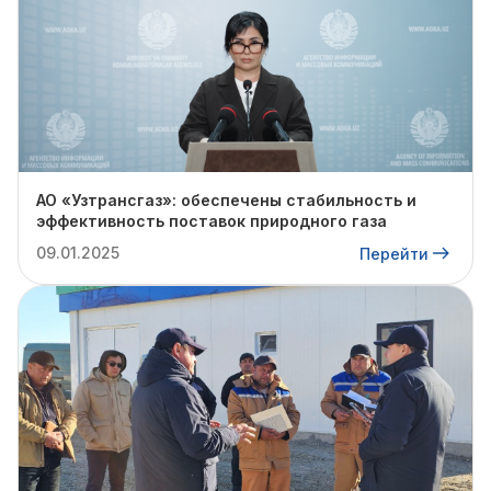
АО «Узтрансгаз»: обеспечены стабильность и
эффективность поставок природного газа
09.01.2025
Перейти