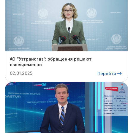
АО “Узтрансгаз”: обращения решают
своевременно
02.01.2025
Перейти