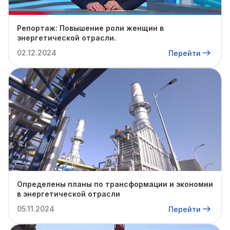
Репортаж: Повышение роли женщин в
энергетической отрасли.
02.12.2024
Перейти
Определены планы по трансформации и экономии
в энергетической отрасли
05.11.2024
Перейти