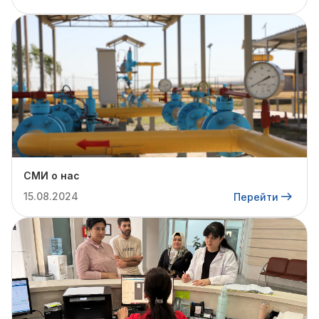
СМИ о нас
15.08.2024
Перейти