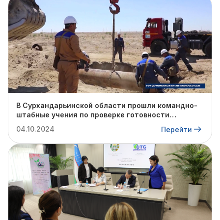
В Сурхандарьинской области прошли командно-
штабные учения по проверке готовности
профильных структур к предстоящему
04.10.2024
Перейти
отопительному сезону.