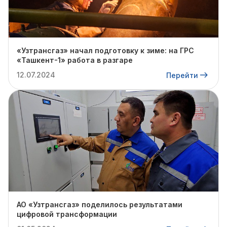
«Узтрансгаз» начал подготовку к зиме: на ГРС
«Ташкент-1» работа в разгаре
12.07.2024
Перейти
АО «Узтрансгаз» поделилось результатами
цифровой трансформации