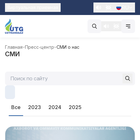
RU
Виртуальная приемная
Главная
Пресс-центр
СМИ о нас
СМИ
Все
2023
2024
2025