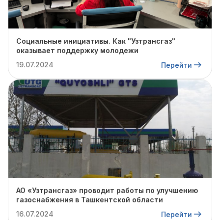
Социальные инициативы. Как "Узтрансгаз"
оказывает поддержку молодежи
19.07.2024
Перейти
АО «Узтрансгаз» проводит работы по улучшению
газоснабжения в Ташкентской области
16.07.2024
Перейти