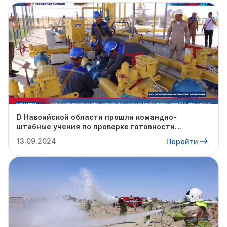
D Навоийской области прошли командно-
штабные учения по проверке готовности
профильных структур к предстоящему
13.09.2024
Перейти
отопительному сезону.