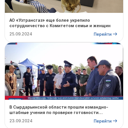
АО «Узтрансгаз» еще более укрепило
сотрудничество с Комитетом семьи и женщин
25.09.2024
Перейти
В Сырдарьинской области прошли командно-
штабные учения по проверке готовности
профильных структур к предстоящему
23.09.2024
Перейти
отопительному сезону.