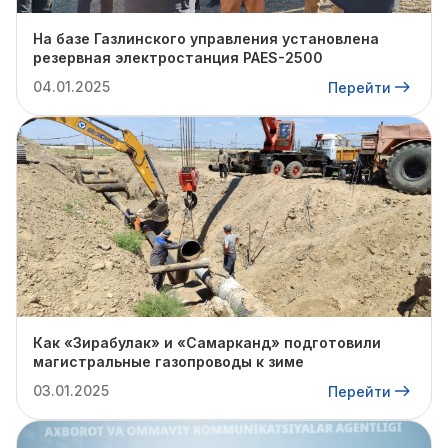
На базе Газлинского управления установлена
резервная электростанция PAES-2500
04.01.2025
Перейти
Как «Зирабулак» и «Самарканд» подготовили
магистральные газопроводы к зиме
03.01.2025
Перейти