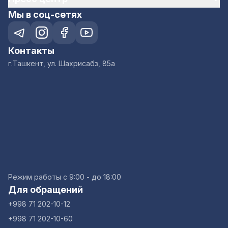
Мы в соц-сетях
Контакты
г.Ташкент, ул. Шахрисабз, 85а
Режим работы с 9:00 - до 18:00
Для обращений
+998 71 202-10-12
+998 71 202-10-60