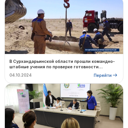
В Сурхандарьинской области прошли командно-
штабные учения по проверке готовности
профильных структур к предстоящему
04.10.2024
Перейти
отопительному сезону.