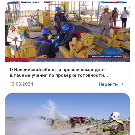
D Навоийской области прошли командно-
штабные учения по проверке готовности
профильных структур к предстоящему
13.09.2024
Перейти
отопительному сезону.