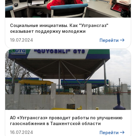
Социальные инициативы. Как "Узтрансгаз"
оказывает поддержку молодежи
19.07.2024
Перейти
АО «Узтрансгаз» проводит работы по улучшению
газоснабжения в Ташкентской области
16.07.2024
Перейти