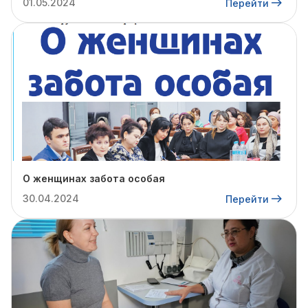
01.05.2024
Перейти
О женщинах забота особая
30.04.2024
Перейти