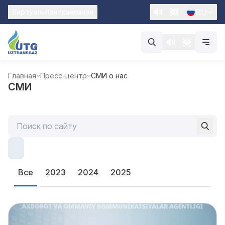
RU
Виртуальная приемная
Главная
Пресс-центр
СМИ о нас
СМИ
Все
2023
2024
2025