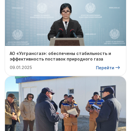
АО «Узтрансгаз»: обеспечены стабильность и
эффективность поставок природного газа
09.01.2025
Перейти