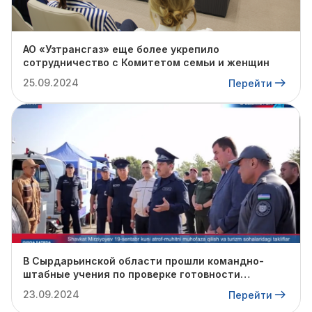
АО «Узтрансгаз» еще более укрепило
сотрудничество с Комитетом семьи и женщин
25.09.2024
Перейти
В Сырдарьинской области прошли командно-
штабные учения по проверке готовности
профильных структур к предстоящему
23.09.2024
Перейти
отопительному сезону.