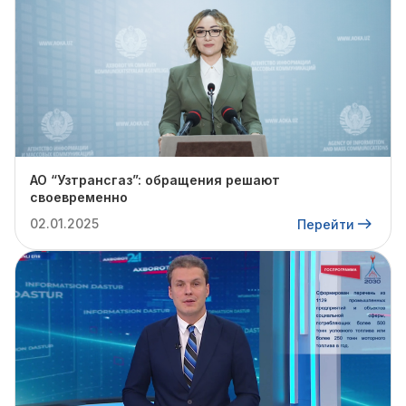
АО “Узтрансгаз”: обращения решают
своевременно
02.01.2025
Перейти