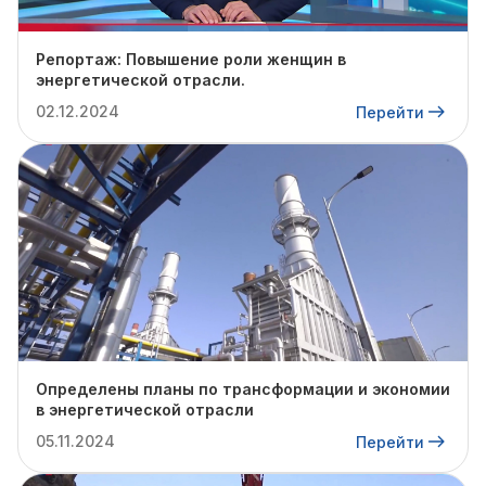
Репортаж: Повышение роли женщин в
энергетической отрасли.
02.12.2024
Перейти
Определены планы по трансформации и экономии
в энергетической отрасли
05.11.2024
Перейти