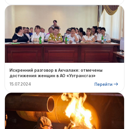
Искренний разговор в Акчалаке: отмечены
достижения женщин в АО «Узтрансгаз»
15.07.2024
Перейти