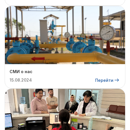
СМИ о нас
15.08.2024
Перейти