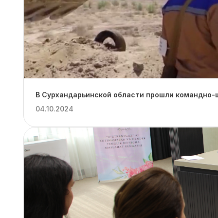
В Сурхандарьинской области прошли командно-ш
04.10.2024