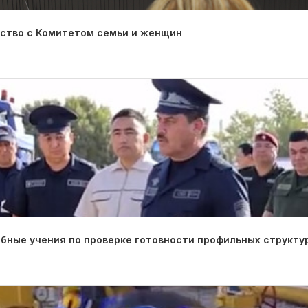
ество с Комитетом семьи и женщин
ные учения по проверке готовности профильных структу