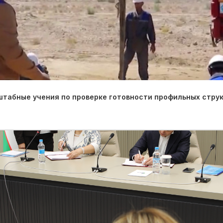
табные учения по проверке готовности профильных струк