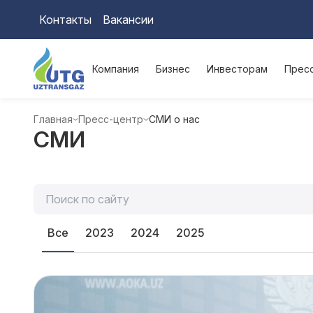
Контакты
Вакансии
Компания
Бизнес
Инвесторам
Прес
Главная
Пресс-центр
СМИ о нас
СМИ
Все
2023
2024
2025