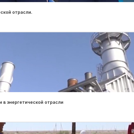
ской отрасли.
 в энергетической отрасли