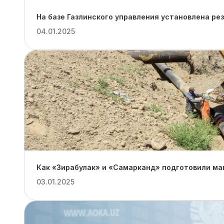
На базе Газлинского управления установлена ре
04.01.2025
Как «Зирабулак» и «Самарканд» подготовили ма
03.01.2025