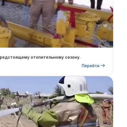
предстоящему отопительному сезону.
Перейти