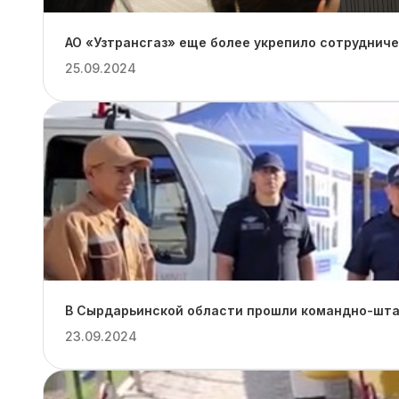
АО «Узтрансгаз» еще более укрепило сотруднич
25.09.2024
В Сырдарьинской области прошли командно-штаб
23.09.2024