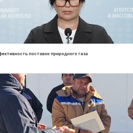
фективность поставок природного газа