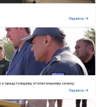
Перейти
р к предстоящему отопительному сезону.
Перейти