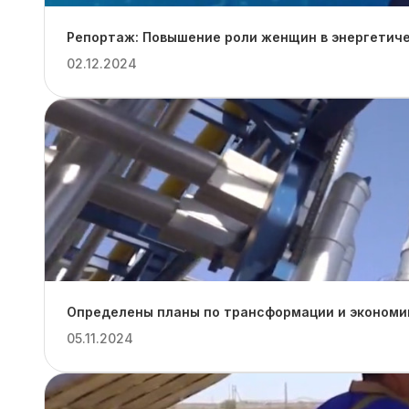
Репортаж: Повышение роли женщин в энергетиче
02.12.2024
Определены планы по трансформации и экономии
05.11.2024