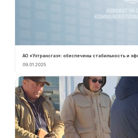
АО «Узтрансгаз»: обеспечены стабильность и эф
09.01.2025