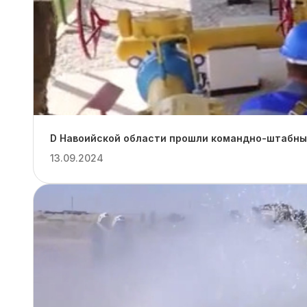
D Навоийской области прошли командно-штабные
13.09.2024