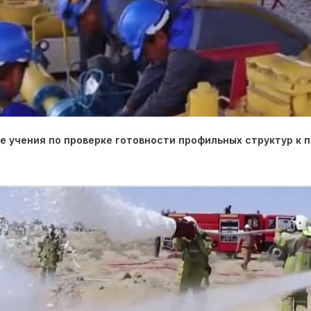
 учения по проверке готовности профильных структур к 