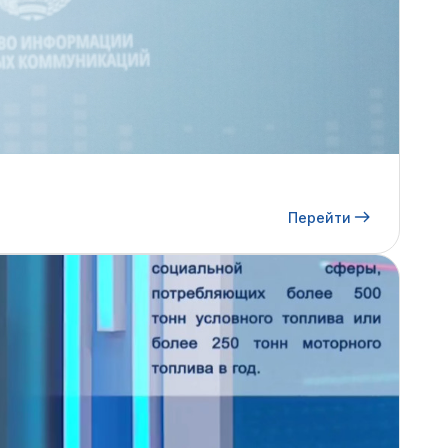
Перейти