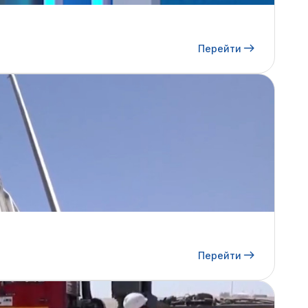
Перейти
Перейти