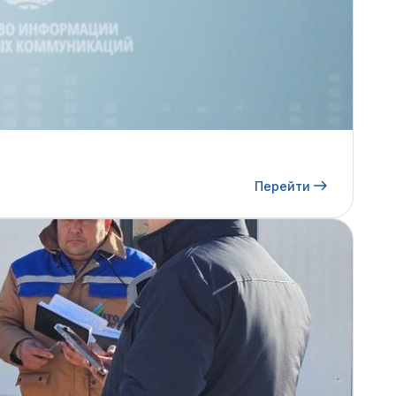
Перейти