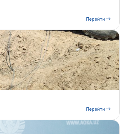
Перейти
Перейти