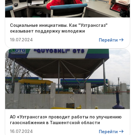
Социальные инициативы. Как "Узтрансгаз"
оказывает поддержку молодежи
19.07.2024
Перейти
АО «Узтрансгаз» проводит работы по улучшению
газоснабжения в Ташкентской области
16.07.2024
Перейти