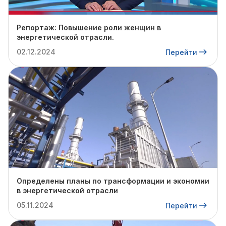
Репортаж: Повышение роли женщин в
энергетической отрасли.
02.12.2024
Перейти
Определены планы по трансформации и экономии
в энергетической отрасли
05.11.2024
Перейти