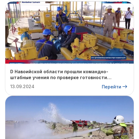
D Навоийской области прошли командно-
штабные учения по проверке готовности
профильных структур к предстоящему
13.09.2024
Перейти
отопительному сезону.