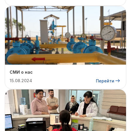
СМИ о нас
15.08.2024
Перейти