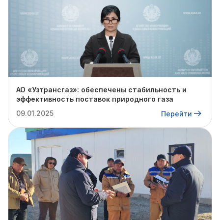
АО «Узтрансгаз»: обеспечены стабильность и
эффективность поставок природного газа
09.01.2025
Перейти