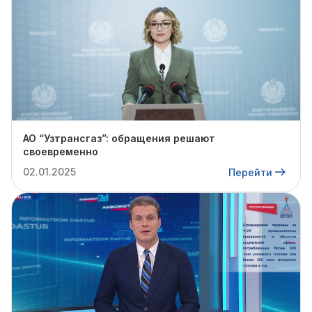
АО “Узтрансгаз”: обращения решают
своевременно
02.01.2025
Перейти