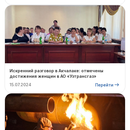
Искренний разговор в Акчалаке: отмечены
достижения женщин в АО «Узтрансгаз»
15.07.2024
Перейти