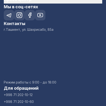
Мы в соц-сетях
Контакты
г.Ташкент, ул. Шахрисабз, 85а
Режим работы с 9:00 - до 18:00
Для обращений
+998 71 202-10-12
+998 71 202-10-60