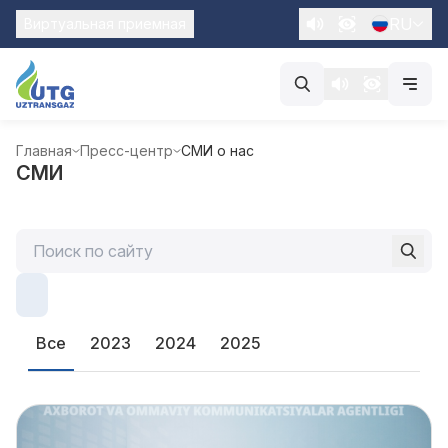
RU
Виртуальная приемная
Главная
Пресс-центр
СМИ о нас
СМИ
Все
2023
2024
2025