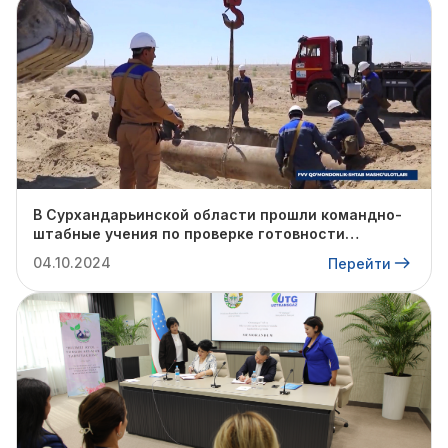
В Сурхандарьинской области прошли командно-
штабные учения по проверке готовности
профильных структур к предстоящему
04.10.2024
Перейти
отопительному сезону.