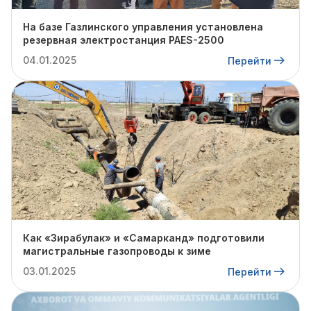
На базе Газлинского управления установлена
резервная электростанция PAES-2500
04.01.2025
Перейти
Как «Зирабулак» и «Самарканд» подготовили
магистральные газопроводы к зиме
03.01.2025
Перейти