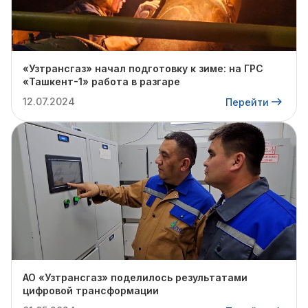
«Узтрансгаз» начал подготовку к зиме: на ГРС
«Ташкент-1» работа в разгаре
12.07.2024
Перейти
АО «Узтрансгаз» поделилось результатами
цифровой трансформации