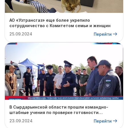
АО «Узтрансгаз» еще более укрепило
сотрудничество с Комитетом семьи и женщин
25.09.2024
Перейти
В Сырдарьинской области прошли командно-
штабные учения по проверке готовности
профильных структур к предстоящему
23.09.2024
Перейти
отопительному сезону.