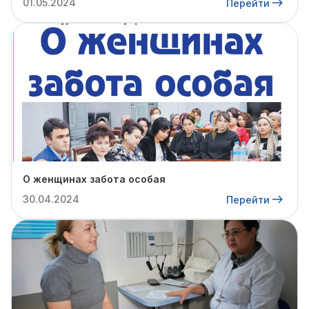
01.05.2024
Перейти
О женщинах забота особая
30.04.2024
Перейти