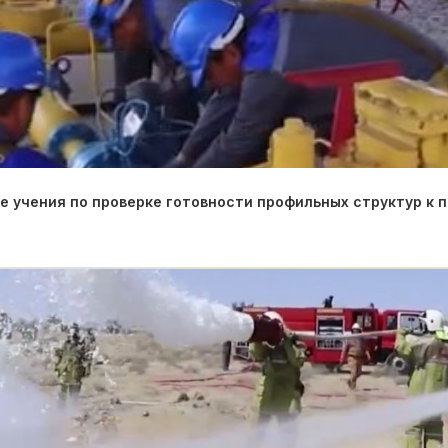
 учения по проверке готовности профильных структур к 