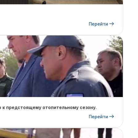
Перейти
р к предстоящему отопительному сезону.
Перейти