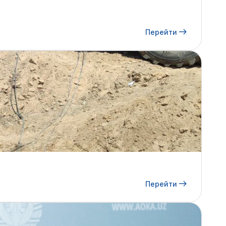
Перейти
Перейти