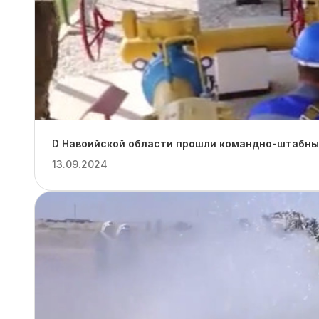
D Навоийской области прошли командно-штабные
13.09.2024