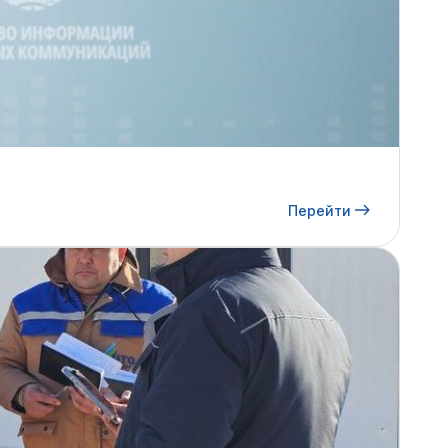
Перейти