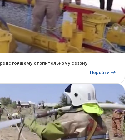
предстоящему отопительному сезону.
Перейти