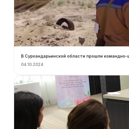
В Сурхандарьинской области прошли командно-ш
04.10.2024