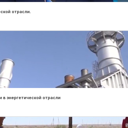
ской отрасли.
 в энергетической отрасли