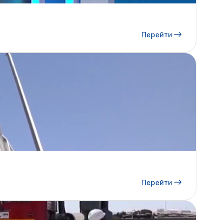
Перейти
Перейти