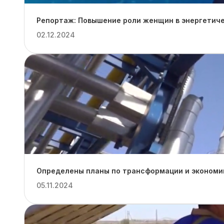
Репортаж: Повышение роли женщин в энергетиче
02.12.2024
Определены планы по трансформации и экономии
05.11.2024