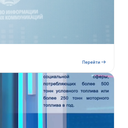
Перейти