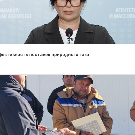
фективность поставок природного газа