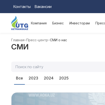
Контакты
Вакансии
Компания
Бизнес
Инвесторам
Прес
Главная
Пресс-центр
СМИ о нас
СМИ
Все
2023
2024
2025