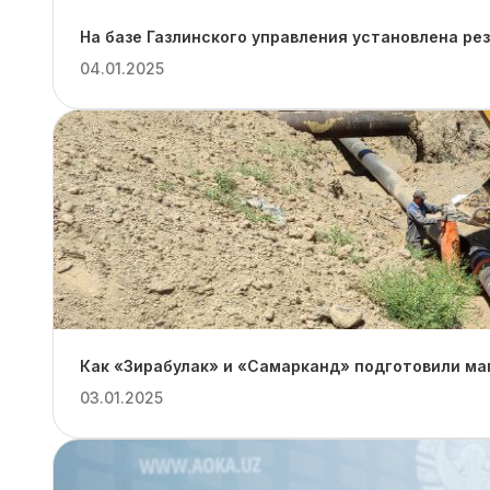
На базе Газлинского управления установлена ре
04.01.2025
Как «Зирабулак» и «Самарканд» подготовили ма
03.01.2025