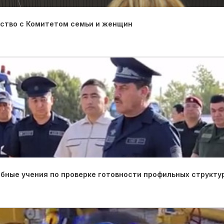
ество с Комитетом семьи и женщин
ные учения по проверке готовности профильных структу