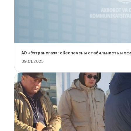
АО «Узтрансгаз»: обеспечены стабильность и эф
09.01.2025