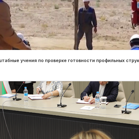
табные учения по проверке готовности профильных струк