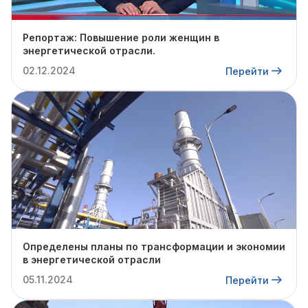
Репортаж: Повышение роли женщин в
энергетической отрасли.
02.12.2024
Перейти
Определены планы по трансформации и экономии
в энергетической отрасли
05.11.2024
Перейти