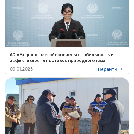
АО «Узтрансгаз»: обеспечены стабильность и
эффективность поставок природного газа
09.01.2025
Перейти