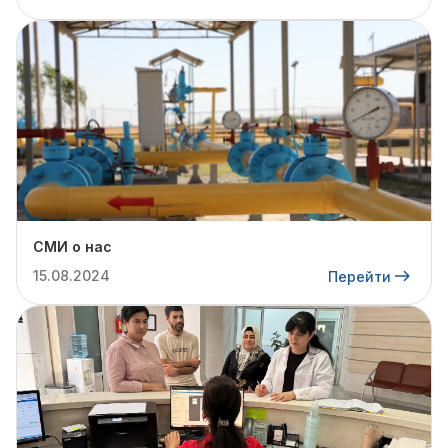
СМИ о нас
15.08.2024
Перейти