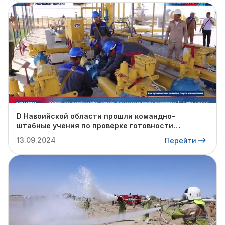
D Навоийской области прошли командно-
штабные учения по проверке готовности
профильных структур к предстоящему
13.09.2024
Перейти
отопительному сезону.