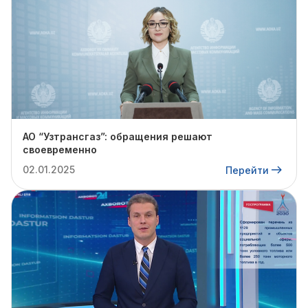
АО “Узтрансгаз”: обращения решают
своевременно
02.01.2025
Перейти