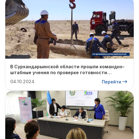
В Сурхандарьинской области прошли командно-
штабные учения по проверке готовности
профильных структур к предстоящему
04.10.2024
Перейти
отопительному сезону.