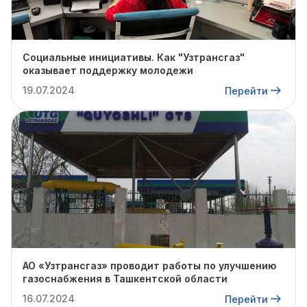
Социальные инициативы. Как "Узтрансгаз"
оказывает поддержку молодежи
19.07.2024
Перейти
АО «Узтрансгаз» проводит работы по улучшению
газоснабжения в Ташкентской области
16.07.2024
Перейти