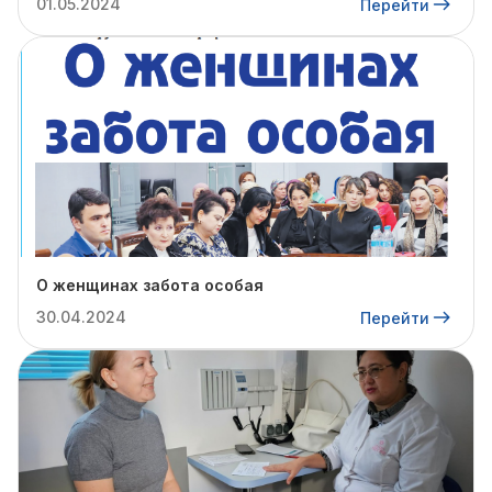
01.05.2024
Перейти
О женщинах забота особая
30.04.2024
Перейти