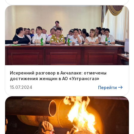
Искренний разговор в Акчалаке: отмечены
достижения женщин в АО «Узтрансгаз»
15.07.2024
Перейти