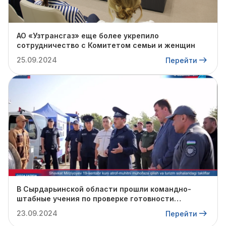
АО «Узтрансгаз» еще более укрепило
сотрудничество с Комитетом семьи и женщин
25.09.2024
Перейти
В Сырдарьинской области прошли командно-
штабные учения по проверке готовности
профильных структур к предстоящему
23.09.2024
Перейти
отопительному сезону.