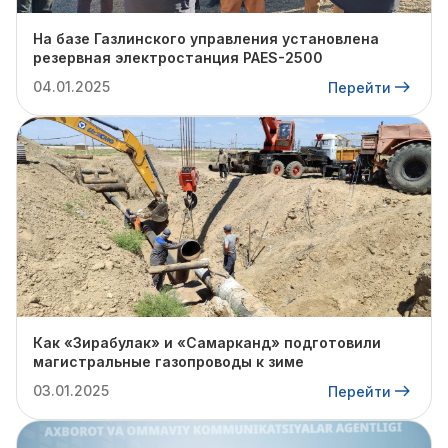
На базе Газлинского управления установлена
резервная электростанция PAES-2500
04.01.2025
Перейти
Как «Зирабулак» и «Самарканд» подготовили
магистральные газопроводы к зиме
03.01.2025
Перейти