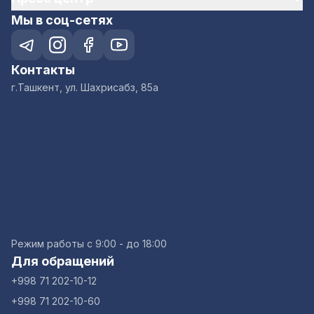
Мы в соц-сетях
Контакты
г.Ташкент, ул. Шахрисабз, 85а
Режим работы с 9:00 - до 18:00
Для обращений
+998 71 202-10-12
+998 71 202-10-60