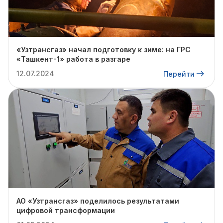
«Узтрансгаз» начал подготовку к зиме: на ГРС
«Ташкент-1» работа в разгаре
12.07.2024
Перейти
АО «Узтрансгаз» поделилось результатами
цифровой трансформации