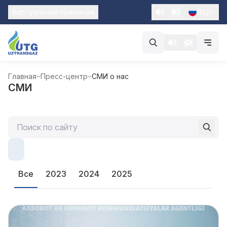
RU
Виртуальная приемная
Главная
Пресс-центр
СМИ о нас
СМИ
Все
2023
2024
2025