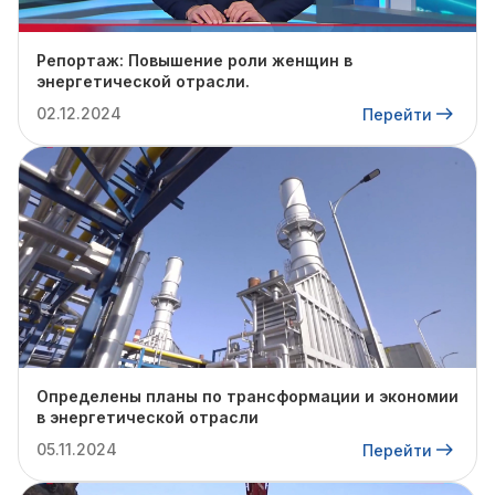
Репортаж: Повышение роли женщин в
энергетической отрасли.
02.12.2024
Перейти
Определены планы по трансформации и экономии
в энергетической отрасли
05.11.2024
Перейти