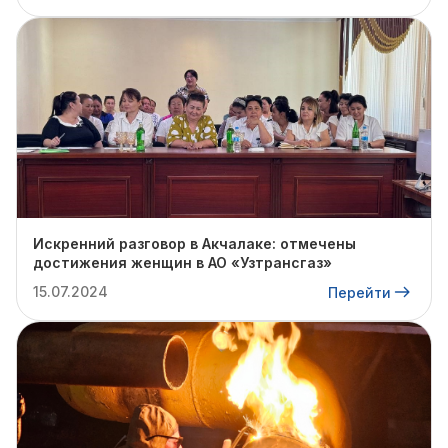
Искренний разговор в Акчалаке: отмечены
достижения женщин в АО «Узтрансгаз»
15.07.2024
Перейти