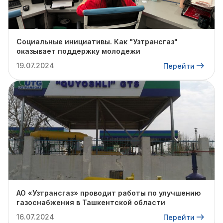
Социальные инициативы. Как "Узтрансгаз"
оказывает поддержку молодежи
19.07.2024
Перейти
АО «Узтрансгаз» проводит работы по улучшению
газоснабжения в Ташкентской области
16.07.2024
Перейти