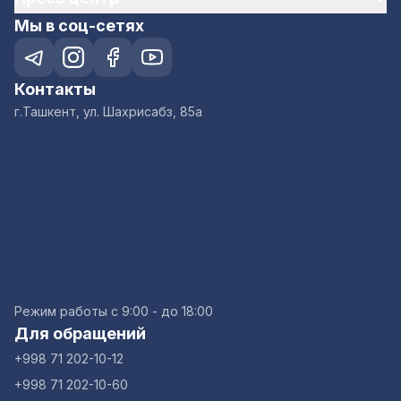
Мы в соц-сетях
Контакты
г.Ташкент, ул. Шахрисабз, 85а
Режим работы с 9:00 - до 18:00
Для обращений
+998 71 202-10-12
+998 71 202-10-60