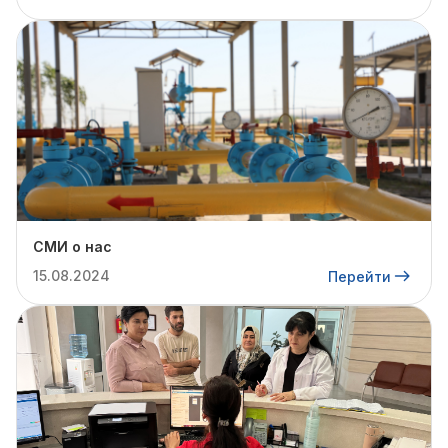
СМИ о нас
15.08.2024
Перейти