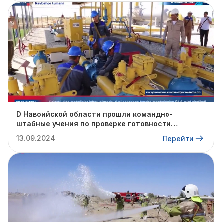
D Навоийской области прошли командно-
штабные учения по проверке готовности
профильных структур к предстоящему
13.09.2024
Перейти
отопительному сезону.