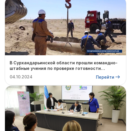
В Сурхандарьинской области прошли командно-
штабные учения по проверке готовности
профильных структур к предстоящему
04.10.2024
Перейти
отопительному сезону.