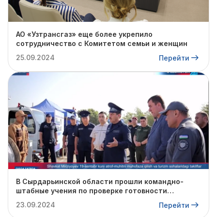
АО «Узтрансгаз» еще более укрепило
сотрудничество с Комитетом семьи и женщин
25.09.2024
Перейти
В Сырдарьинской области прошли командно-
штабные учения по проверке готовности
профильных структур к предстоящему
23.09.2024
Перейти
отопительному сезону.