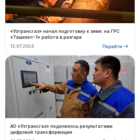
«Узтрансгаз» начал подготовку к зиме: на ГРС
«Ташкент-1» работа в разгаре
12.07.2024
Перейти
АО «Узтрансгаз» поделилось результатами
цифровой трансформации