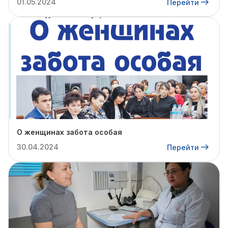
01.05.2024
Перейти
О женщинах забота особая
30.04.2024
Перейти