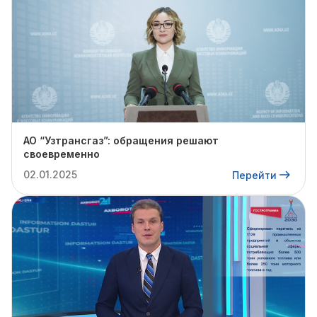
АО “Узтрансгаз”: обращения решают
своевременно
02.01.2025
Перейти