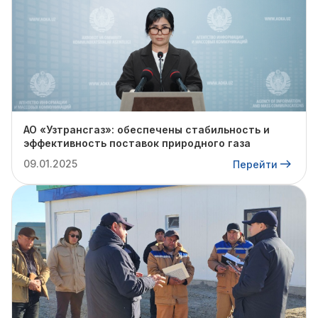
АО «Узтрансгаз»: обеспечены стабильность и
эффективность поставок природного газа
09.01.2025
Перейти