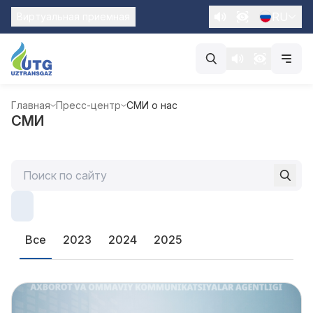
RU
Виртуальная приемная
Главная
Пресс-центр
СМИ о нас
СМИ
Все
2023
2024
2025