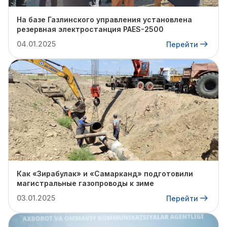
На базе Газлинского управления установлена
резервная электростанция PAES-2500
04.01.2025
Перейти
Как «Зирабулак» и «Самарканд» подготовили
магистральные газопроводы к зиме
03.01.2025
Перейти