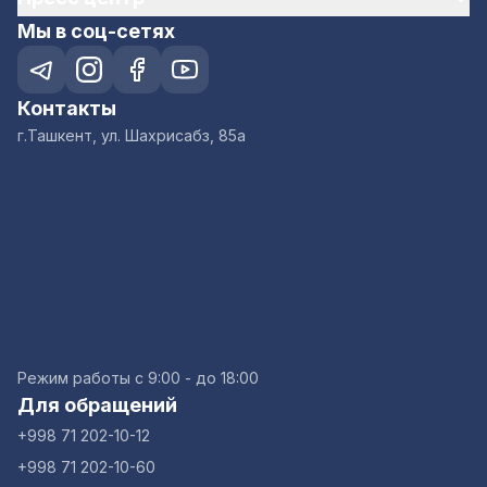
Мы в соц-сетях
Контакты
г.Ташкент, ул. Шахрисабз, 85а
Режим работы с 9:00 - до 18:00
Для обращений
+998 71 202-10-12
+998 71 202-10-60