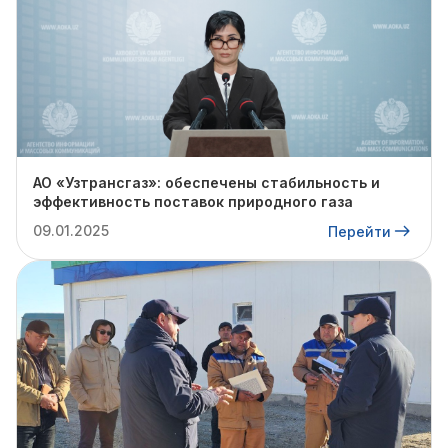
АО «Узтрансгаз»: обеспечены стабильность и
эффективность поставок природного газа
09.01.2025
Перейти