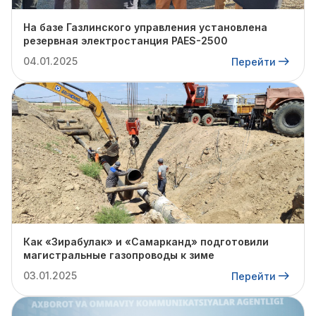
На базе Газлинского управления установлена
резервная электростанция PAES-2500
04.01.2025
Перейти
Как «Зирабулак» и «Самарканд» подготовили
магистральные газопроводы к зиме
03.01.2025
Перейти