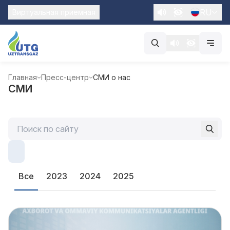
RU
Виртуальная приемная
Главная
Пресс-центр
СМИ о нас
СМИ
Все
2023
2024
2025