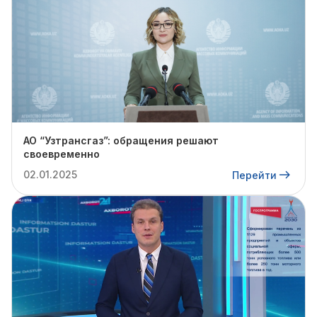
АО “Узтрансгаз”: обращения решают
своевременно
02.01.2025
Перейти