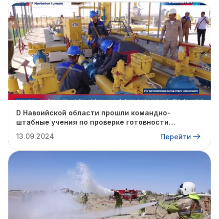
D Навоийской области прошли командно-
штабные учения по проверке готовности
профильных структур к предстоящему
13.09.2024
Перейти
отопительному сезону.