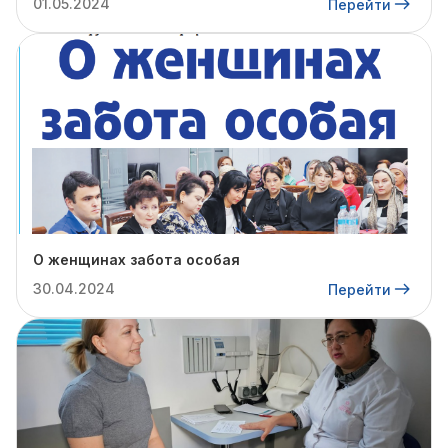
01.05.2024
Перейти
О женщинах забота особая
30.04.2024
Перейти