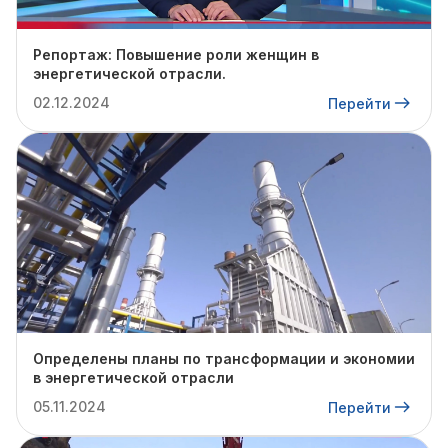
Репортаж: Повышение роли женщин в
энергетической отрасли.
02.12.2024
Перейти
Определены планы по трансформации и экономии
в энергетической отрасли
05.11.2024
Перейти