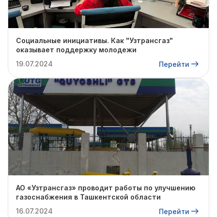
Социальные инициативы. Как "Узтрансгаз"
оказывает поддержку молодежи
19.07.2024
Перейти
АО «Узтрансгаз» проводит работы по улучшению
газоснабжения в Ташкентской области
16.07.2024
Перейти