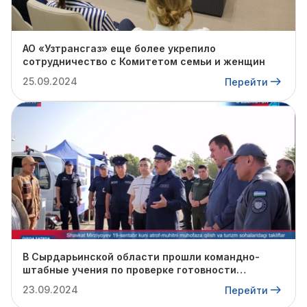
АО «Узтрансгаз» еще более укрепило
сотрудничество с Комитетом семьи и женщин
25.09.2024
Перейти
В Сырдарьинской области прошли командно-
штабные учения по проверке готовности
профильных структур к предстоящему
23.09.2024
Перейти
отопительному сезону.