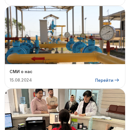
СМИ о нас
15.08.2024
Перейти