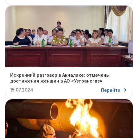
Искренний разговор в Акчалаке: отмечены
достижения женщин в АО «Узтрансгаз»
15.07.2024
Перейти