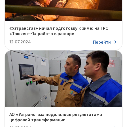
«Узтрансгаз» начал подготовку к зиме: на ГРС
«Ташкент-1» работа в разгаре
12.07.2024
Перейти
АО «Узтрансгаз» поделилось результатами
цифровой трансформации