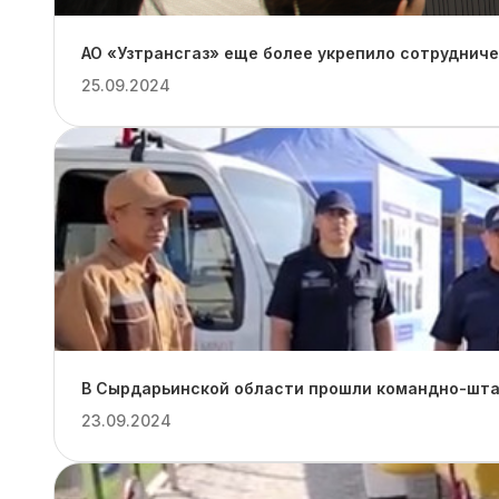
АО «Узтрансгаз» еще более укрепило сотруднич
25.09.2024
В Сырдарьинской области прошли командно-штаб
23.09.2024