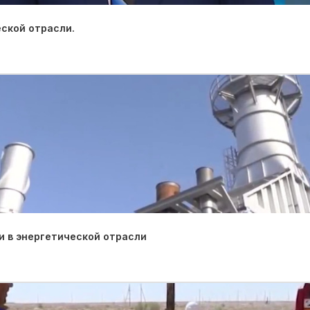
ской отрасли.
 в энергетической отрасли