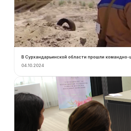
В Сурхандарьинской области прошли командно-ш
04.10.2024