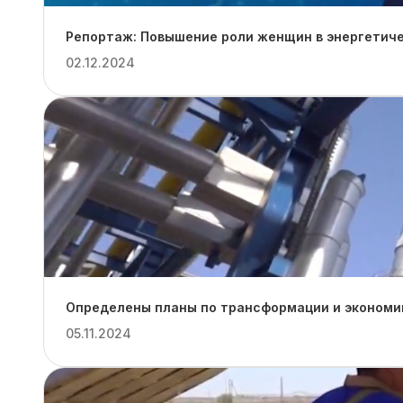
Репортаж: Повышение роли женщин в энергетиче
02.12.2024
Определены планы по трансформации и экономии
05.11.2024