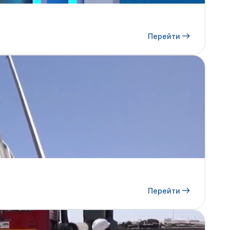
Перейти
Перейти