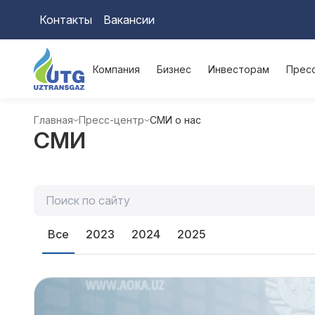
Контакты
Вакансии
Компания
Бизнес
Инвесторам
Прес
Главная
Пресс-центр
СМИ о нас
СМИ
Все
2023
2024
2025