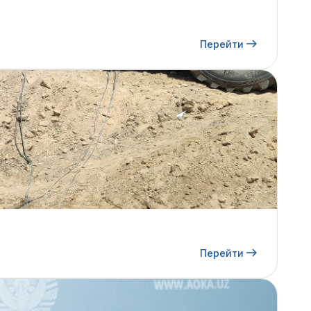
Перейти
Перейти