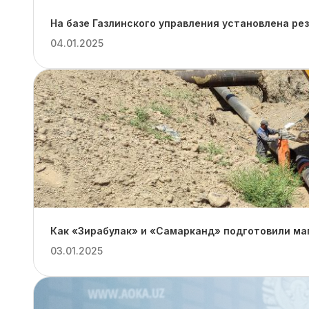
На базе Газлинского управления установлена ре
04.01.2025
Как «Зирабулак» и «Самарканд» подготовили ма
03.01.2025