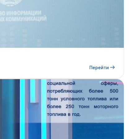
Перейти