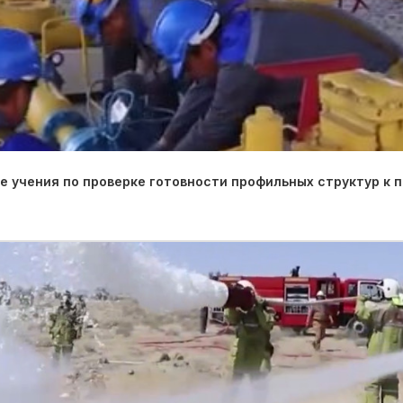
 учения по проверке готовности профильных структур к 