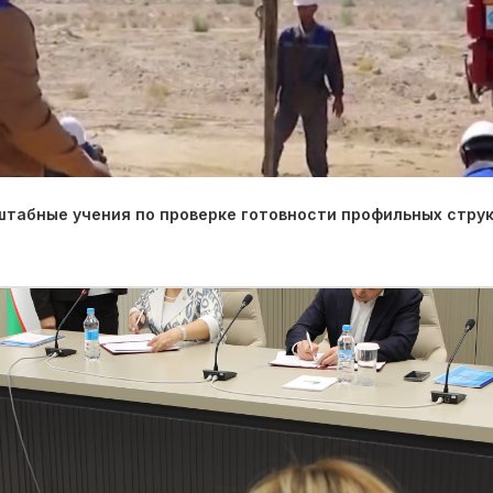
табные учения по проверке готовности профильных струк