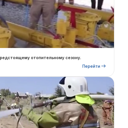
предстоящему отопительному сезону.
Перейти