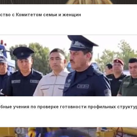
ество с Комитетом семьи и женщин
ные учения по проверке готовности профильных структу