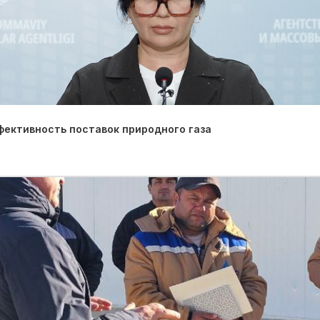
фективность поставок природного газа