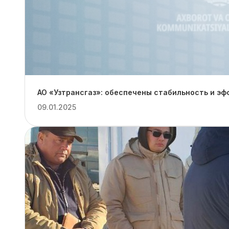
АО «Узтрансгаз»: обеспечены стабильность и эф
09.01.2025