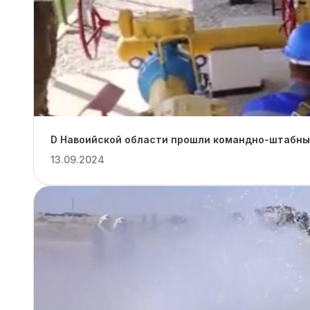
D Навоийской области прошли командно-штабные
13.09.2024