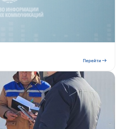
Перейти