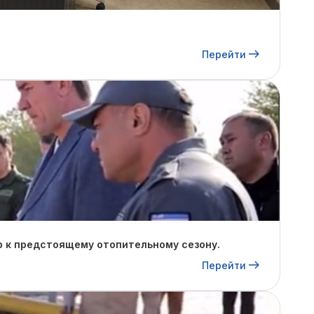
Перейти
р к предстоящему отопительному сезону.
Перейти