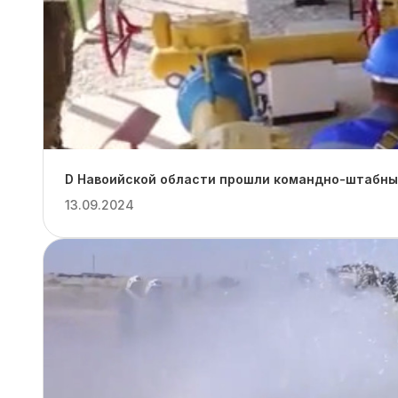
D Навоийской области прошли командно-штабные
13.09.2024