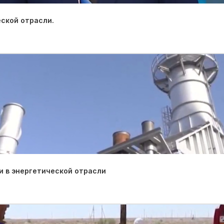
ской отрасли.
 в энергетической отрасли