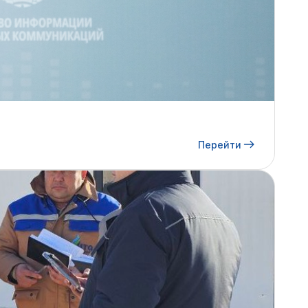
Перейти