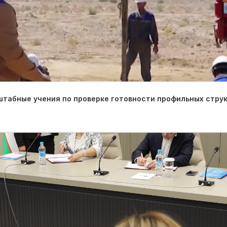
табные учения по проверке готовности профильных струк