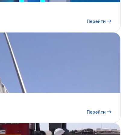
Перейти
Перейти