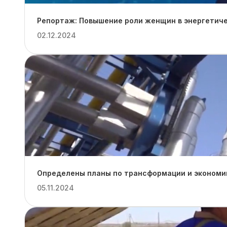
Репортаж: Повышение роли женщин в энергетиче
02.12.2024
Определены планы по трансформации и экономии
05.11.2024