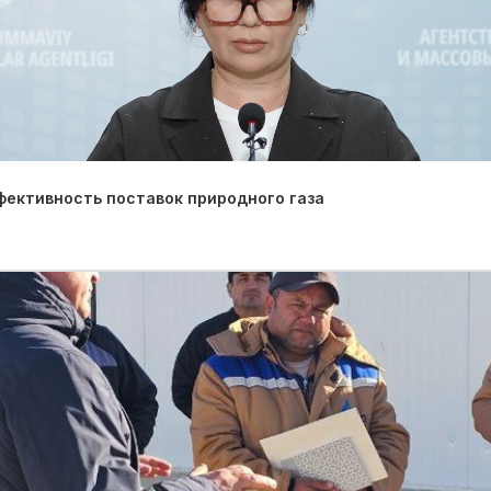
фективность поставок природного газа