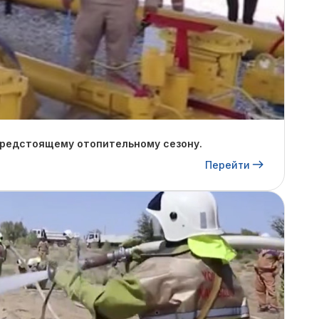
предстоящему отопительному сезону.
Перейти