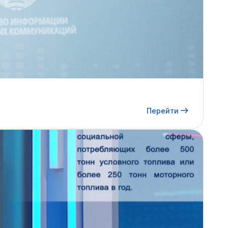
Перейти