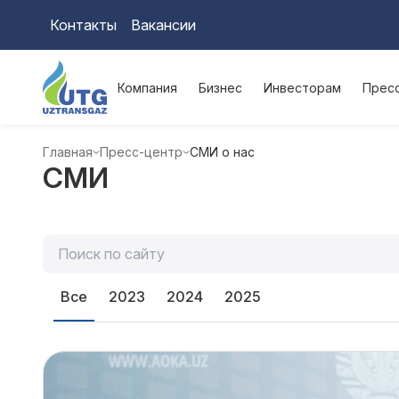
Контакты
Вакансии
Компания
Бизнес
Инвесторам
Прес
Главная
Пресс-центр
СМИ о нас
СМИ
Все
2023
2024
2025