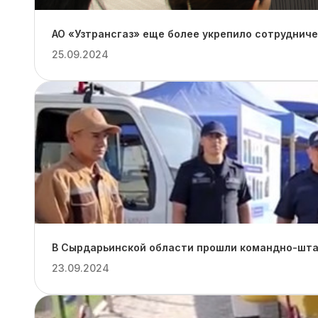
АО «Узтрансгаз» еще более укрепило сотруднич
25.09.2024
В Сырдарьинской области прошли командно-штаб
23.09.2024