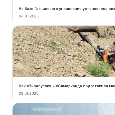
На базе Газлинского управления установлена ре
04.01.2025
Как «Зирабулак» и «Самарканд» подготовили ма
03.01.2025