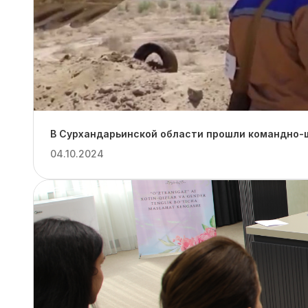
В Сурхандарьинской области прошли командно-ш
04.10.2024