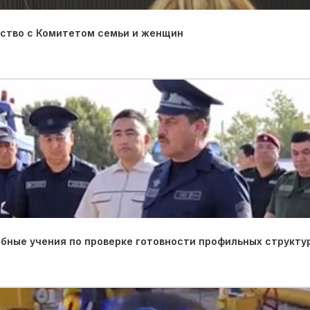
ество с Комитетом семьи и женщин
ные учения по проверке готовности профильных структу