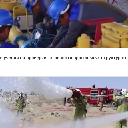
 учения по проверке готовности профильных структур к 