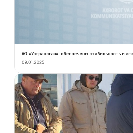
АО «Узтрансгаз»: обеспечены стабильность и эф
09.01.2025