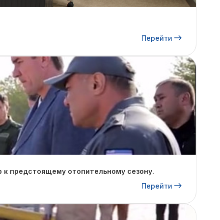
Перейти
р к предстоящему отопительному сезону.
Перейти