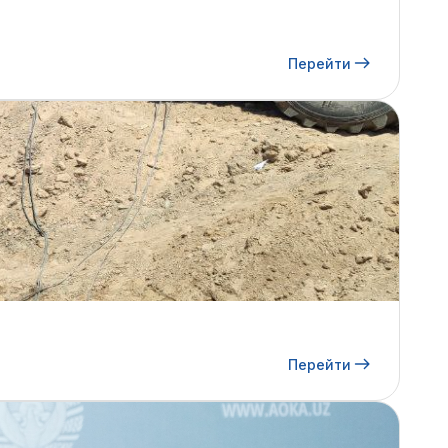
Перейти
Перейти