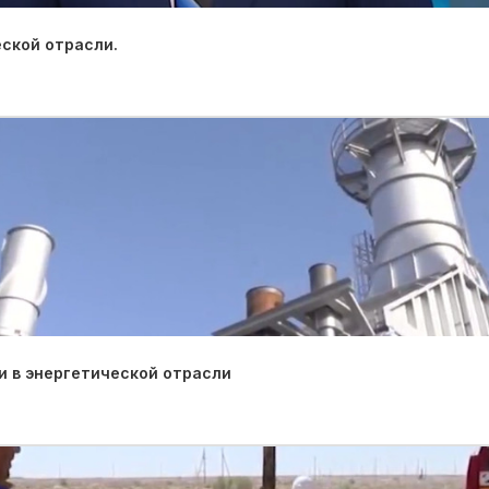
ской отрасли.
 в энергетической отрасли