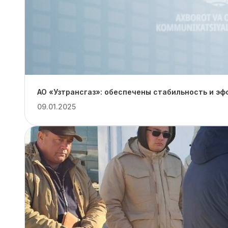
АО «Узтрансгаз»: обеспечены стабильность и эф
09.01.2025