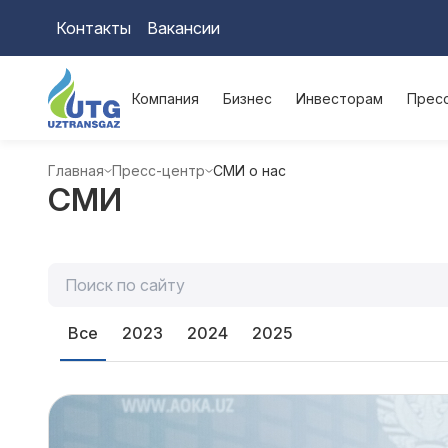
Контакты
Вакансии
Компания
Бизнес
Инвесторам
Прес
Главная
Пресс-центр
СМИ о нас
СМИ
Все
2023
2024
2025