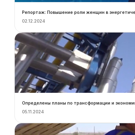
Репортаж: Повышение роли женщин в энергетиче
02.12.2024
Определены планы по трансформации и экономии
05.11.2024