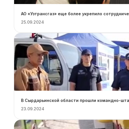
АО «Узтрансгаз» еще более укрепило сотруднич
25.09.2024
В Сырдарьинской области прошли командно-штаб
23.09.2024