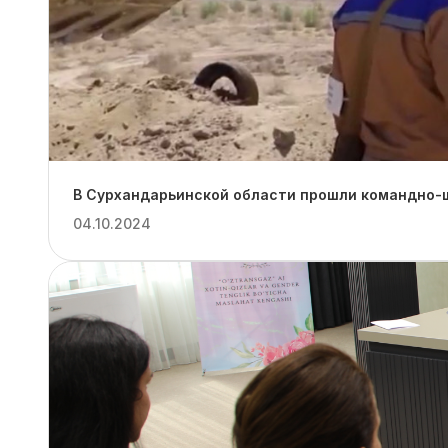
В Сурхандарьинской области прошли командно-ш
04.10.2024