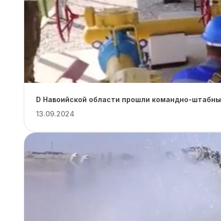
D Навоийской области прошли командно-штабные
13.09.2024