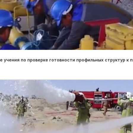
 учения по проверке готовности профильных структур к 