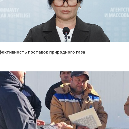
фективность поставок природного газа