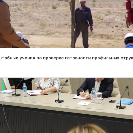
табные учения по проверке готовности профильных струк