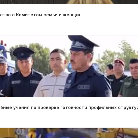
ество с Комитетом семьи и женщин
ные учения по проверке готовности профильных структу