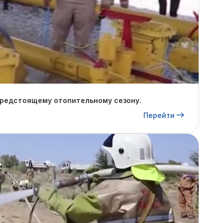
предстоящему отопительному сезону.
Перейти