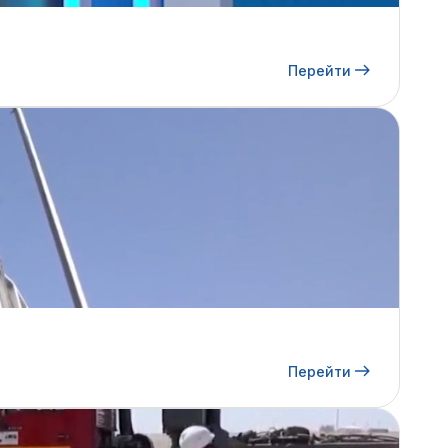
Перейти
Перейти