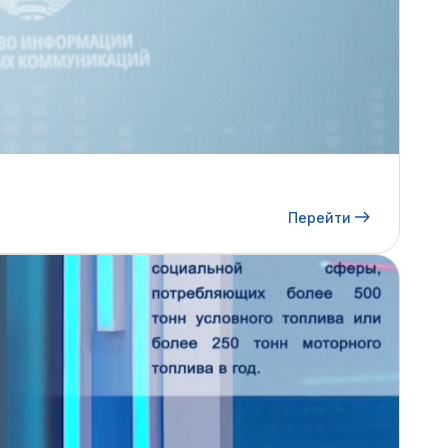
Перейти