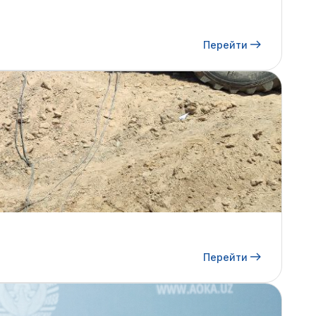
Перейти
Перейти