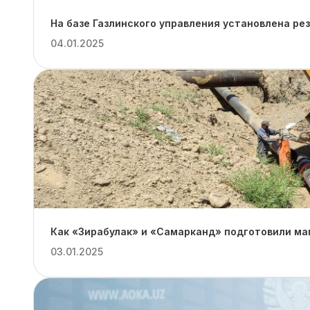
На базе Газлинского управления установлена ре
04.01.2025
Как «Зирабулак» и «Самарканд» подготовили ма
03.01.2025