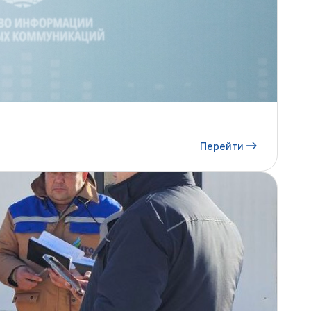
Перейти