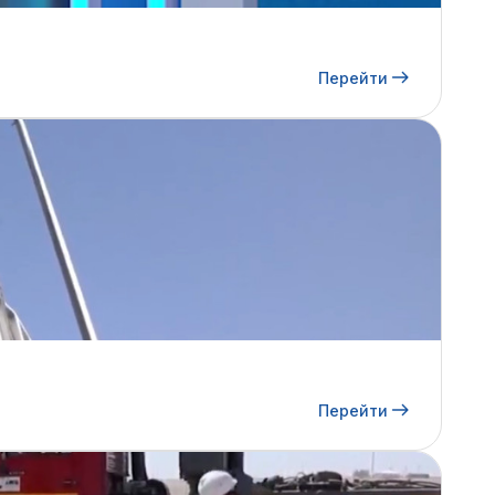
Перейти
Перейти