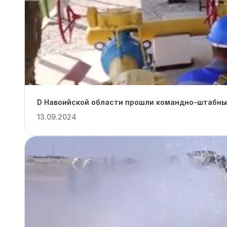
D Навоийской области прошли командно-штабные
13.09.2024