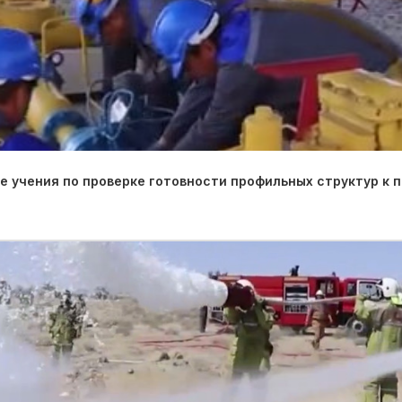
 учения по проверке готовности профильных структур к 