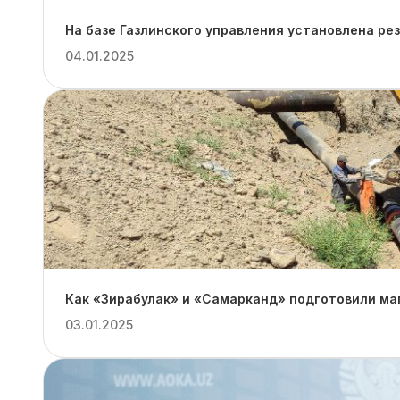
На базе Газлинского управления установлена ре
04.01.2025
Как «Зирабулак» и «Самарканд» подготовили ма
03.01.2025