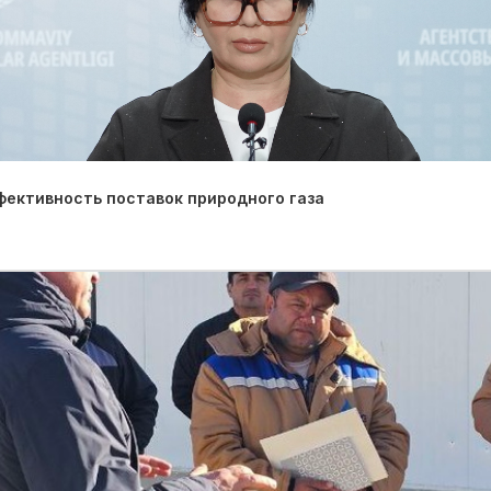
фективность поставок природного газа