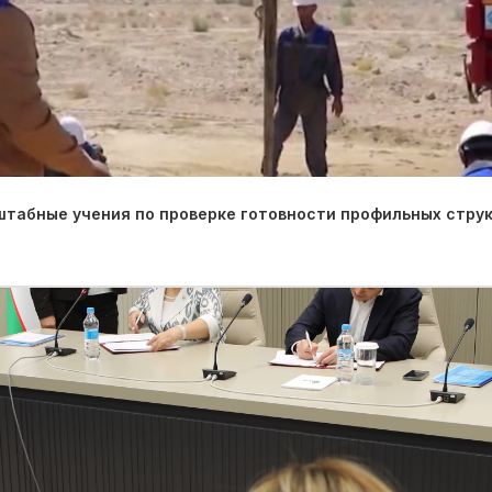
табные учения по проверке готовности профильных струк