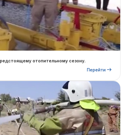
предстоящему отопительному сезону.
Перейти