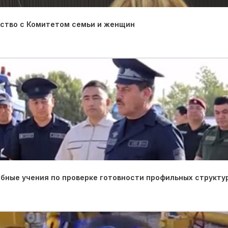
ество с Комитетом семьи и женщин
ные учения по проверке готовности профильных структу