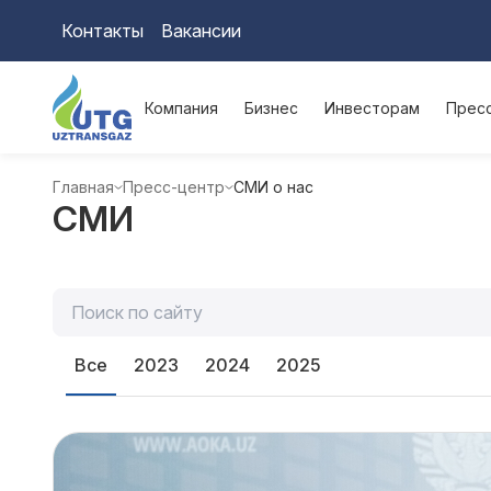
Контакты
Вакансии
Компания
Бизнес
Инвесторам
Прес
Главная
Пресс-центр
СМИ о нас
СМИ
Все
2023
2024
2025