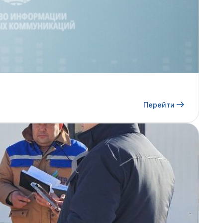
Перейти