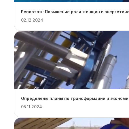
Репортаж: Повышение роли женщин в энергетиче
02.12.2024
Определены планы по трансформации и экономии
05.11.2024