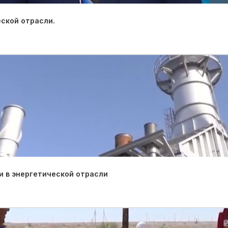
ской отрасли.
 в энергетической отрасли