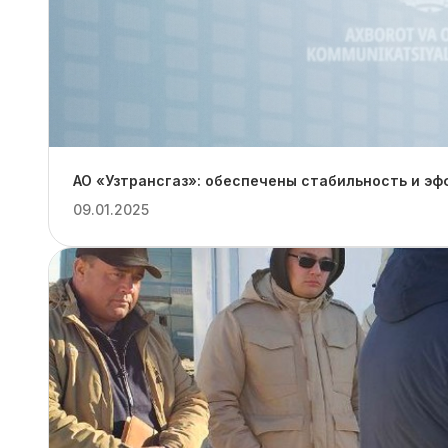
АО «Узтрансгаз»: обеспечены стабильность и эф
09.01.2025