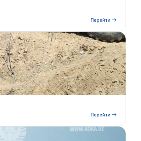
Перейти
Перейти