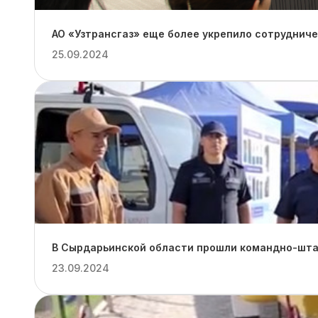
АО «Узтрансгаз» еще более укрепило сотруднич
25.09.2024
В Сырдарьинской области прошли командно-штаб
23.09.2024