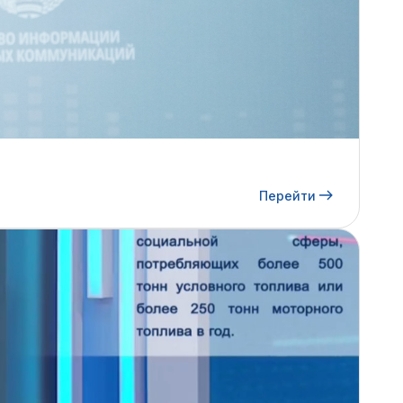
Перейти