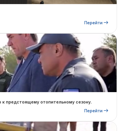
Перейти
р к предстоящему отопительному сезону.
Перейти