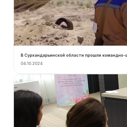
В Сурхандарьинской области прошли командно-ш
04.10.2024