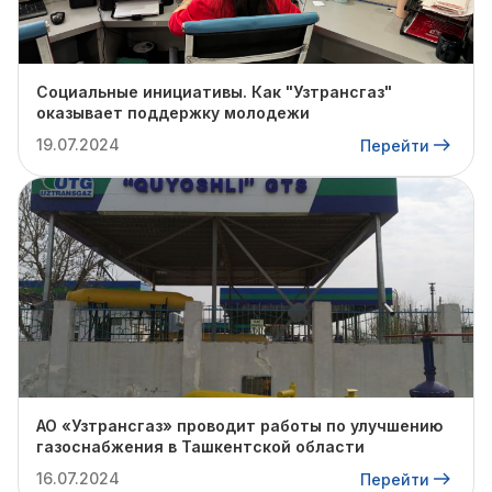
Социальные инициативы. Как "Узтрансгаз"
оказывает поддержку молодежи
19.07.2024
Перейти
АО «Узтрансгаз» проводит работы по улучшению
газоснабжения в Ташкентской области
16.07.2024
Перейти