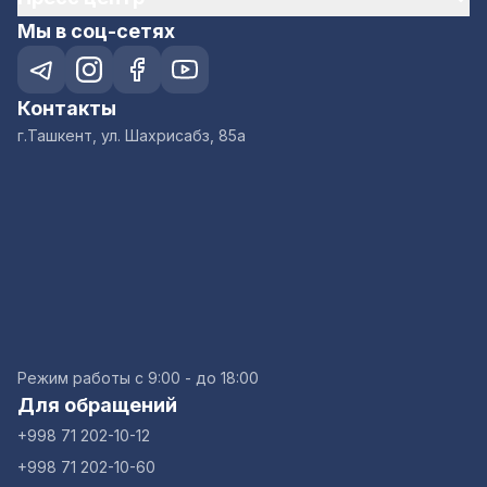
Мы в соц-сетях
Контакты
г.Ташкент, ул. Шахрисабз, 85а
Режим работы с 9:00 - до 18:00
Для обращений
+998 71 202-10-12
+998 71 202-10-60