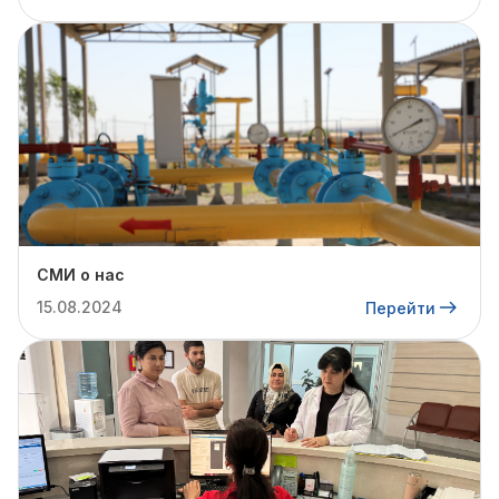
СМИ о нас
15.08.2024
Перейти