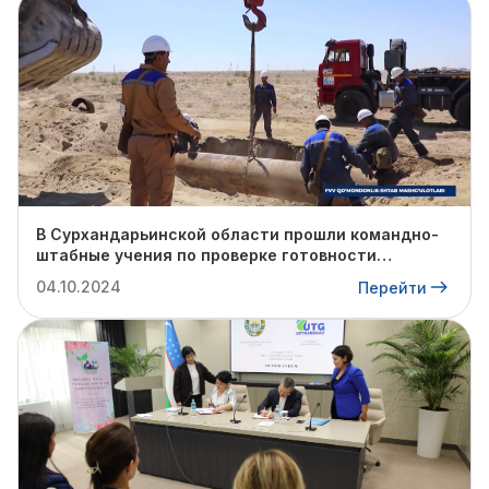
В Сурхандарьинской области прошли командно-
штабные учения по проверке готовности
профильных структур к предстоящему
04.10.2024
Перейти
отопительному сезону.