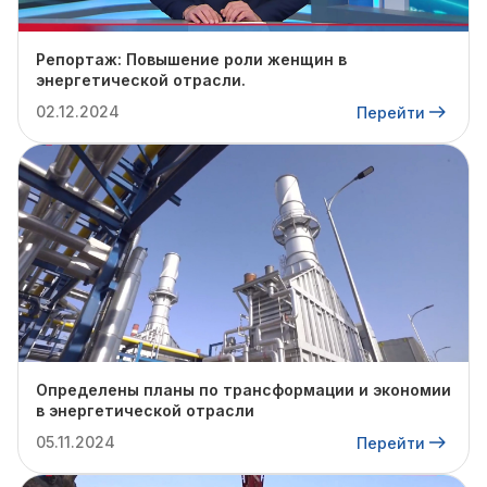
Репортаж: Повышение роли женщин в
энергетической отрасли.
02.12.2024
Перейти
Определены планы по трансформации и экономии
в энергетической отрасли
05.11.2024
Перейти