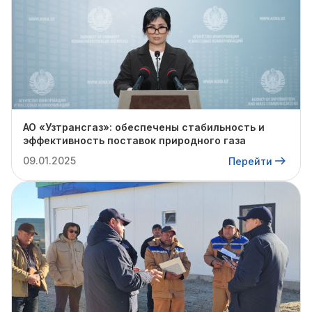
АО «Узтрансгаз»: обеспечены стабильность и
эффективность поставок природного газа
09.01.2025
Перейти