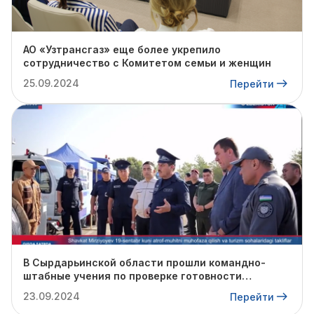
АО «Узтрансгаз» еще более укрепило
сотрудничество с Комитетом семьи и женщин
25.09.2024
Перейти
В Сырдарьинской области прошли командно-
штабные учения по проверке готовности
профильных структур к предстоящему
23.09.2024
Перейти
отопительному сезону.