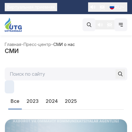
RU
Виртуальная приемная
Главная
Пресс-центр
СМИ о нас
СМИ
Все
2023
2024
2025