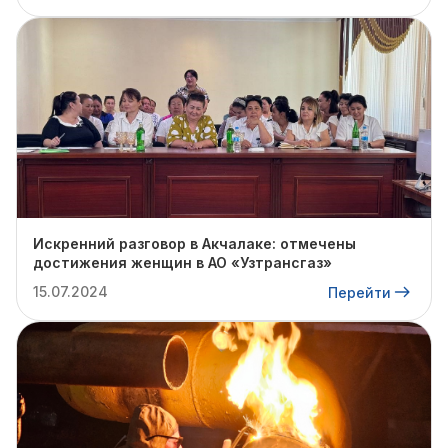
Искренний разговор в Акчалаке: отмечены
достижения женщин в АО «Узтрансгаз»
15.07.2024
Перейти