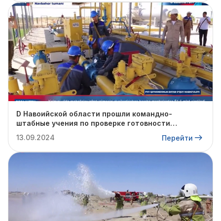
D Навоийской области прошли командно-
штабные учения по проверке готовности
профильных структур к предстоящему
13.09.2024
Перейти
отопительному сезону.