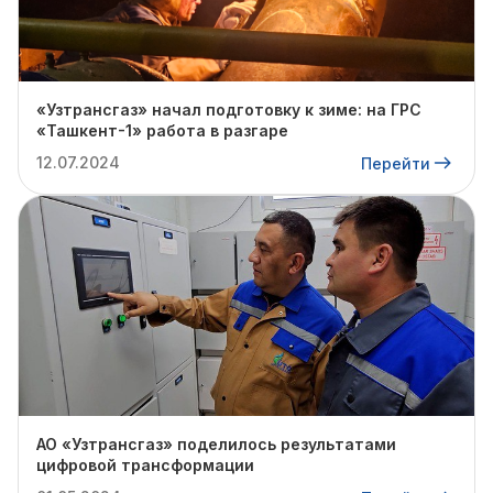
«Узтрансгаз» начал подготовку к зиме: на ГРС
«Ташкент-1» работа в разгаре
12.07.2024
Перейти
АО «Узтрансгаз» поделилось результатами
цифровой трансформации