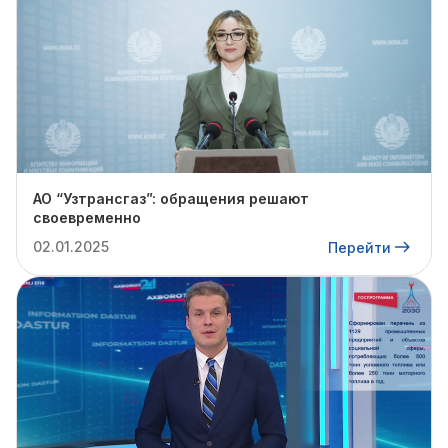
АО “Узтрансгаз”: обращения решают
своевременно
02.01.2025
Перейти