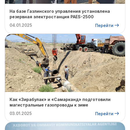
На базе Газлинского управления установлена
резервная электростанция PAES-2500
04.01.2025
Перейти
Как «Зирабулак» и «Самарканд» подготовили
магистральные газопроводы к зиме
03.01.2025
Перейти