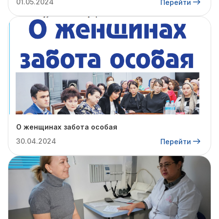
01.05.2024
Перейти
О женщинах забота особая
30.04.2024
Перейти