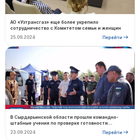
АО «Узтрансгаз» еще более укрепило
сотрудничество с Комитетом семьи и женщин
25.09.2024
Перейти
В Сырдарьинской области прошли командно-
штабные учения по проверке готовности
профильных структур к предстоящему
23.09.2024
Перейти
отопительному сезону.