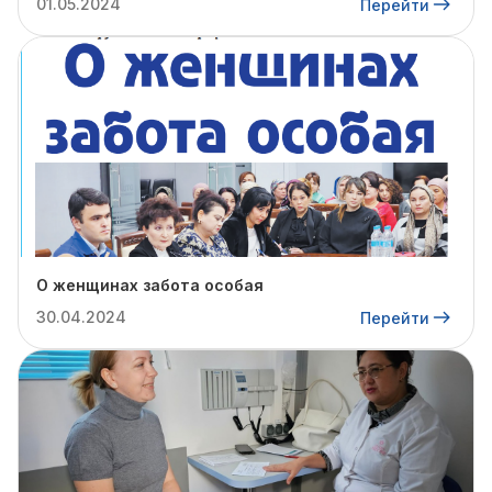
01.05.2024
Перейти
О женщинах забота особая
30.04.2024
Перейти