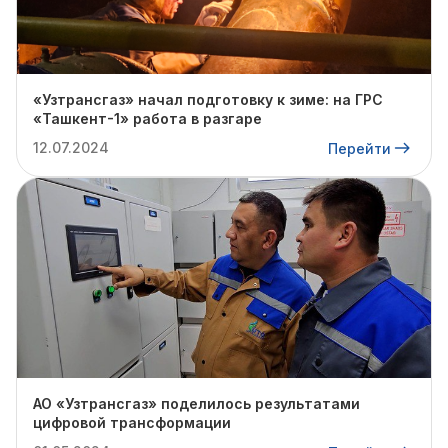
«Узтрансгаз» начал подготовку к зиме: на ГРС
«Ташкент-1» работа в разгаре
12.07.2024
Перейти
АО «Узтрансгаз» поделилось результатами
цифровой трансформации