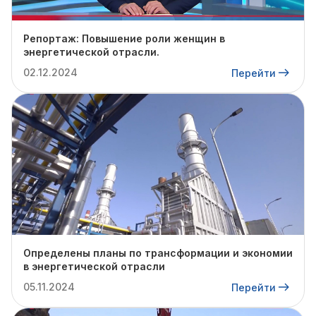
Репортаж: Повышение роли женщин в
энергетической отрасли.
02.12.2024
Перейти
Определены планы по трансформации и экономии
в энергетической отрасли
05.11.2024
Перейти