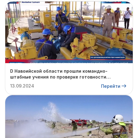
D Навоийской области прошли командно-
штабные учения по проверке готовности
профильных структур к предстоящему
13.09.2024
Перейти
отопительному сезону.