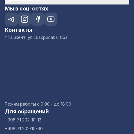
Мы в соц-сетях
Контакты
г.Ташкент, ул. Шахрисабз, 85а
Режим работы с 9:00 - до 18:00
Для обращений
+998 71 202-10-12
+998 71 202-10-60