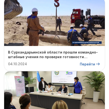
В Сурхандарьинской области прошли командно-
штабные учения по проверке готовности
профильных структур к предстоящему
04.10.2024
Перейти
отопительному сезону.