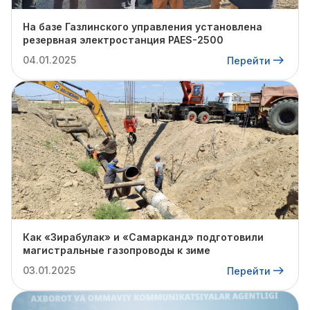
На базе Газлинского управления установлена
резервная электростанция PAES-2500
04.01.2025
Перейти
Как «Зирабулак» и «Самарканд» подготовили
магистральные газопроводы к зиме
03.01.2025
Перейти