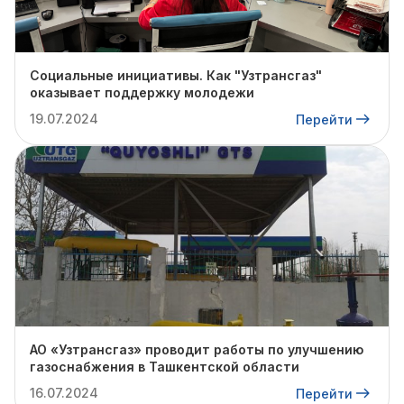
Социальные инициативы. Как "Узтрансгаз"
оказывает поддержку молодежи
19.07.2024
Перейти
АО «Узтрансгаз» проводит работы по улучшению
газоснабжения в Ташкентской области
16.07.2024
Перейти