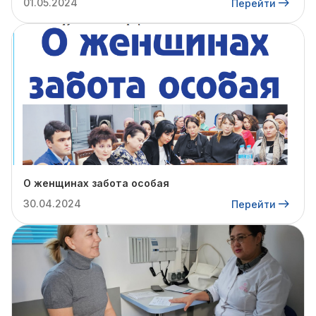
01.05.2024
Перейти
О женщинах забота особая
30.04.2024
Перейти