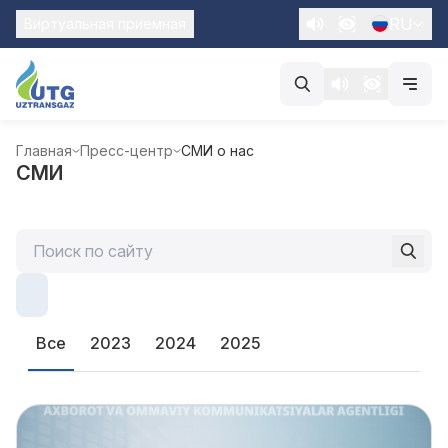
RU
Виртуальная приемная
Главная
Пресс-центр
СМИ о нас
СМИ
Все
2023
2024
2025