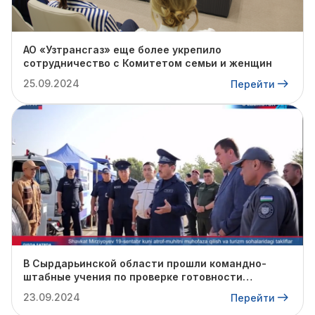
АО «Узтрансгаз» еще более укрепило
сотрудничество с Комитетом семьи и женщин
25.09.2024
Перейти
В Сырдарьинской области прошли командно-
штабные учения по проверке готовности
профильных структур к предстоящему
23.09.2024
Перейти
отопительному сезону.