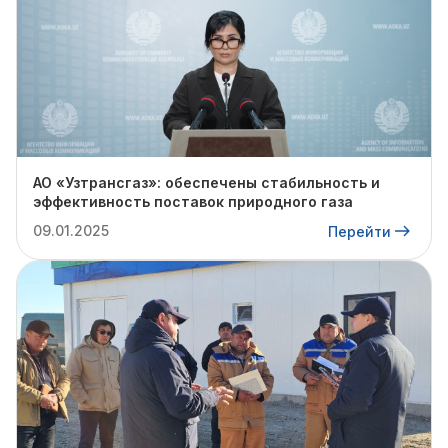
АО «Узтрансгаз»: обеспечены стабильность и
эффективность поставок природного газа
09.01.2025
Перейти