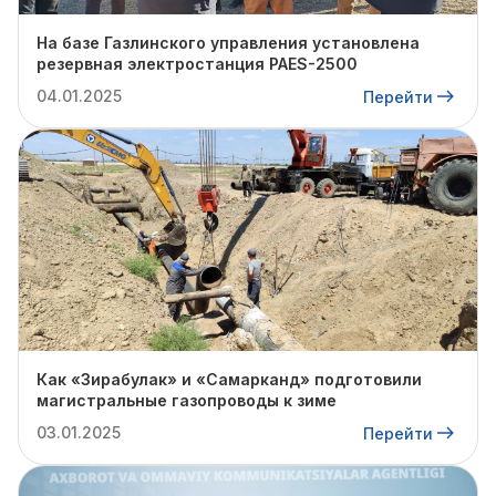
На базе Газлинского управления установлена
резервная электростанция PAES-2500
04.01.2025
Перейти
Как «Зирабулак» и «Самарканд» подготовили
магистральные газопроводы к зиме
03.01.2025
Перейти