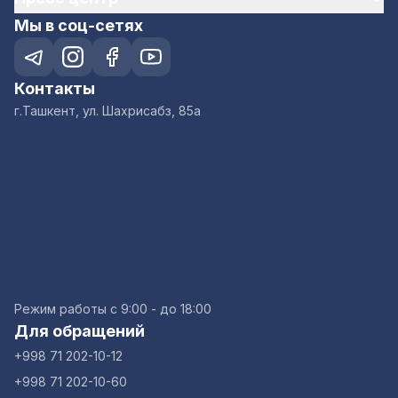
Мы в соц-сетях
Контакты
г.Ташкент, ул. Шахрисабз, 85а
Режим работы с 9:00 - до 18:00
Для обращений
+998 71 202-10-12
+998 71 202-10-60