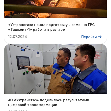
«Узтрансгаз» начал подготовку к зиме: на ГРС
«Ташкент-1» работа в разгаре
12.07.2024
Перейти
АО «Узтрансгаз» поделилось результатами
цифровой трансформации