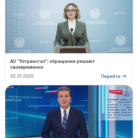
АО “Узтрансгаз”: обращения решают
своевременно
02.01.2025
Перейти