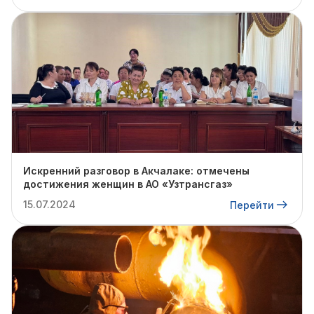
Искренний разговор в Акчалаке: отмечены
достижения женщин в АО «Узтрансгаз»
15.07.2024
Перейти