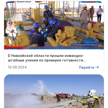
D Навоийской области прошли командно-
штабные учения по проверке готовности
профильных структур к предстоящему
13.09.2024
Перейти
отопительному сезону.