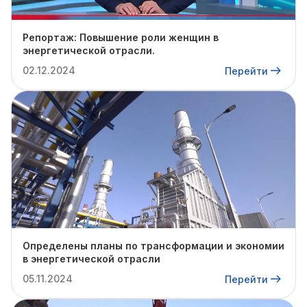
Репортаж: Повышение роли женщин в
энергетической отрасли.
02.12.2024
Перейти
Определены планы по трансформации и экономии
в энергетической отрасли
05.11.2024
Перейти