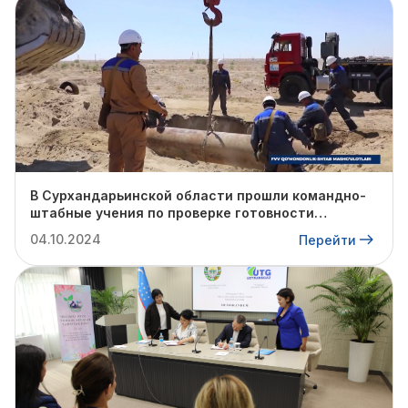
В Сурхандарьинской области прошли командно-
штабные учения по проверке готовности
профильных структур к предстоящему
04.10.2024
Перейти
отопительному сезону.