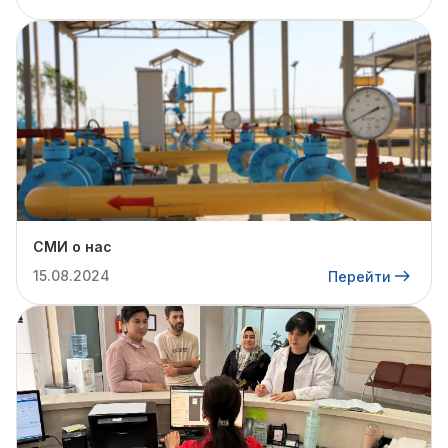
СМИ о нас
15.08.2024
Перейти