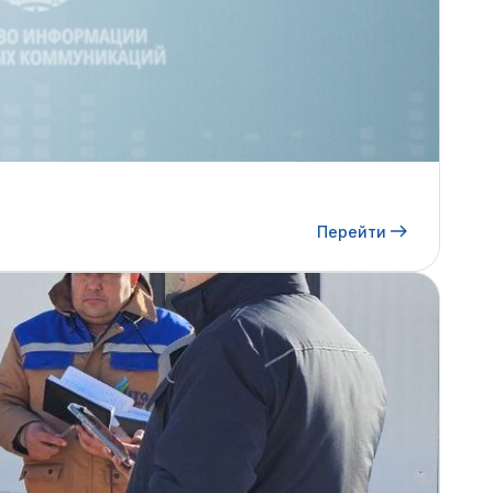
Перейти