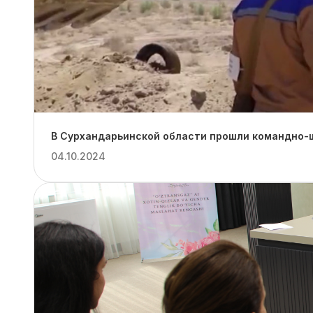
В Сурхандарьинской области прошли командно-ш
04.10.2024