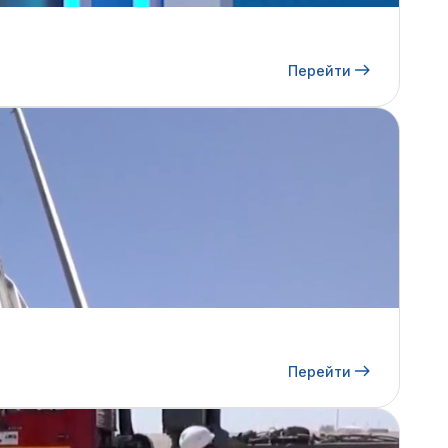
Перейти
Перейти