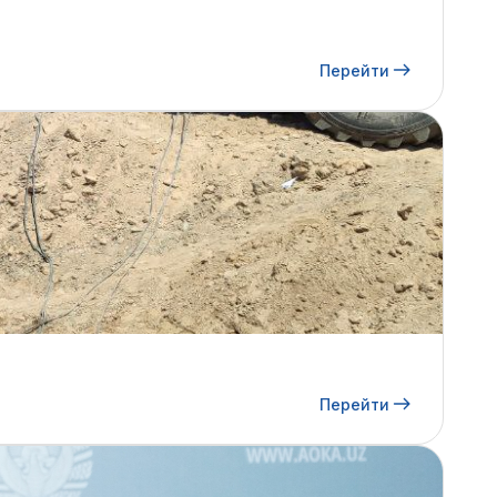
Перейти
Перейти