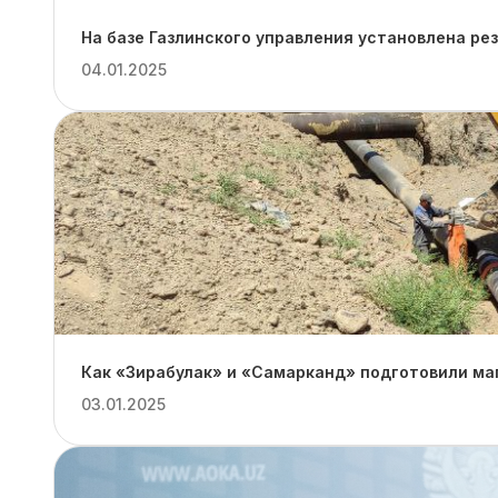
На базе Газлинского управления установлена ре
04.01.2025
Как «Зирабулак» и «Самарканд» подготовили ма
03.01.2025