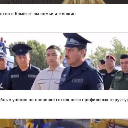
ество с Комитетом семьи и женщин
ные учения по проверке готовности профильных структу