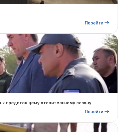
Перейти
р к предстоящему отопительному сезону.
Перейти