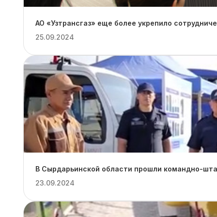
АО «Узтрансгаз» еще более укрепило сотруднич
25.09.2024
В Сырдарьинской области прошли командно-штаб
23.09.2024