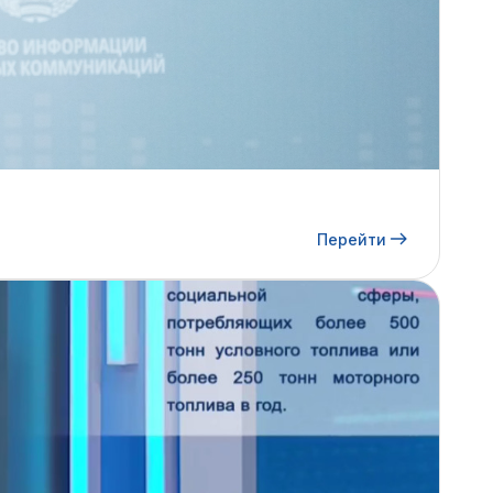
Перейти