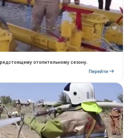
предстоящему отопительному сезону.
Перейти