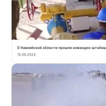
D Навоийской области прошли командно-штабные
13.09.2024