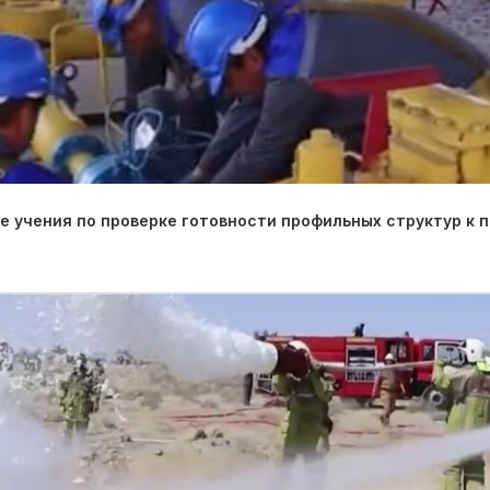
 учения по проверке готовности профильных структур к 