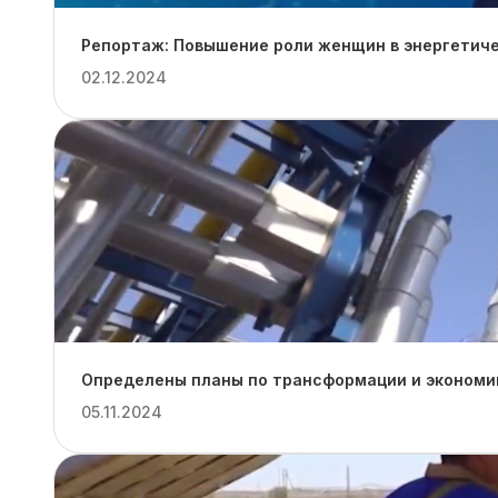
Репортаж: Повышение роли женщин в энергетиче
02.12.2024
Определены планы по трансформации и экономии
05.11.2024