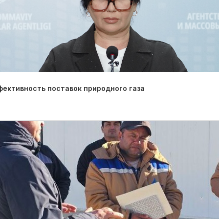
фективность поставок природного газа