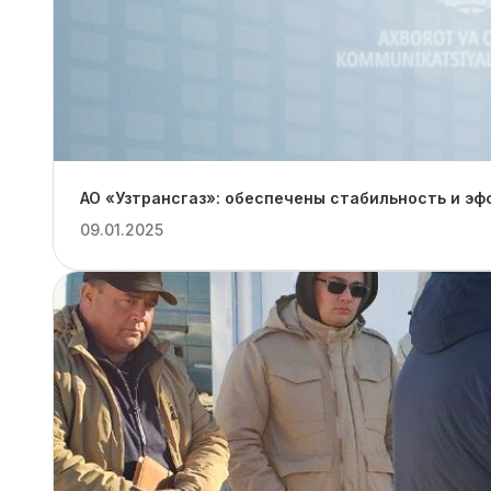
АО «Узтрансгаз»: обеспечены стабильность и эф
09.01.2025