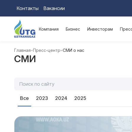
Контакты
Вакансии
Компания
Бизнес
Инвесторам
Прес
Главная
Пресс-центр
СМИ о нас
СМИ
Все
2023
2024
2025