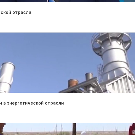
ской отрасли.
 в энергетической отрасли