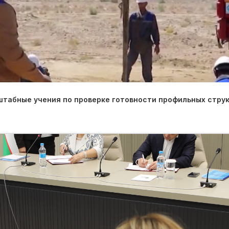
табные учения по проверке готовности профильных струк