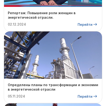
Репортаж: Повышение роли женщин в
энергетической отрасли.
02.12.2024
Перейти
Определены планы по трансформации и экономии
в энергетической отрасли
05.11.2024
Перейти