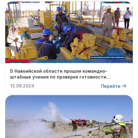
D Навоийской области прошли командно-
штабные учения по проверке готовности
профильных структур к предстоящему
13.09.2024
Перейти
отопительному сезону.