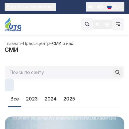
RU
Виртуальная приемная
Главная
Пресс-центр
СМИ о нас
СМИ
Все
2023
2024
2025