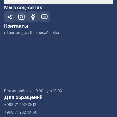
Мы в соц-сетях
Контакты
г.Ташкент, ул. Шахрисабз, 85а
Режим работы с 9:00 - до 18:00
Для обращений
+998 71 202-10-12
+998 71 202-10-60