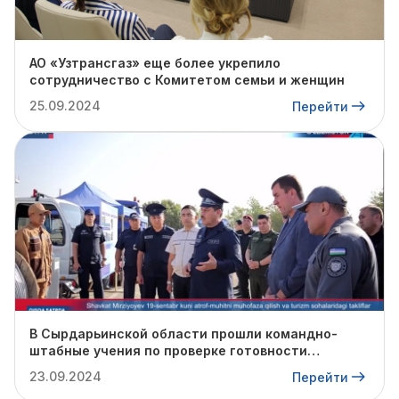
АО «Узтрансгаз» еще более укрепило
сотрудничество с Комитетом семьи и женщин
25.09.2024
Перейти
В Сырдарьинской области прошли командно-
штабные учения по проверке готовности
профильных структур к предстоящему
23.09.2024
Перейти
отопительному сезону.