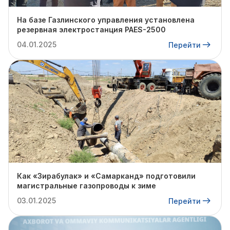
На базе Газлинского управления установлена
резервная электростанция PAES-2500
04.01.2025
Перейти
Как «Зирабулак» и «Самарканд» подготовили
магистральные газопроводы к зиме
03.01.2025
Перейти