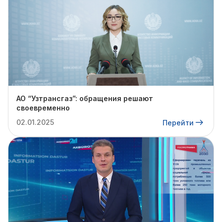
АО “Узтрансгаз”: обращения решают
своевременно
02.01.2025
Перейти