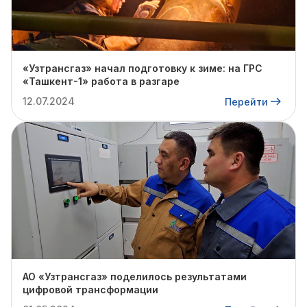
«Узтрансгаз» начал подготовку к зиме: на ГРС
«Ташкент-1» работа в разгаре
12.07.2024
Перейти
АО «Узтрансгаз» поделилось результатами
цифровой трансформации