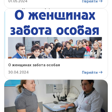
01.05.2024
Перейти
О женщинах забота особая
30.04.2024
Перейти