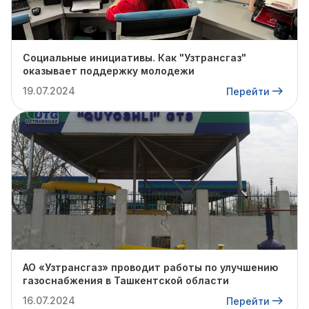
Социальные инициативы. Как "Узтрансгаз"
оказывает поддержку молодежи
19.07.2024
Перейти
АО «Узтрансгаз» проводит работы по улучшению
газоснабжения в Ташкентской области
16.07.2024
Перейти