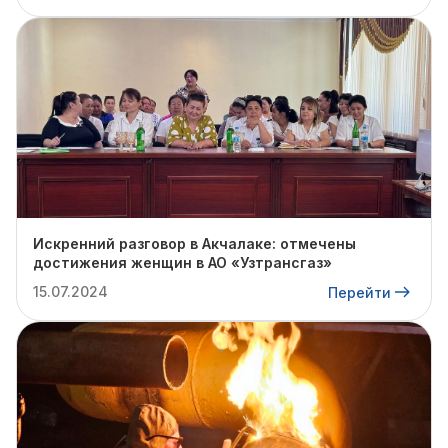
Искренний разговор в Акчалаке: отмечены
достижения женщин в АО «Узтрансгаз»
15.07.2024
Перейти