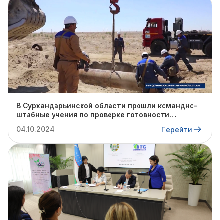
В Сурхандарьинской области прошли командно-
штабные учения по проверке готовности
профильных структур к предстоящему
04.10.2024
Перейти
отопительному сезону.