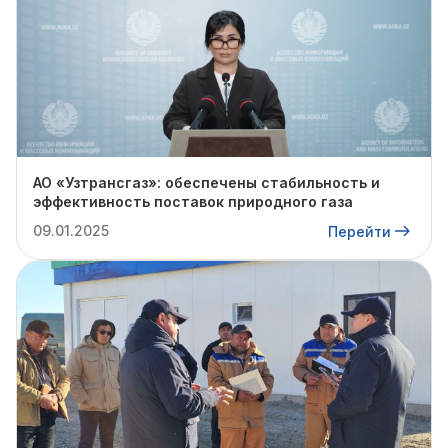
АО «Узтрансгаз»: обеспечены стабильность и
эффективность поставок природного газа
09.01.2025
Перейти