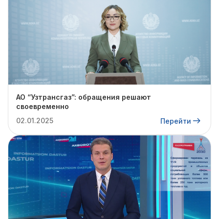
АО “Узтрансгаз”: обращения решают
своевременно
02.01.2025
Перейти