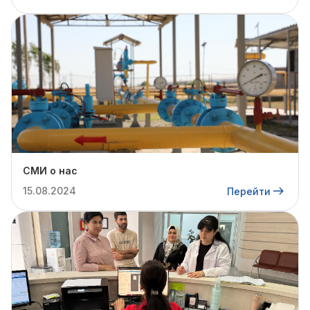
СМИ о нас
15.08.2024
Перейти