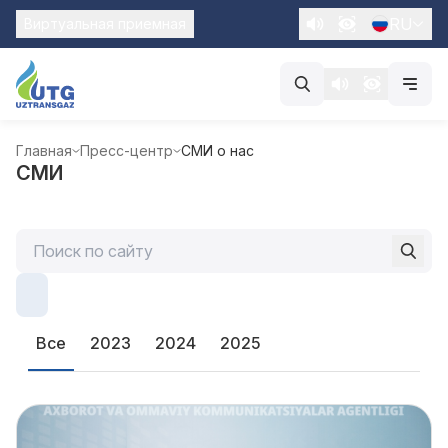
RU
Виртуальная приемная
Главная
Пресс-центр
СМИ о нас
СМИ
Все
2023
2024
2025