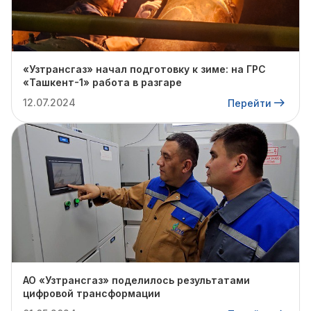
«Узтрансгаз» начал подготовку к зиме: на ГРС
«Ташкент-1» работа в разгаре
12.07.2024
Перейти
АО «Узтрансгаз» поделилось результатами
цифровой трансформации