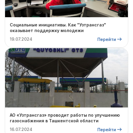
Социальные инициативы. Как "Узтрансгаз"
оказывает поддержку молодежи
19.07.2024
Перейти
АО «Узтрансгаз» проводит работы по улучшению
газоснабжения в Ташкентской области
16.07.2024
Перейти