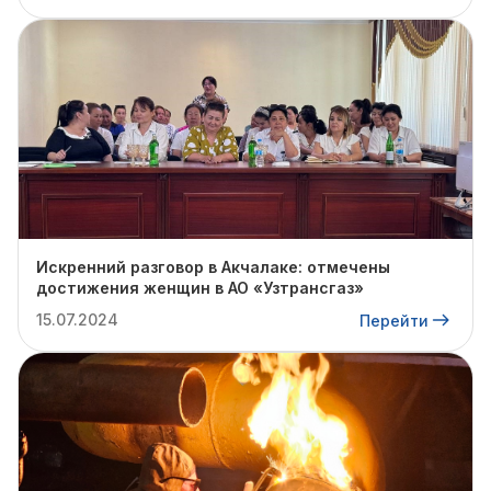
Искренний разговор в Акчалаке: отмечены
достижения женщин в АО «Узтрансгаз»
15.07.2024
Перейти