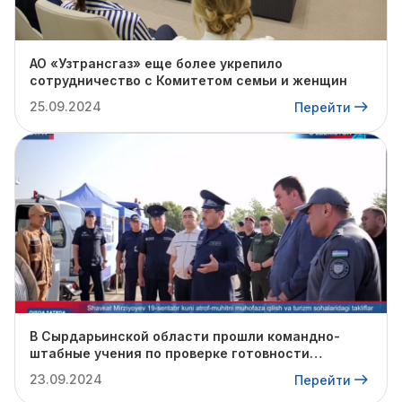
АО «Узтрансгаз» еще более укрепило
сотрудничество с Комитетом семьи и женщин
25.09.2024
Перейти
В Сырдарьинской области прошли командно-
штабные учения по проверке готовности
профильных структур к предстоящему
23.09.2024
Перейти
отопительному сезону.