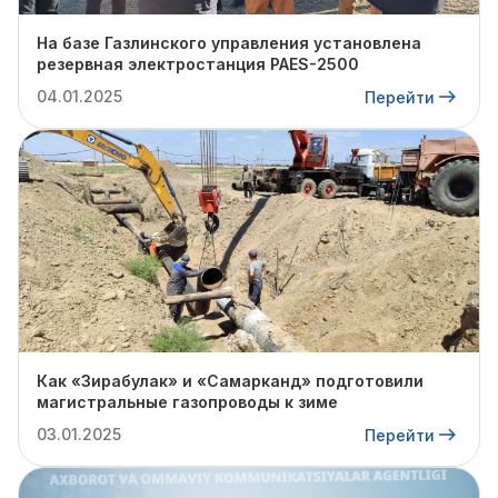
На базе Газлинского управления установлена
резервная электростанция PAES-2500
04.01.2025
Перейти
Как «Зирабулак» и «Самарканд» подготовили
магистральные газопроводы к зиме
03.01.2025
Перейти