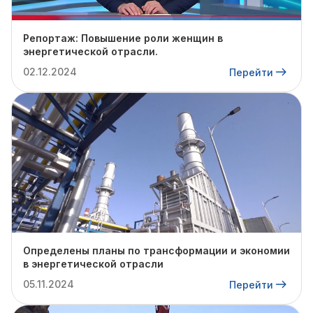
Репортаж: Повышение роли женщин в
энергетической отрасли.
02.12.2024
Перейти
Определены планы по трансформации и экономии
в энергетической отрасли
05.11.2024
Перейти