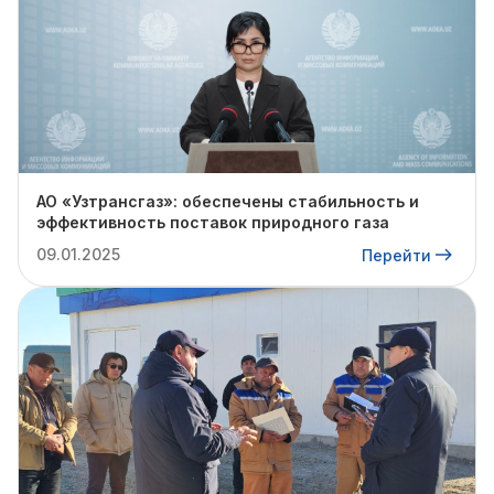
АО «Узтрансгаз»: обеспечены стабильность и
эффективность поставок природного газа
09.01.2025
Перейти