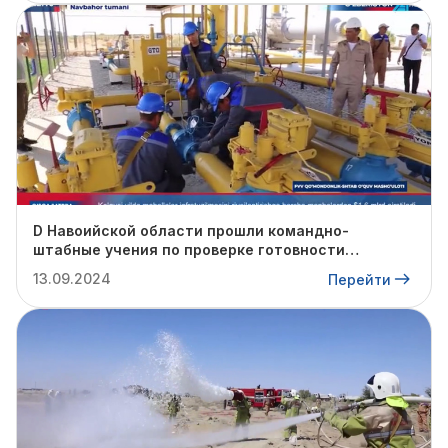
D Навоийской области прошли командно-
штабные учения по проверке готовности
профильных структур к предстоящему
13.09.2024
Перейти
отопительному сезону.