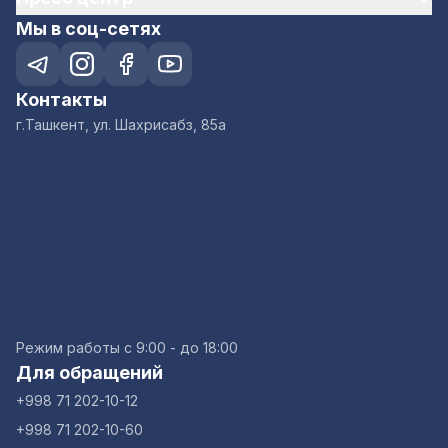
Мы в соц-сетях
Контакты
г.Ташкент, ул. Шахрисабз, 85а
Режим работы с 9:00 - до 18:00
Для обращений
+998 71 202-10-12
+998 71 202-10-60