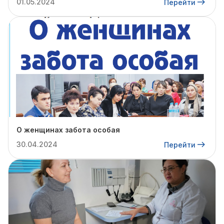
01.05.2024
Перейти
О женщинах забота особая
30.04.2024
Перейти