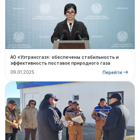
АО «Узтрансгаз»: обеспечены стабильность и
эффективность поставок природного газа
09.01.2025
Перейти