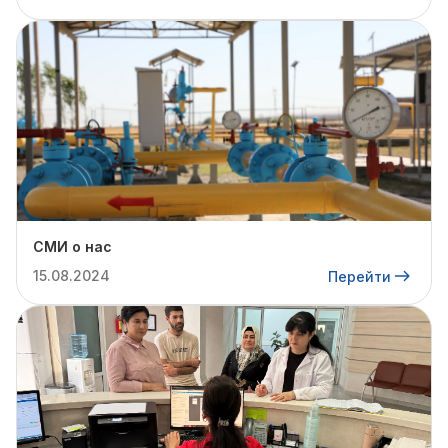
СМИ о нас
15.08.2024
Перейти