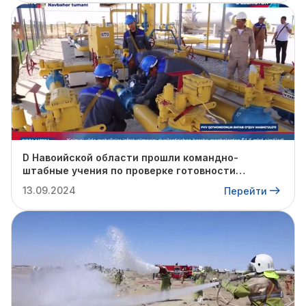
D Навоийской области прошли командно-
штабные учения по проверке готовности
профильных структур к предстоящему
13.09.2024
Перейти
отопительному сезону.