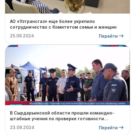
АО «Узтрансгаз» еще более укрепило
сотрудничество с Комитетом семьи и женщин
25.09.2024
Перейти
В Сырдарьинской области прошли командно-
штабные учения по проверке готовности
профильных структур к предстоящему
23.09.2024
Перейти
отопительному сезону.