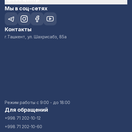
Мы в соц-сетях
Контакты
г.Ташкент, ул. Шахрисабз, 85а
Режим работы с 9:00 - до 18:00
Для обращений
+998 71 202-10-12
+998 71 202-10-60