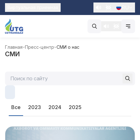
RU
Виртуальная приемная
Главная
Пресс-центр
СМИ о нас
СМИ
Все
2023
2024
2025