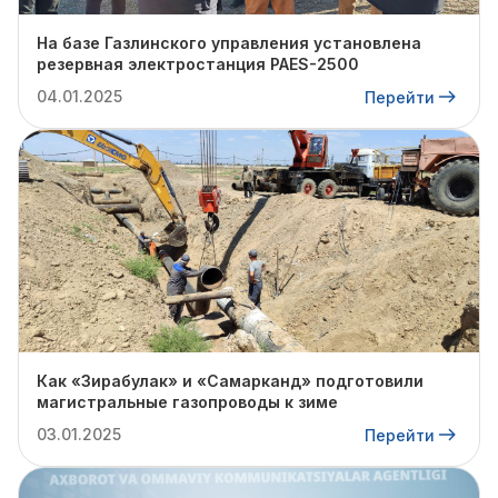
На базе Газлинского управления установлена
резервная электростанция PAES-2500
04.01.2025
Перейти
Как «Зирабулак» и «Самарканд» подготовили
магистральные газопроводы к зиме
03.01.2025
Перейти