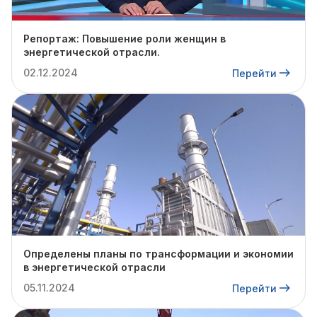
Репортаж: Повышение роли женщин в
энергетической отрасли.
02.12.2024
Перейти
Определены планы по трансформации и экономии
в энергетической отрасли
05.11.2024
Перейти