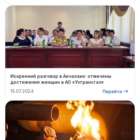
Искренний разговор в Акчалаке: отмечены
достижения женщин в АО «Узтрансгаз»
15.07.2024
Перейти