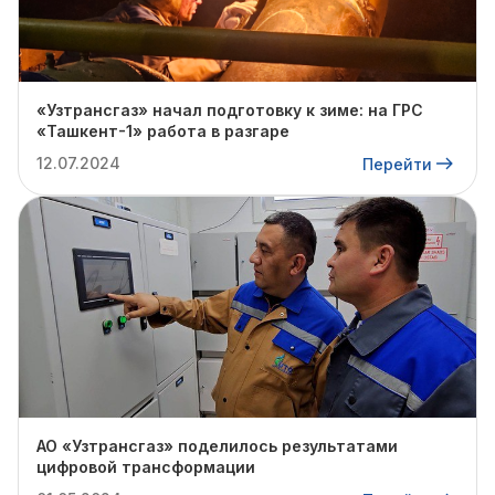
«Узтрансгаз» начал подготовку к зиме: на ГРС
«Ташкент-1» работа в разгаре
12.07.2024
Перейти
АО «Узтрансгаз» поделилось результатами
цифровой трансформации