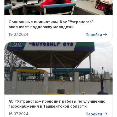
Социальные инициативы. Как "Узтрансгаз"
оказывает поддержку молодежи
19.07.2024
Перейти
АО «Узтрансгаз» проводит работы по улучшению
газоснабжения в Ташкентской области
16.07.2024
Перейти