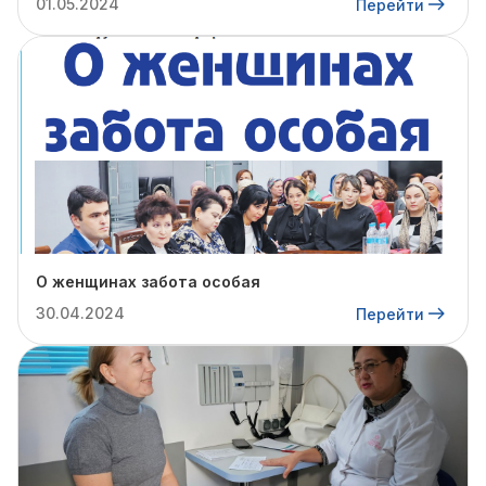
01.05.2024
Перейти
О женщинах забота особая
30.04.2024
Перейти