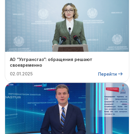
АО “Узтрансгаз”: обращения решают
своевременно
02.01.2025
Перейти