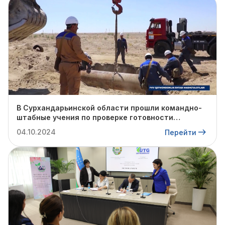
В Сурхандарьинской области прошли командно-
штабные учения по проверке готовности
профильных структур к предстоящему
04.10.2024
Перейти
отопительному сезону.