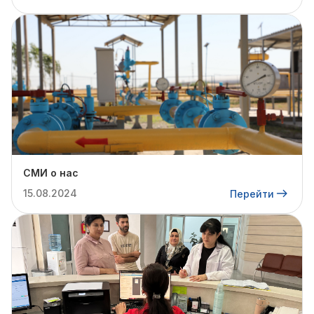
СМИ о нас
15.08.2024
Перейти