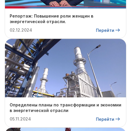
Репортаж: Повышение роли женщин в
энергетической отрасли.
02.12.2024
Перейти
Определены планы по трансформации и экономии
в энергетической отрасли
05.11.2024
Перейти