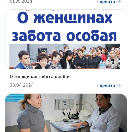
01.05.2024
Перейти
О женщинах забота особая
30.04.2024
Перейти