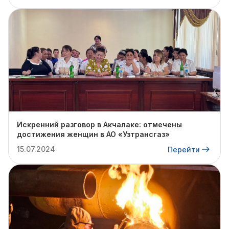
Искренний разговор в Акчалаке: отмечены
достижения женщин в АО «Узтрансгаз»
15.07.2024
Перейти