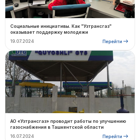
Социальные инициативы. Как "Узтрансгаз"
оказывает поддержку молодежи
19.07.2024
Перейти
АО «Узтрансгаз» проводит работы по улучшению
газоснабжения в Ташкентской области
16.07.2024
Перейти