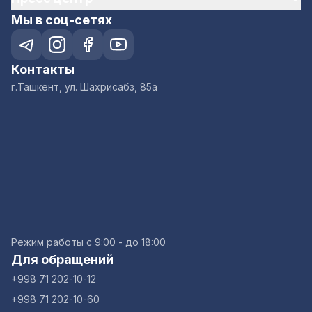
Мы в соц-сетях
Контакты
г.Ташкент, ул. Шахрисабз, 85а
Режим работы с 9:00 - до 18:00
Для обращений
+998 71 202-10-12
+998 71 202-10-60