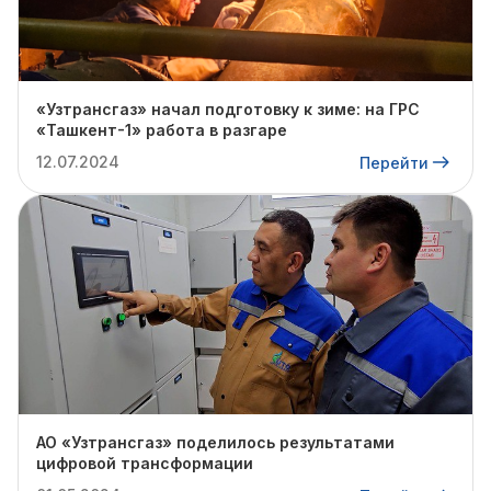
«Узтрансгаз» начал подготовку к зиме: на ГРС
«Ташкент-1» работа в разгаре
12.07.2024
Перейти
АО «Узтрансгаз» поделилось результатами
цифровой трансформации