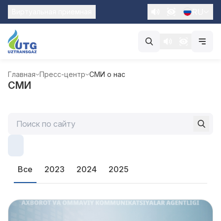
RU
Виртуальная приемная
Главная
Пресс-центр
СМИ о нас
СМИ
Все
2023
2024
2025