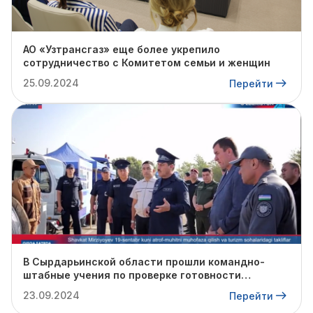
АО «Узтрансгаз» еще более укрепило
сотрудничество с Комитетом семьи и женщин
25.09.2024
Перейти
В Сырдарьинской области прошли командно-
штабные учения по проверке готовности
профильных структур к предстоящему
23.09.2024
Перейти
отопительному сезону.