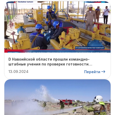
D Навоийской области прошли командно-
штабные учения по проверке готовности
профильных структур к предстоящему
13.09.2024
Перейти
отопительному сезону.