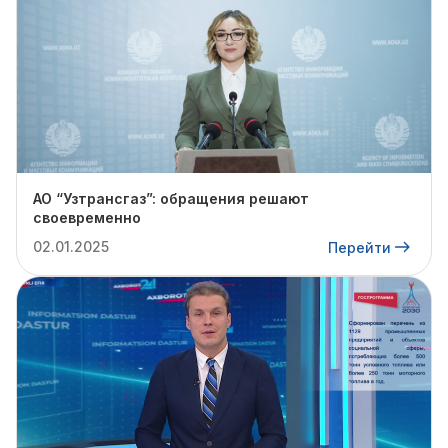
АО “Узтрансгаз”: обращения решают
своевременно
02.01.2025
Перейти