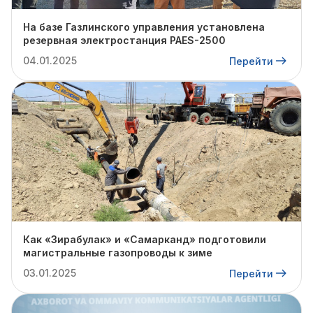
На базе Газлинского управления установлена
резервная электростанция PAES-2500
04.01.2025
Перейти
Как «Зирабулак» и «Самарканд» подготовили
магистральные газопроводы к зиме
03.01.2025
Перейти