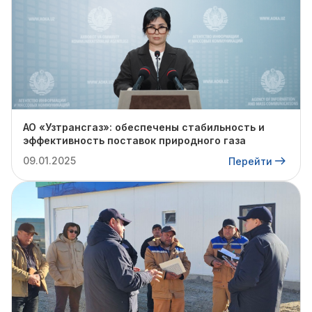
АО «Узтрансгаз»: обеспечены стабильность и
эффективность поставок природного газа
09.01.2025
Перейти