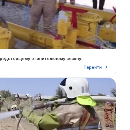
предстоящему отопительному сезону.
Перейти