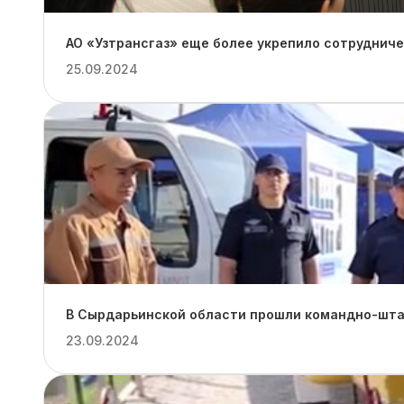
АО «Узтрансгаз» еще более укрепило сотруднич
25.09.2024
В Сырдарьинской области прошли командно-штаб
23.09.2024