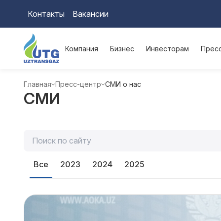
Контакты
Вакансии
Компания
Бизнес
Инвесторам
Прес
Главная
Пресс-центр
СМИ о нас
СМИ
Все
2023
2024
2025