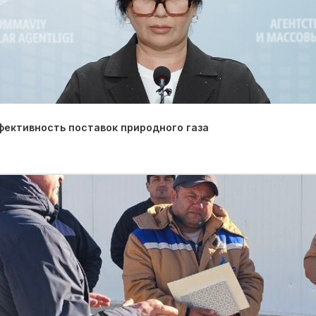
фективность поставок природного газа