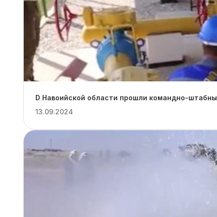
D Навоийской области прошли командно-штабные
13.09.2024