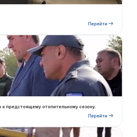
Перейти
р к предстоящему отопительному сезону.
Перейти