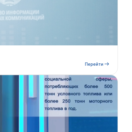
Перейти