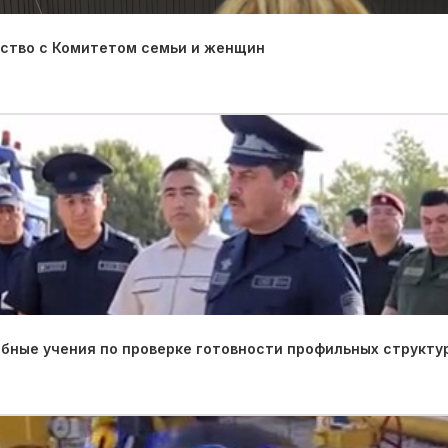
ество с Комитетом семьи и женщин
ные учения по проверке готовности профильных структу