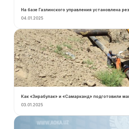
На базе Газлинского управления установлена ре
04.01.2025
Как «Зирабулак» и «Самарканд» подготовили ма
03.01.2025