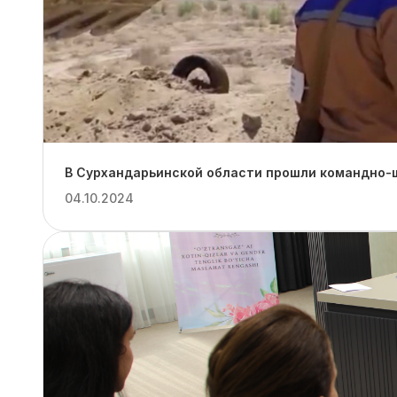
В Сурхандарьинской области прошли командно-ш
04.10.2024