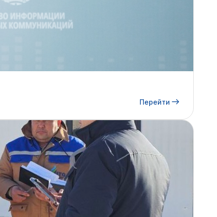
Перейти