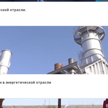
ской отрасли.
 в энергетической отрасли