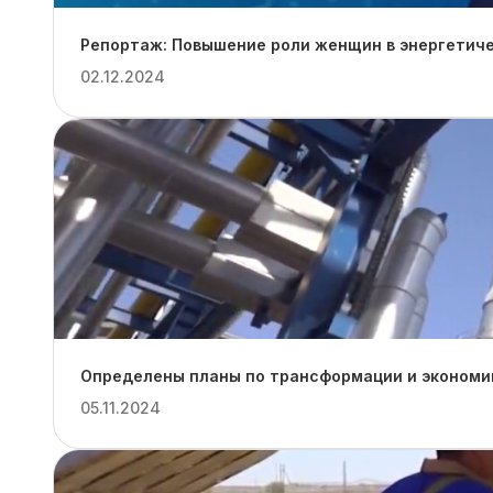
Репортаж: Повышение роли женщин в энергетиче
02.12.2024
Определены планы по трансформации и экономии
05.11.2024