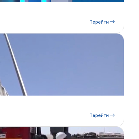
Перейти
Перейти