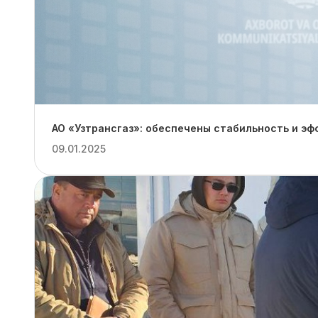
АО «Узтрансгаз»: обеспечены стабильность и эф
09.01.2025