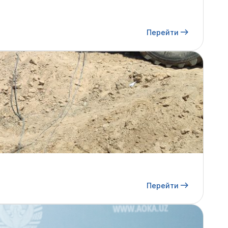
Перейти
Перейти