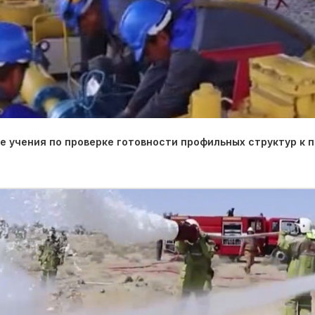
 учения по проверке готовности профильных структур к 