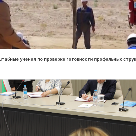
табные учения по проверке готовности профильных струк