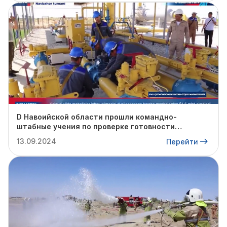
D Навоийской области прошли командно-
штабные учения по проверке готовности
профильных структур к предстоящему
13.09.2024
Перейти
отопительному сезону.