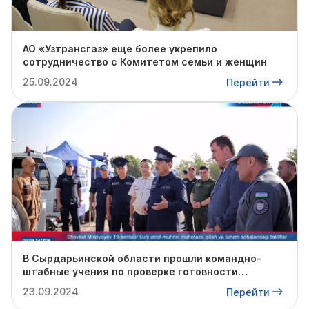
АО «Узтрансгаз» еще более укрепило
сотрудничество с Комитетом семьи и женщин
25.09.2024
Перейти
В Сырдарьинской области прошли командно-
штабные учения по проверке готовности
профильных структур к предстоящему
23.09.2024
Перейти
отопительному сезону.