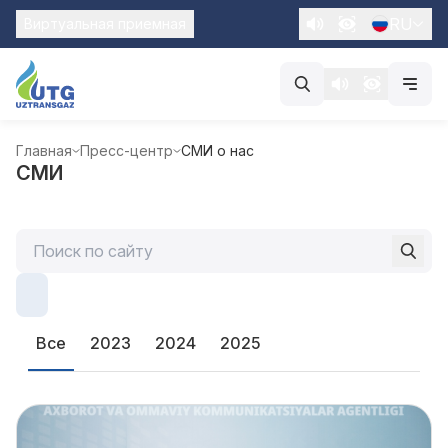
RU
Виртуальная приемная
Главная
Пресс-центр
СМИ о нас
СМИ
Все
2023
2024
2025