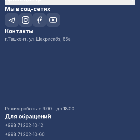
Мы в соц-сетях
Контакты
г.Ташкент, ул. Шахрисабз, 85а
Режим работы с 9:00 - до 18:00
Для обращений
+998 71 202-10-12
+998 71 202-10-60