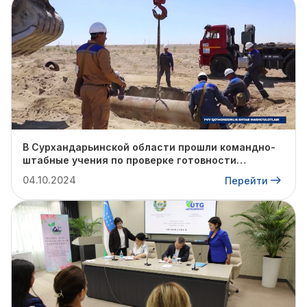
В Сурхандарьинской области прошли командно-
штабные учения по проверке готовности
профильных структур к предстоящему
04.10.2024
Перейти
отопительному сезону.