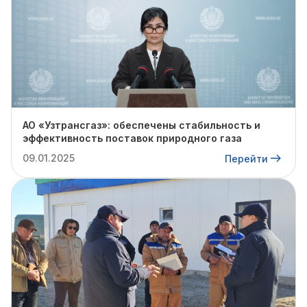
АО «Узтрансгаз»: обеспечены стабильность и
эффективность поставок природного газа
09.01.2025
Перейти