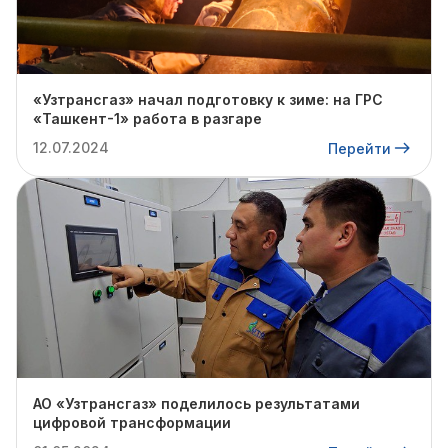
«Узтрансгаз» начал подготовку к зиме: на ГРС
«Ташкент-1» работа в разгаре
12.07.2024
Перейти
АО «Узтрансгаз» поделилось результатами
цифровой трансформации