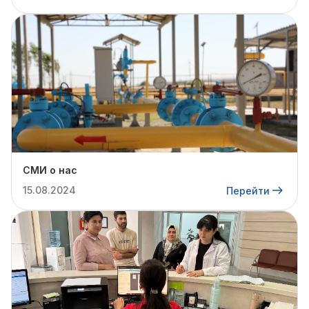
СМИ о нас
15.08.2024
Перейти