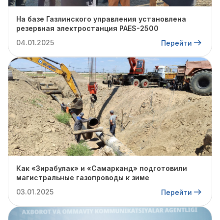
На базе Газлинского управления установлена
резервная электростанция PAES-2500
04.01.2025
Перейти
Как «Зирабулак» и «Самарканд» подготовили
магистральные газопроводы к зиме
03.01.2025
Перейти