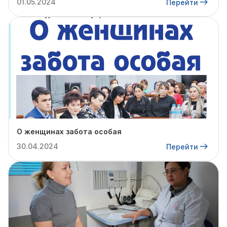
01.05.2024
Перейти
О женщинах забота особая
30.04.2024
Перейти