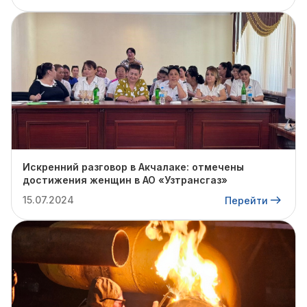
Искренний разговор в Акчалаке: отмечены
достижения женщин в АО «Узтрансгаз»
15.07.2024
Перейти