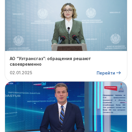
АО “Узтрансгаз”: обращения решают
своевременно
02.01.2025
Перейти