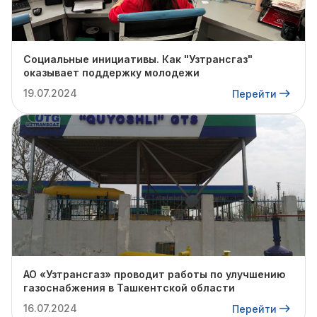
Социальные инициативы. Как "Узтрансгаз"
оказывает поддержку молодежи
19.07.2024
Перейти
АО «Узтрансгаз» проводит работы по улучшению
газоснабжения в Ташкентской области
16.07.2024
Перейти