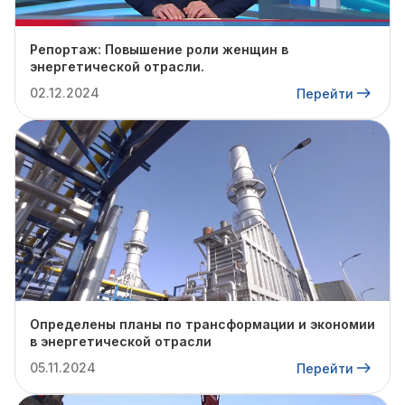
Репортаж: Повышение роли женщин в
энергетической отрасли.
02.12.2024
Перейти
Определены планы по трансформации и экономии
в энергетической отрасли
05.11.2024
Перейти