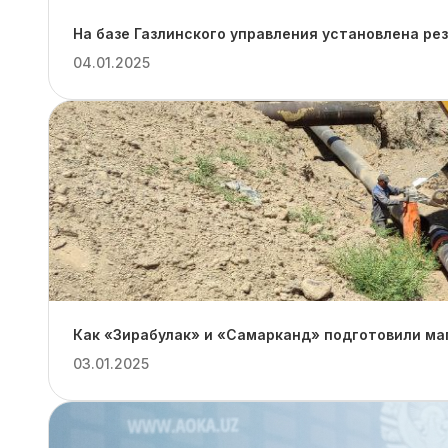
На базе Газлинского управления установлена ре
04.01.2025
Как «Зирабулак» и «Самарканд» подготовили ма
03.01.2025