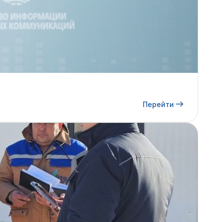
Перейти