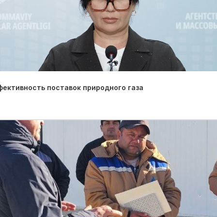
фективность поставок природного газа