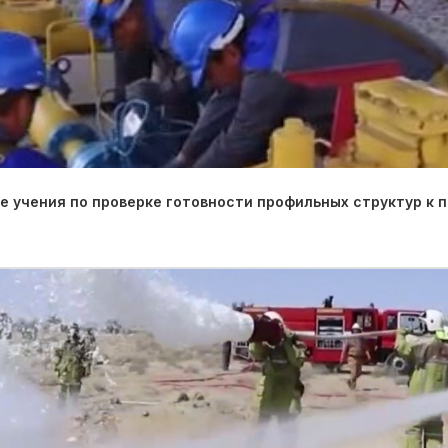
 учения по проверке готовности профильных структур к 