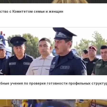
ество с Комитетом семьи и женщин
ные учения по проверке готовности профильных структу