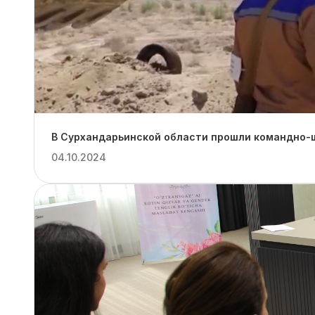
В Сурхандарьинской области прошли командно-ш
04.10.2024