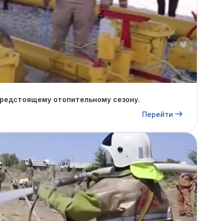
предстоящему отопительному сезону.
Перейти