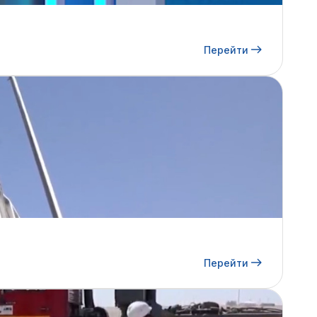
Перейти
Перейти