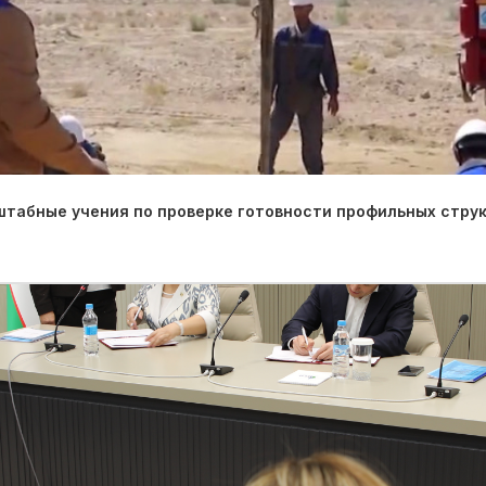
табные учения по проверке готовности профильных струк