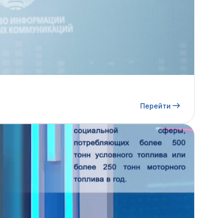
Перейти