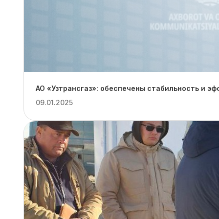
АО «Узтрансгаз»: обеспечены стабильность и эф
09.01.2025