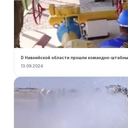
D Навоийской области прошли командно-штабные
13.09.2024