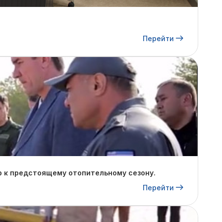
Перейти
р к предстоящему отопительному сезону.
Перейти