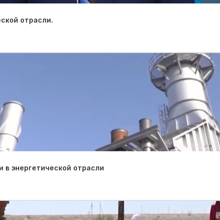
ской отрасли.
 в энергетической отрасли