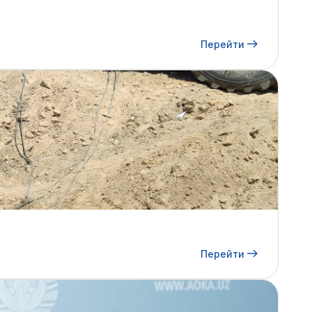
Перейти
Перейти