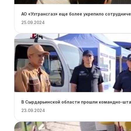
АО «Узтрансгаз» еще более укрепило сотруднич
25.09.2024
В Сырдарьинской области прошли командно-штаб
23.09.2024