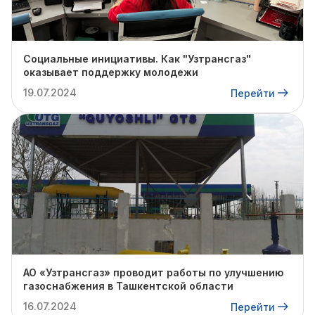
Социальные инициативы. Как "Узтрансгаз"
оказывает поддержку молодежи
19.07.2024
Перейти
АО «Узтрансгаз» проводит работы по улучшению
газоснабжения в Ташкентской области
16.07.2024
Перейти