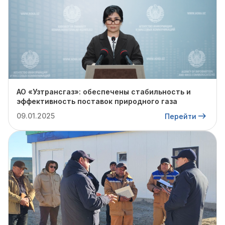
АО «Узтрансгаз»: обеспечены стабильность и
эффективность поставок природного газа
09.01.2025
Перейти