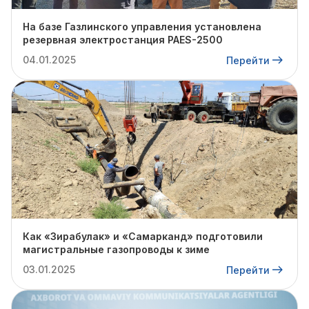
На базе Газлинского управления установлена
резервная электростанция PAES-2500
04.01.2025
Перейти
Как «Зирабулак» и «Самарканд» подготовили
магистральные газопроводы к зиме
03.01.2025
Перейти