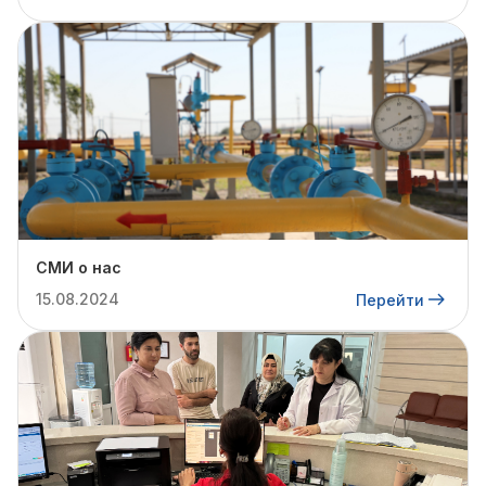
СМИ о нас
15.08.2024
Перейти