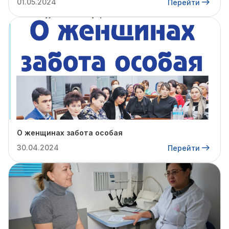
01.05.2024
Перейти
О женщинах забота особая
30.04.2024
Перейти