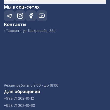
Мы в соц-сетях
Контакты
г.Ташкент, ул. Шахрисабз, 85а
Режим работы с 9:00 - до 18:00
Для обращений
+998 71 202-10-12
+998 71 202-10-60