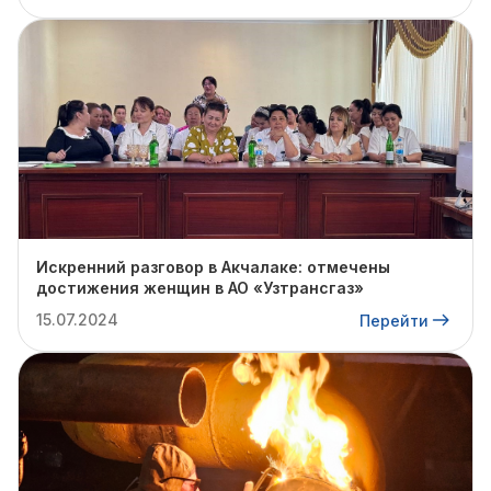
Искренний разговор в Акчалаке: отмечены
достижения женщин в АО «Узтрансгаз»
15.07.2024
Перейти