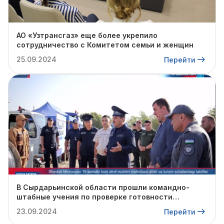
АО «Узтрансгаз» еще более укрепило
сотрудничество с Комитетом семьи и женщин
25.09.2024
Перейти
В Сырдарьинской области прошли командно-
штабные учения по проверке готовности
профильных структур к предстоящему
23.09.2024
Перейти
отопительному сезону.