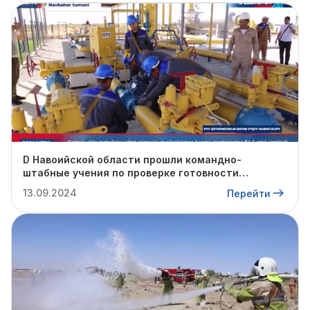
D Навоийской области прошли командно-
штабные учения по проверке готовности
профильных структур к предстоящему
13.09.2024
Перейти
отопительному сезону.