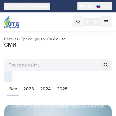
RU
Виртуальная приемная
Главная
Пресс-центр
СМИ о нас
СМИ
Все
2023
2024
2025