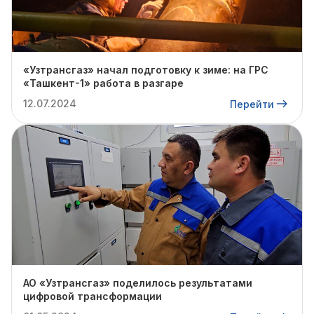
«Узтрансгаз» начал подготовку к зиме: на ГРС
«Ташкент-1» работа в разгаре
12.07.2024
Перейти
АО «Узтрансгаз» поделилось результатами
цифровой трансформации