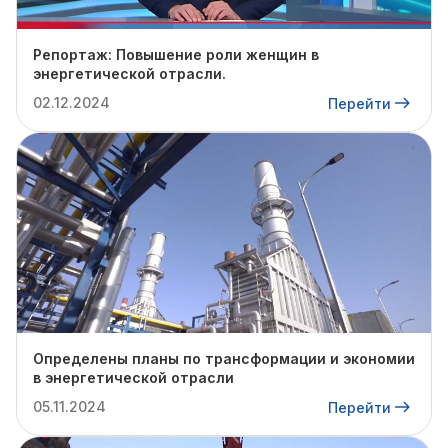
Репортаж: Повышение роли женщин в
энергетической отрасли.
02.12.2024
Перейти
Определены планы по трансформации и экономии
в энергетической отрасли
05.11.2024
Перейти