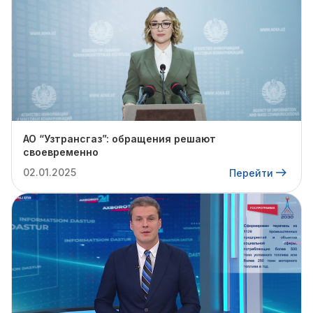
АО “Узтрансгаз”: обращения решают
своевременно
02.01.2025
Перейти