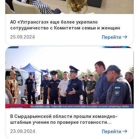
АО «Узтрансгаз» еще более укрепило
сотрудничество с Комитетом семьи и женщин
25.09.2024
Перейти
В Сырдарьинской области прошли командно-
штабные учения по проверке готовности
профильных структур к предстоящему
23.09.2024
Перейти
отопительному сезону.