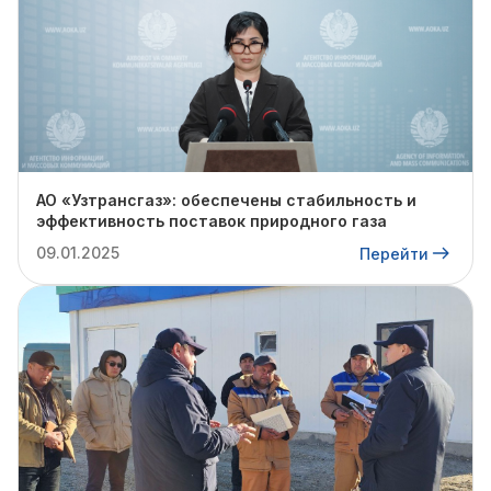
АО «Узтрансгаз»: обеспечены стабильность и
эффективность поставок природного газа
09.01.2025
Перейти