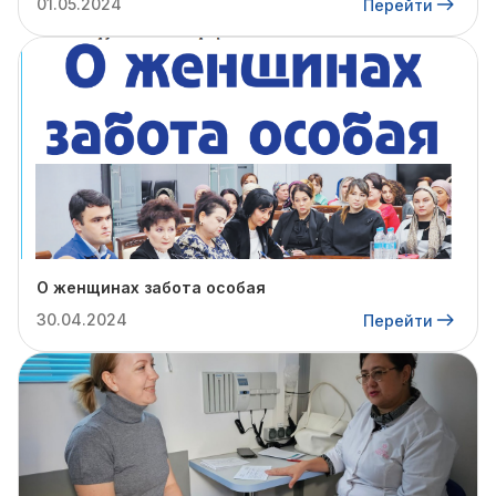
01.05.2024
Перейти
О женщинах забота особая
30.04.2024
Перейти