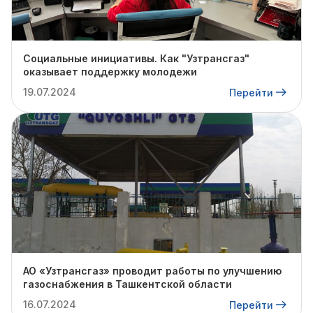
Социальные инициативы. Как "Узтрансгаз"
оказывает поддержку молодежи
19.07.2024
Перейти
АО «Узтрансгаз» проводит работы по улучшению
газоснабжения в Ташкентской области
16.07.2024
Перейти