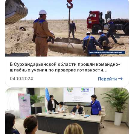
В Сурхандарьинской области прошли командно-
штабные учения по проверке готовности
профильных структур к предстоящему
04.10.2024
Перейти
отопительному сезону.