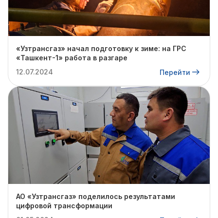
«Узтрансгаз» начал подготовку к зиме: на ГРС
«Ташкент-1» работа в разгаре
12.07.2024
Перейти
АО «Узтрансгаз» поделилось результатами
цифровой трансформации