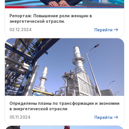
Репортаж: Повышение роли женщин в
энергетической отрасли.
02.12.2024
Перейти
Определены планы по трансформации и экономии
в энергетической отрасли
05.11.2024
Перейти