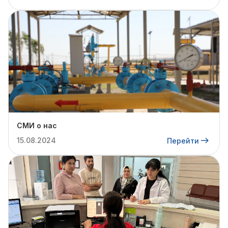
СМИ о нас
15.08.2024
Перейти