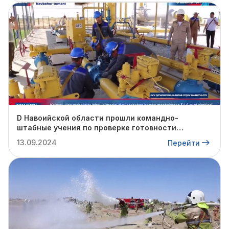
D Навоийской области прошли командно-
штабные учения по проверке готовности
профильных структур к предстоящему
13.09.2024
Перейти
отопительному сезону.