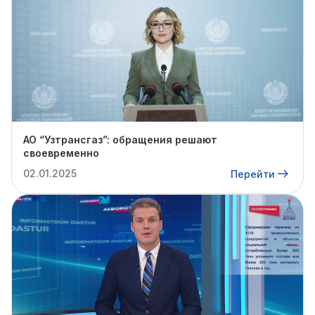
АО “Узтрансгаз”: обращения решают
своевременно
02.01.2025
Перейти