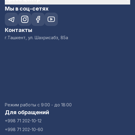
Мы в соц-сетях
Контакты
г.Ташкент, ул. Шахрисабз, 85а
Режим работы с 9:00 - до 18:00
Для обращений
+998 71 202-10-12
+998 71 202-10-60