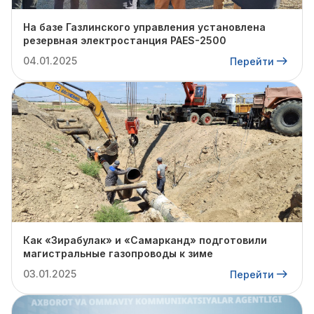
На базе Газлинского управления установлена
резервная электростанция PAES-2500
04.01.2025
Перейти
Как «Зирабулак» и «Самарканд» подготовили
магистральные газопроводы к зиме
03.01.2025
Перейти