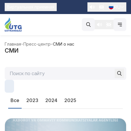
RU
Виртуальная приемная
Главная
Пресс-центр
СМИ о нас
СМИ
Все
2023
2024
2025