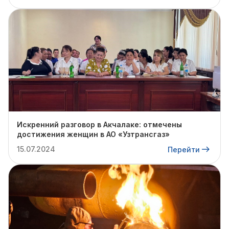
Искренний разговор в Акчалаке: отмечены
достижения женщин в АО «Узтрансгаз»
15.07.2024
Перейти