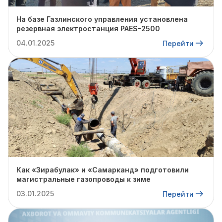
На базе Газлинского управления установлена
резервная электростанция PAES-2500
04.01.2025
Перейти
Как «Зирабулак» и «Самарканд» подготовили
магистральные газопроводы к зиме
03.01.2025
Перейти