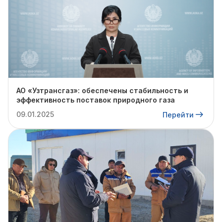
АО «Узтрансгаз»: обеспечены стабильность и
эффективность поставок природного газа
09.01.2025
Перейти