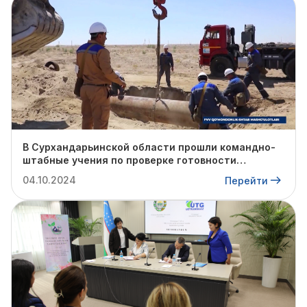
В Сурхандарьинской области прошли командно-
штабные учения по проверке готовности
профильных структур к предстоящему
04.10.2024
Перейти
отопительному сезону.