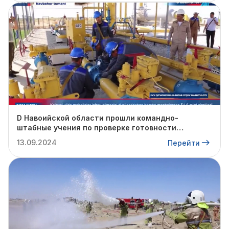
D Навоийской области прошли командно-
штабные учения по проверке готовности
профильных структур к предстоящему
13.09.2024
Перейти
отопительному сезону.