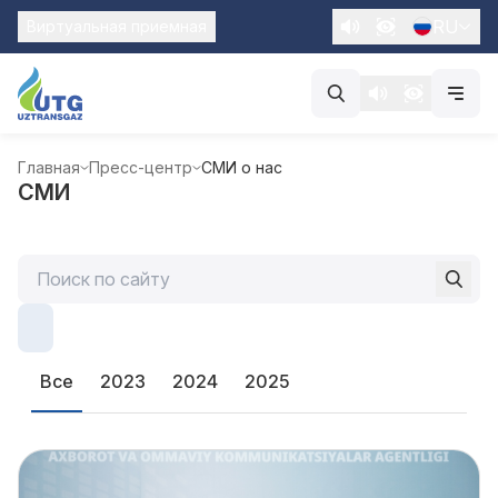
RU
Виртуальная приемная
Главная
Пресс-центр
СМИ о нас
СМИ
Все
2023
2024
2025