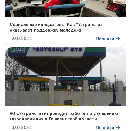
Социальные инициативы. Как "Узтрансгаз"
оказывает поддержку молодежи
19.07.2024
Перейти
АО «Узтрансгаз» проводит работы по улучшению
газоснабжения в Ташкентской области
16.07.2024
Перейти