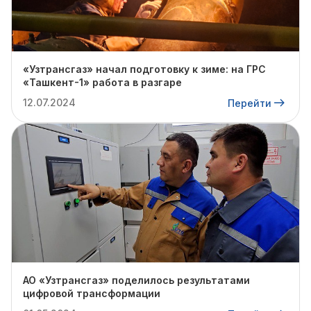
«Узтрансгаз» начал подготовку к зиме: на ГРС
«Ташкент-1» работа в разгаре
12.07.2024
Перейти
АО «Узтрансгаз» поделилось результатами
цифровой трансформации