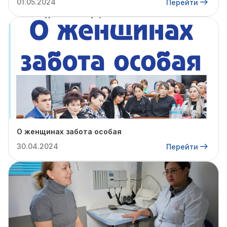
01.05.2024
Перейти
О женщинах забота особая
30.04.2024
Перейти