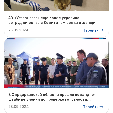
АО «Узтрансгаз» еще более укрепило
сотрудничество с Комитетом семьи и женщин
25.09.2024
Перейти
В Сырдарьинской области прошли командно-
штабные учения по проверке готовности
профильных структур к предстоящему
23.09.2024
Перейти
отопительному сезону.