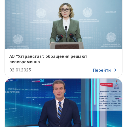
АО “Узтрансгаз”: обращения решают
своевременно
02.01.2025
Перейти