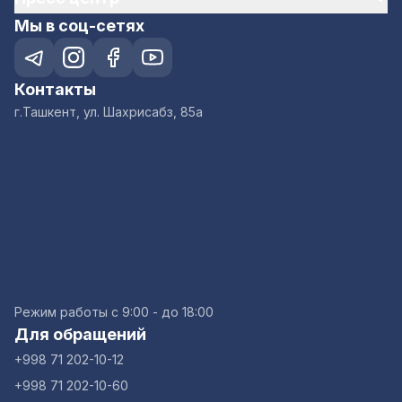
Мы в соц-сетях
Контакты
г.Ташкент, ул. Шахрисабз, 85а
Режим работы с 9:00 - до 18:00
Для обращений
+998 71 202-10-12
+998 71 202-10-60