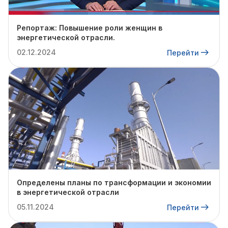
Репортаж: Повышение роли женщин в
энергетической отрасли.
02.12.2024
Перейти
Определены планы по трансформации и экономии
в энергетической отрасли
05.11.2024
Перейти