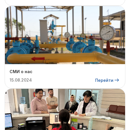
СМИ о нас
15.08.2024
Перейти