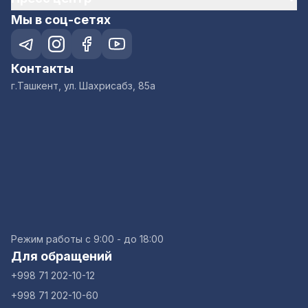
Мы в соц-сетях
Контакты
г.Ташкент, ул. Шахрисабз, 85а
Режим работы с 9:00 - до 18:00
Для обращений
+998 71 202-10-12
+998 71 202-10-60