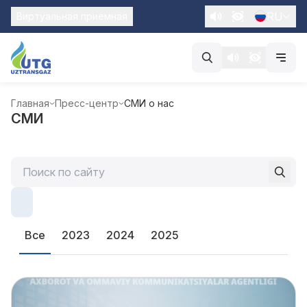
RU
Виртуальная приемная
Главная
Пресс-центр
СМИ о нас
СМИ
Все
2023
2024
2025