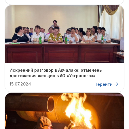
Искренний разговор в Акчалаке: отмечены
достижения женщин в АО «Узтрансгаз»
15.07.2024
Перейти