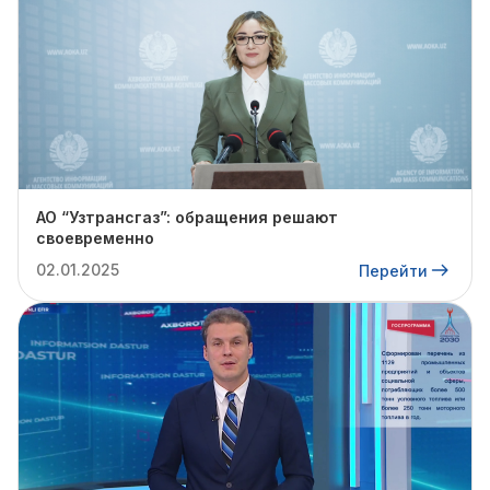
АО “Узтрансгаз”: обращения решают
своевременно
02.01.2025
Перейти