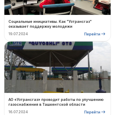
Социальные инициативы. Как "Узтрансгаз"
оказывает поддержку молодежи
19.07.2024
Перейти
АО «Узтрансгаз» проводит работы по улучшению
газоснабжения в Ташкентской области
16.07.2024
Перейти