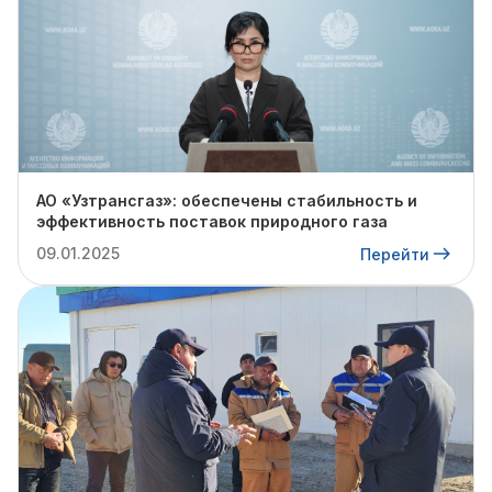
АО «Узтрансгаз»: обеспечены стабильность и
эффективность поставок природного газа
09.01.2025
Перейти