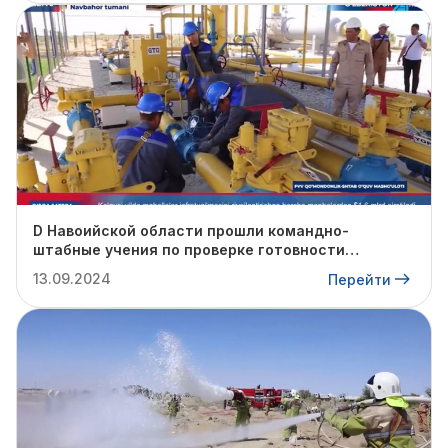
D Навоийской области прошли командно-
штабные учения по проверке готовности
профильных структур к предстоящему
13.09.2024
Перейти
отопительному сезону.