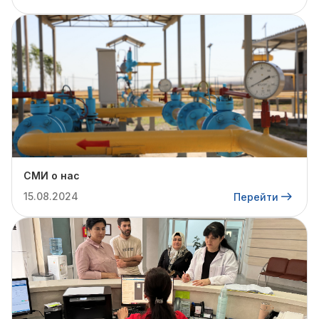
СМИ о нас
15.08.2024
Перейти