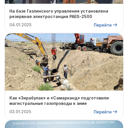
На базе Газлинского управления установлена
резервная электростанция PAES-2500
04.01.2025
Перейти
Как «Зирабулак» и «Самарканд» подготовили
магистральные газопроводы к зиме
03.01.2025
Перейти