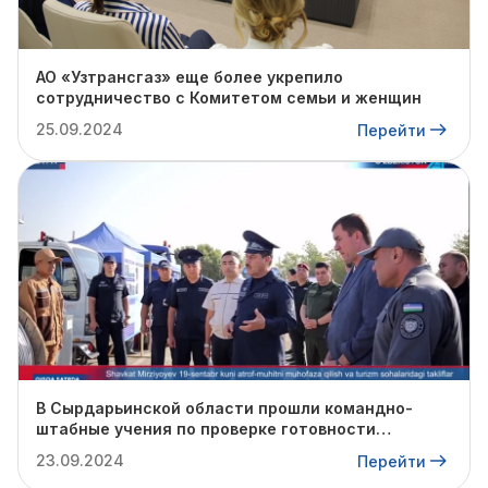
АО «Узтрансгаз» еще более укрепило
сотрудничество с Комитетом семьи и женщин
25.09.2024
Перейти
В Сырдарьинской области прошли командно-
штабные учения по проверке готовности
профильных структур к предстоящему
23.09.2024
Перейти
отопительному сезону.