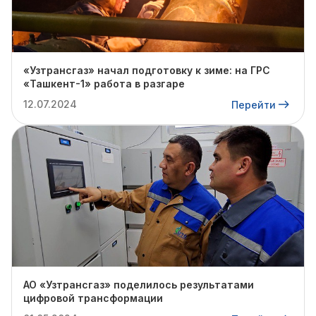
«Узтрансгаз» начал подготовку к зиме: на ГРС
«Ташкент-1» работа в разгаре
12.07.2024
Перейти
АО «Узтрансгаз» поделилось результатами
цифровой трансформации