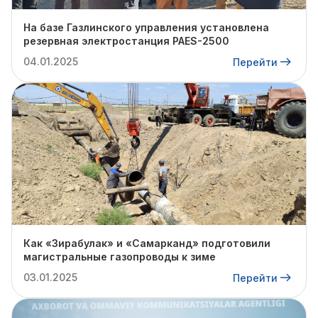
На базе Газлинского управления установлена
резервная электростанция PAES-2500
04.01.2025
Перейти
Как «Зирабулак» и «Самарканд» подготовили
магистральные газопроводы к зиме
03.01.2025
Перейти