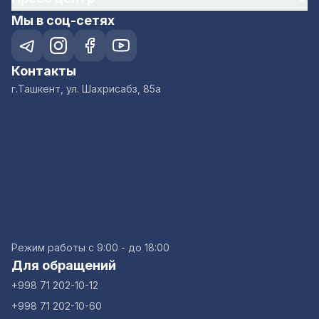
Мы в соц-сетях
Контакты
г.Ташкент, ул. Шахрисабз, 85а
Режим работы с 9:00 - до 18:00
Для обращений
+998 71 202-10-12
+998 71 202-10-60