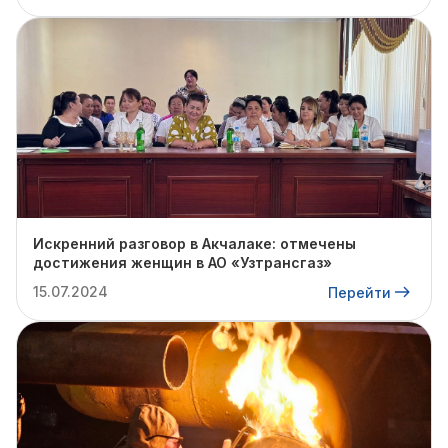
Искренний разговор в Акчалаке: отмечены
достижения женщин в АО «Узтрансгаз»
15.07.2024
Перейти