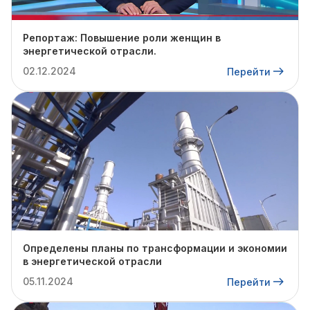
Репортаж: Повышение роли женщин в
энергетической отрасли.
02.12.2024
Перейти
Определены планы по трансформации и экономии
в энергетической отрасли
05.11.2024
Перейти