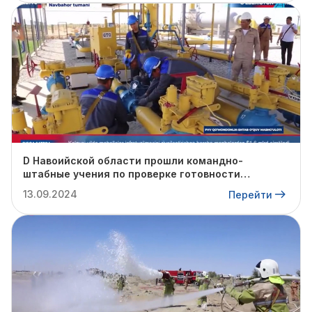
D Навоийской области прошли командно-
штабные учения по проверке готовности
профильных структур к предстоящему
13.09.2024
Перейти
отопительному сезону.