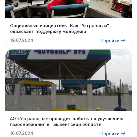
Социальные инициативы. Как "Узтрансгаз"
оказывает поддержку молодежи
19.07.2024
Перейти
АО «Узтрансгаз» проводит работы по улучшению
газоснабжения в Ташкентской области
16.07.2024
Перейти