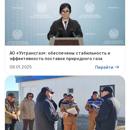
АО «Узтрансгаз»: обеспечены стабильность и
эффективность поставок природного газа
09.01.2025
Перейти