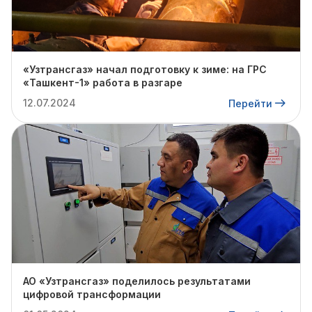
«Узтрансгаз» начал подготовку к зиме: на ГРС
«Ташкент-1» работа в разгаре
12.07.2024
Перейти
АО «Узтрансгаз» поделилось результатами
цифровой трансформации