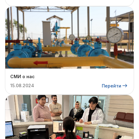
СМИ о нас
15.08.2024
Перейти