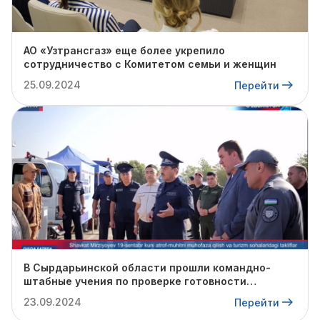
АО «Узтрансгаз» еще более укрепило
сотрудничество с Комитетом семьи и женщин
25.09.2024
Перейти
В Сырдарьинской области прошли командно-
штабные учения по проверке готовности
профильных структур к предстоящему
23.09.2024
Перейти
отопительному сезону.