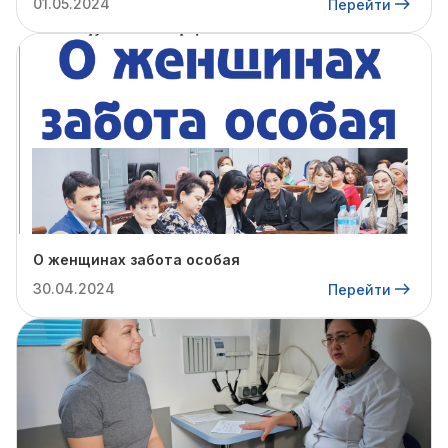
01.05.2024
Перейти
О женщинах забота особая
30.04.2024
Перейти