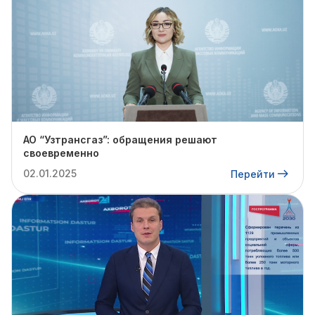
АО “Узтрансгаз”: обращения решают
своевременно
02.01.2025
Перейти