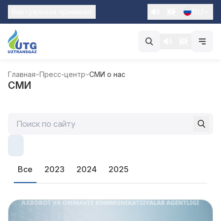
RU
Виртуальная приемная
Главная
Пресс-центр
СМИ о нас
СМИ
Все
2023
2024
2025