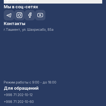
Мы в соц-сетях
Контакты
г.Ташкент, ул. Шахрисабз, 85а
Режим работы с 9:00 - до 18:00
Для обращений
+998 71 202-10-12
+998 71 202-10-60