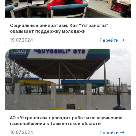
Социальные инициативы. Как "Узтрансгаз"
оказывает поддержку молодежи
19.07.2024
Перейти
АО «Узтрансгаз» проводит работы по улучшению
газоснабжения в Ташкентской области
16.07.2024
Перейти