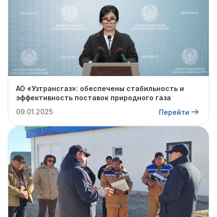
АО «Узтрансгаз»: обеспечены стабильность и
эффективность поставок природного газа
09.01.2025
Перейти