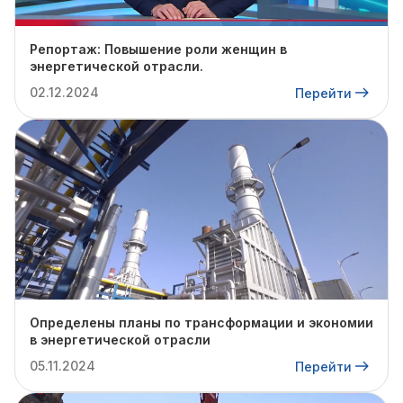
Репортаж: Повышение роли женщин в
энергетической отрасли.
02.12.2024
Перейти
Определены планы по трансформации и экономии
в энергетической отрасли
05.11.2024
Перейти