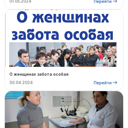
01.05.2024
Перейти
О женщинах забота особая
30.04.2024
Перейти