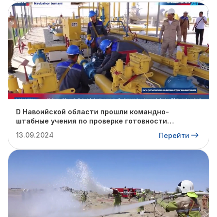
D Навоийской области прошли командно-
штабные учения по проверке готовности
профильных структур к предстоящему
13.09.2024
Перейти
отопительному сезону.