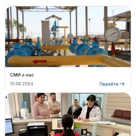
СМИ о нас
15.08.2024
Перейти