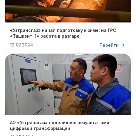
«Узтрансгаз» начал подготовку к зиме: на ГРС
«Ташкент-1» работа в разгаре
12.07.2024
Перейти
АО «Узтрансгаз» поделилось результатами
цифровой трансформации