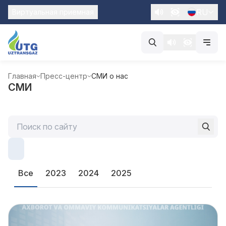
RU
Виртуальная приемная
Главная
Пресс-центр
СМИ о нас
СМИ
Все
2023
2024
2025