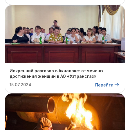
Искренний разговор в Акчалаке: отмечены
достижения женщин в АО «Узтрансгаз»
15.07.2024
Перейти