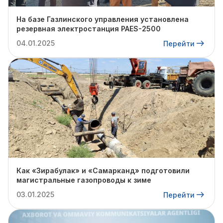
На базе Газлинского управления установлена
резервная электростанция PAES-2500
04.01.2025
Перейти
Как «Зирабулак» и «Самарканд» подготовили
магистральные газопроводы к зиме
03.01.2025
Перейти