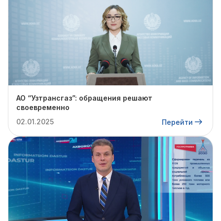
АО “Узтрансгаз”: обращения решают
своевременно
02.01.2025
Перейти