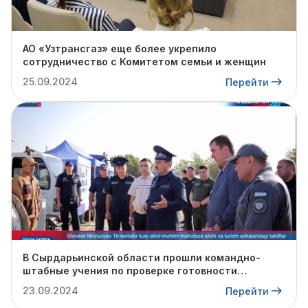
АО «Узтрансгаз» еще более укрепило
сотрудничество с Комитетом семьи и женщин
25.09.2024
Перейти
В Сырдарьинской области прошли командно-
штабные учения по проверке готовности
профильных структур к предстоящему
23.09.2024
Перейти
отопительному сезону.