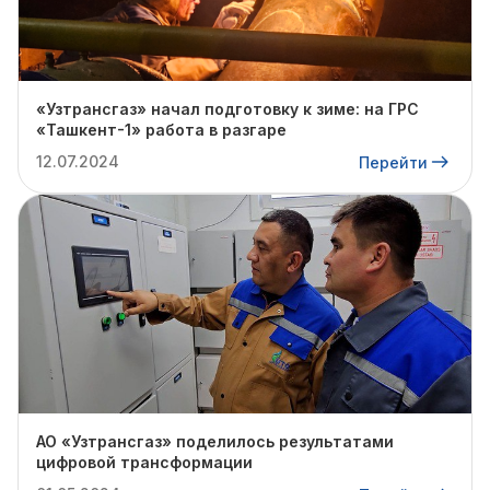
«Узтрансгаз» начал подготовку к зиме: на ГРС
«Ташкент-1» работа в разгаре
12.07.2024
Перейти
АО «Узтрансгаз» поделилось результатами
цифровой трансформации