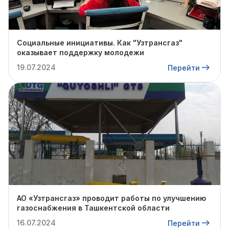
Социальные инициативы. Как "Узтрансгаз"
оказывает поддержку молодежи
19.07.2024
Перейти
АО «Узтрансгаз» проводит работы по улучшению
газоснабжения в Ташкентской области
16.07.2024
Перейти