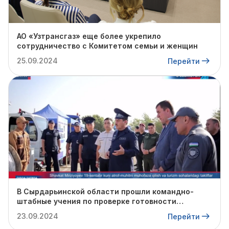
АО «Узтрансгаз» еще более укрепило
сотрудничество с Комитетом семьи и женщин
25.09.2024
Перейти
В Сырдарьинской области прошли командно-
штабные учения по проверке готовности
профильных структур к предстоящему
23.09.2024
Перейти
отопительному сезону.