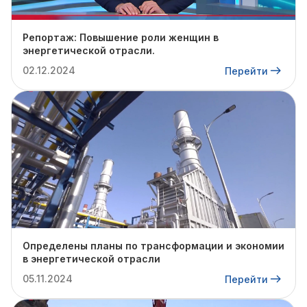
Репортаж: Повышение роли женщин в
энергетической отрасли.
02.12.2024
Перейти
Определены планы по трансформации и экономии
в энергетической отрасли
05.11.2024
Перейти