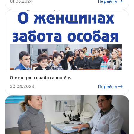
01.05.2024
Перейти
О женщинах забота особая
30.04.2024
Перейти