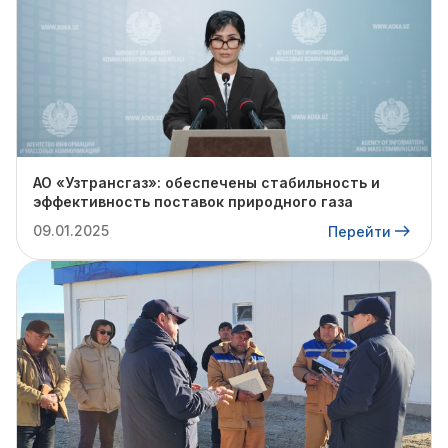
АО «Узтрансгаз»: обеспечены стабильность и
эффективность поставок природного газа
09.01.2025
Перейти