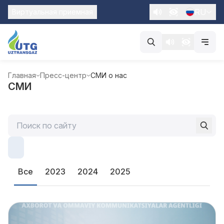
RU
Виртуальная приемная
Главная
Пресс-центр
СМИ о нас
СМИ
Все
2023
2024
2025