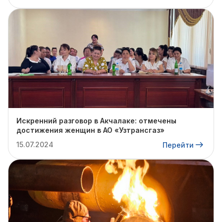
Искренний разговор в Акчалаке: отмечены
достижения женщин в АО «Узтрансгаз»
15.07.2024
Перейти