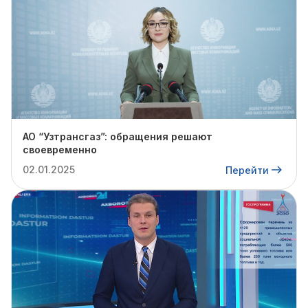
АО “Узтрансгаз”: обращения решают
своевременно
02.01.2025
Перейти