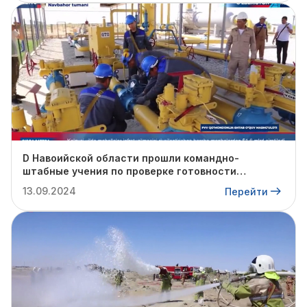
D Навоийской области прошли командно-
штабные учения по проверке готовности
профильных структур к предстоящему
13.09.2024
Перейти
отопительному сезону.