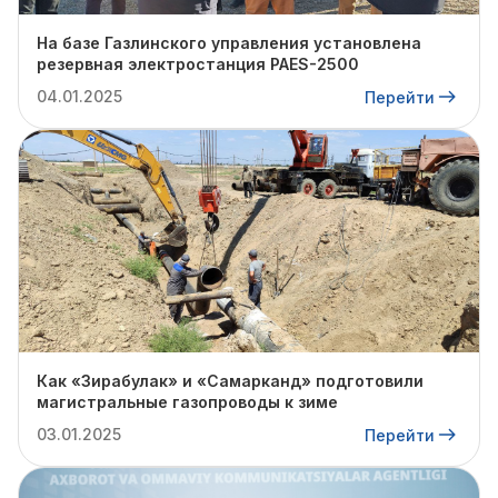
На базе Газлинского управления установлена
резервная электростанция PAES-2500
04.01.2025
Перейти
Как «Зирабулак» и «Самарканд» подготовили
магистральные газопроводы к зиме
03.01.2025
Перейти