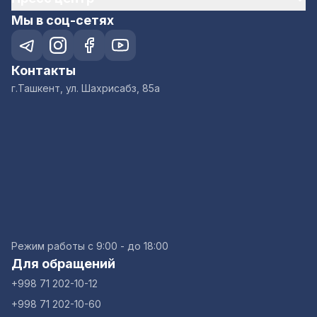
Мы в соц-сетях
Контакты
г.Ташкент, ул. Шахрисабз, 85а
Режим работы с 9:00 - до 18:00
Для обращений
+998 71 202-10-12
+998 71 202-10-60