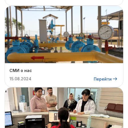
СМИ о нас
15.08.2024
Перейти