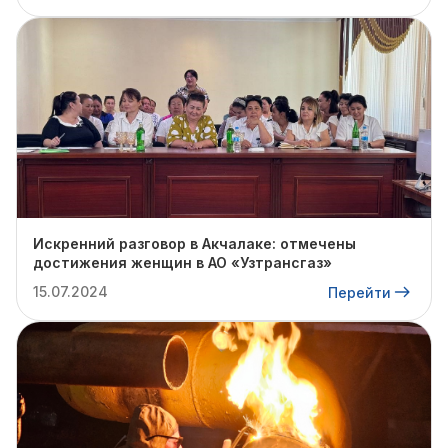
Искренний разговор в Акчалаке: отмечены
достижения женщин в АО «Узтрансгаз»
15.07.2024
Перейти