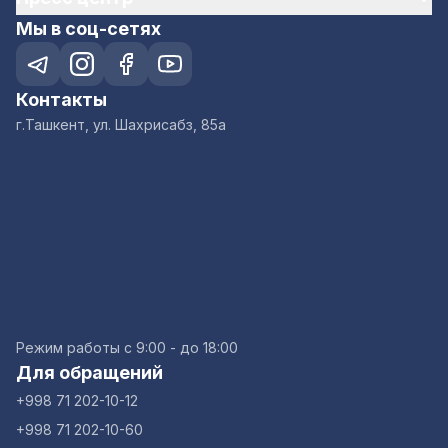
Мы в соц-сетях
Контакты
г.Ташкент, ул. Шахрисабз, 85а
Режим работы с 9:00 - до 18:00
Для обращений
+998 71 202-10-12
+998 71 202-10-60