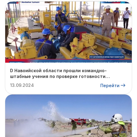
D Навоийской области прошли командно-
штабные учения по проверке готовности
профильных структур к предстоящему
13.09.2024
Перейти
отопительному сезону.