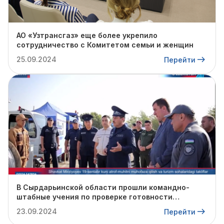
АО «Узтрансгаз» еще более укрепило
сотрудничество с Комитетом семьи и женщин
25.09.2024
Перейти
В Сырдарьинской области прошли командно-
штабные учения по проверке готовности
профильных структур к предстоящему
23.09.2024
Перейти
отопительному сезону.