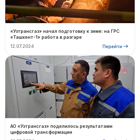
«Узтрансгаз» начал подготовку к зиме: на ГРС
«Ташкент-1» работа в разгаре
12.07.2024
Перейти
АО «Узтрансгаз» поделилось результатами
цифровой трансформации