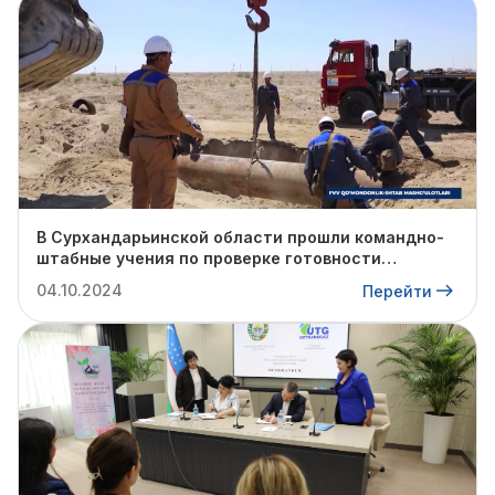
В Сурхандарьинской области прошли командно-
штабные учения по проверке готовности
профильных структур к предстоящему
04.10.2024
Перейти
отопительному сезону.