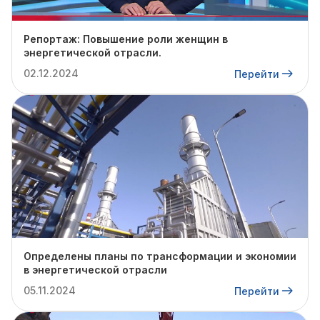
Репортаж: Повышение роли женщин в
энергетической отрасли.
02.12.2024
Перейти
Определены планы по трансформации и экономии
в энергетической отрасли
05.11.2024
Перейти