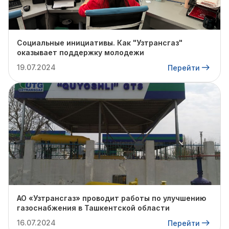
Социальные инициативы. Как "Узтрансгаз"
оказывает поддержку молодежи
19.07.2024
Перейти
АО «Узтрансгаз» проводит работы по улучшению
газоснабжения в Ташкентской области
16.07.2024
Перейти