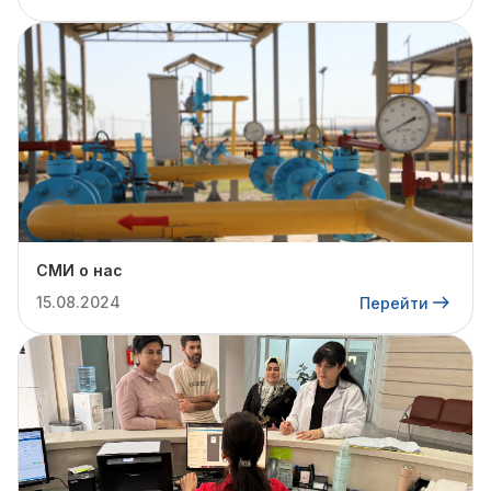
СМИ о нас
15.08.2024
Перейти