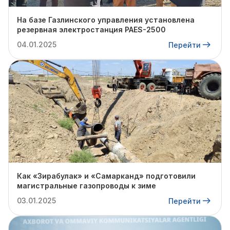
На базе Газлинского управления установлена
резервная электростанция PAES-2500
04.01.2025
Перейти
Как «Зирабулак» и «Самарканд» подготовили
магистральные газопроводы к зиме
03.01.2025
Перейти