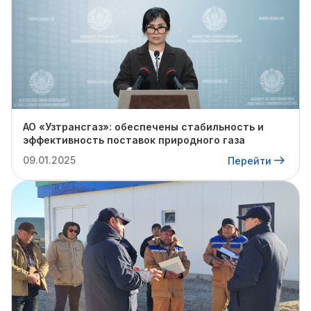
АО «Узтрансгаз»: обеспечены стабильность и
эффективность поставок природного газа
09.01.2025
Перейти