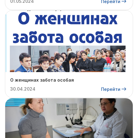
01.05.2024
Перейти
О женщинах забота особая
30.04.2024
Перейти