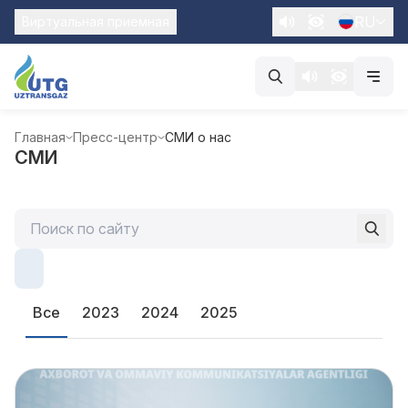
RU
Виртуальная приемная
Главная
Пресс-центр
СМИ о нас
СМИ
Все
2023
2024
2025