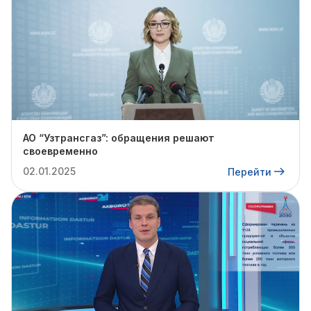
АО “Узтрансгаз”: обращения решают
своевременно
02.01.2025
Перейти