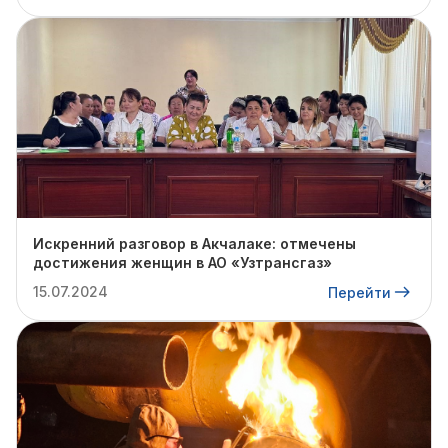
Искренний разговор в Акчалаке: отмечены
достижения женщин в АО «Узтрансгаз»
15.07.2024
Перейти