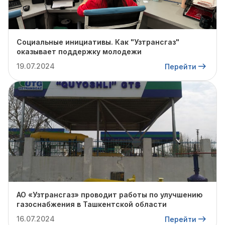
Социальные инициативы. Как "Узтрансгаз"
оказывает поддержку молодежи
19.07.2024
Перейти
АО «Узтрансгаз» проводит работы по улучшению
газоснабжения в Ташкентской области
16.07.2024
Перейти