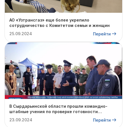
АО «Узтрансгаз» еще более укрепило
сотрудничество с Комитетом семьи и женщин
25.09.2024
Перейти
В Сырдарьинской области прошли командно-
штабные учения по проверке готовности
профильных структур к предстоящему
23.09.2024
Перейти
отопительному сезону.