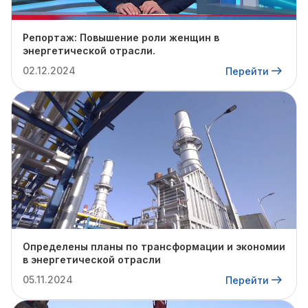
Репортаж: Повышение роли женщин в
энергетической отрасли.
02.12.2024
Перейти
Определены планы по трансформации и экономии
в энергетической отрасли
05.11.2024
Перейти