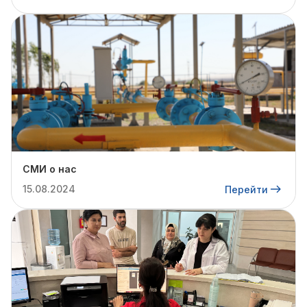
СМИ о нас
15.08.2024
Перейти