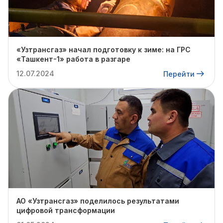
«Узтрансгаз» начал подготовку к зиме: на ГРС
«Ташкент-1» работа в разгаре
12.07.2024
Перейти
АО «Узтрансгаз» поделилось результатами
цифровой трансформации