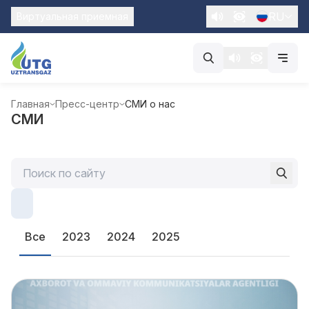
RU
Виртуальная приемная
Главная
Пресс-центр
СМИ о нас
СМИ
Все
2023
2024
2025