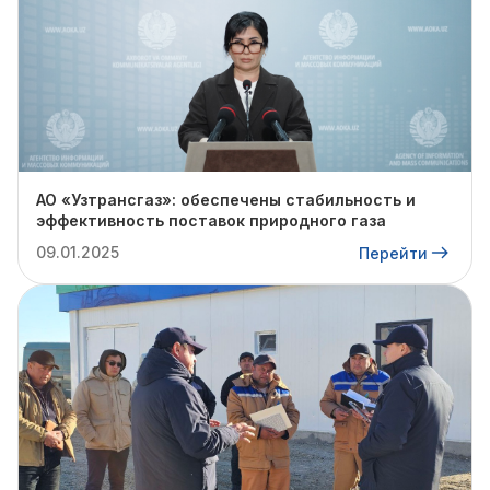
АО «Узтрансгаз»: обеспечены стабильность и
эффективность поставок природного газа
09.01.2025
Перейти