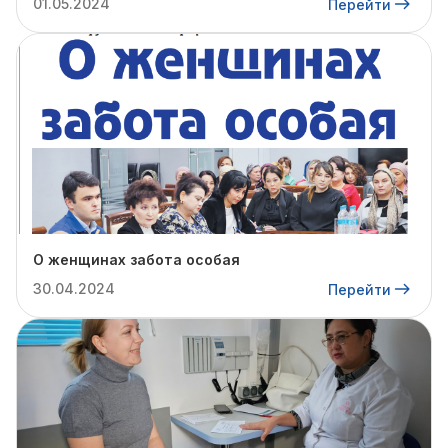
01.05.2024
Перейти
О женщинах забота особая
30.04.2024
Перейти