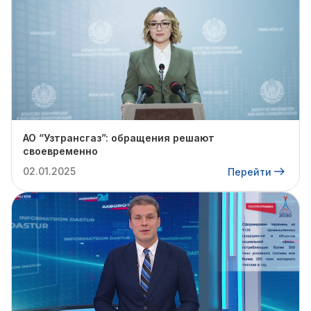
АО “Узтрансгаз”: обращения решают
своевременно
02.01.2025
Перейти