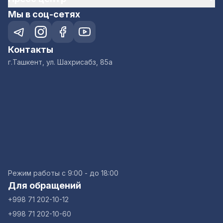
Мы в соц-сетях
Контакты
г.Ташкент, ул. Шахрисабз, 85а
Режим работы с 9:00 - до 18:00
Для обращений
+998 71 202-10-12
+998 71 202-10-60