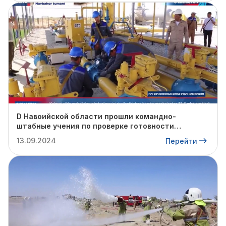
D Навоийской области прошли командно-
штабные учения по проверке готовности
профильных структур к предстоящему
13.09.2024
Перейти
отопительному сезону.