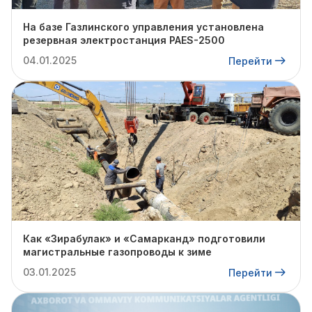
На базе Газлинского управления установлена
резервная электростанция PAES-2500
04.01.2025
Перейти
Как «Зирабулак» и «Самарканд» подготовили
магистральные газопроводы к зиме
03.01.2025
Перейти