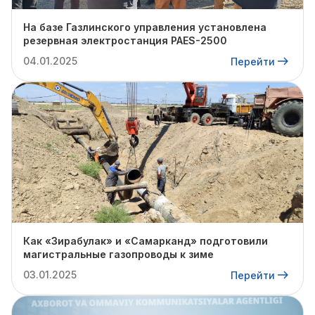
На базе Газлинского управления установлена
резервная электростанция PAES-2500
04.01.2025
Перейти
Как «Зирабулак» и «Самарканд» подготовили
магистральные газопроводы к зиме
03.01.2025
Перейти