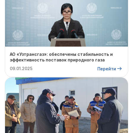
АО «Узтрансгаз»: обеспечены стабильность и
эффективность поставок природного газа
09.01.2025
Перейти