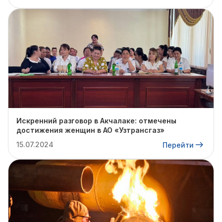
Искренний разговор в Акчалаке: отмечены
достижения женщин в АО «Узтрансгаз»
15.07.2024
Перейти