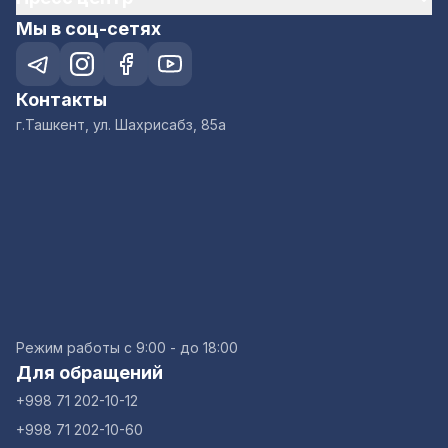
Мы в соц-сетях
Контакты
г.Ташкент, ул. Шахрисабз, 85а
Режим работы с 9:00 - до 18:00
Для обращений
+998 71 202-10-12
+998 71 202-10-60