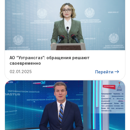
АО “Узтрансгаз”: обращения решают
своевременно
02.01.2025
Перейти