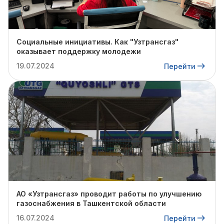
Социальные инициативы. Как "Узтрансгаз"
оказывает поддержку молодежи
19.07.2024
Перейти
АО «Узтрансгаз» проводит работы по улучшению
газоснабжения в Ташкентской области
16.07.2024
Перейти