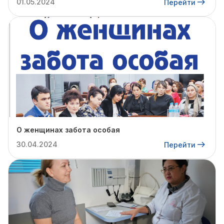
01.05.2024
Перейти
О женщинах забота особая
30.04.2024
Перейти