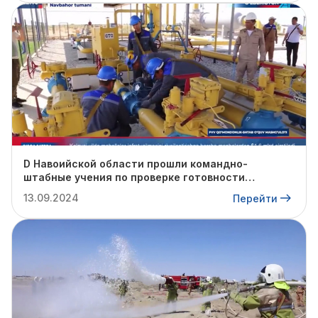
D Навоийской области прошли командно-
штабные учения по проверке готовности
профильных структур к предстоящему
13.09.2024
Перейти
отопительному сезону.