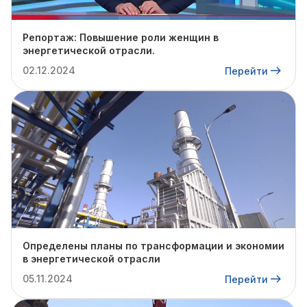
Репортаж: Повышение роли женщин в
энергетической отрасли.
02.12.2024
Перейти
Определены планы по трансформации и экономии
в энергетической отрасли
05.11.2024
Перейти