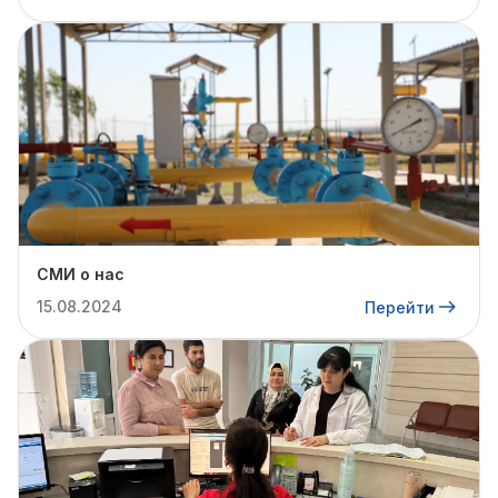
СМИ о нас
15.08.2024
Перейти