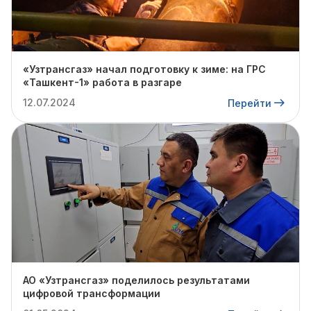
«Узтрансгаз» начал подготовку к зиме: на ГРС
«Ташкент-1» работа в разгаре
12.07.2024
Перейти
АО «Узтрансгаз» поделилось результатами
цифровой трансформации