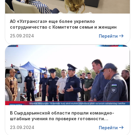
АО «Узтрансгаз» еще более укрепило
сотрудничество с Комитетом семьи и женщин
25.09.2024
Перейти
В Сырдарьинской области прошли командно-
штабные учения по проверке готовности
профильных структур к предстоящему
23.09.2024
Перейти
отопительному сезону.