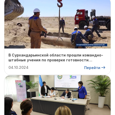
В Сурхандарьинской области прошли командно-
штабные учения по проверке готовности
профильных структур к предстоящему
04.10.2024
Перейти
отопительному сезону.