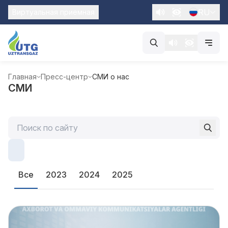
RU
Виртуальная приемная
Главная
Пресс-центр
СМИ о нас
СМИ
Все
2023
2024
2025