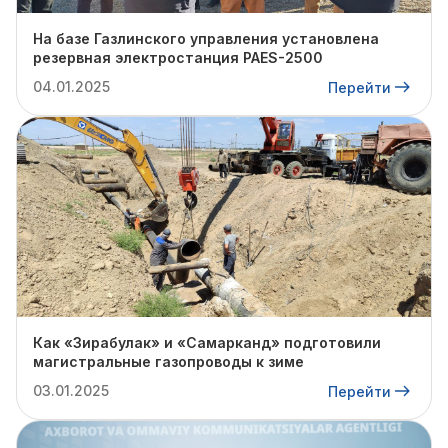
На базе Газлинского управления установлена
резервная электростанция PAES-2500
04.01.2025
Перейти
Как «Зирабулак» и «Самарканд» подготовили
магистральные газопроводы к зиме
03.01.2025
Перейти