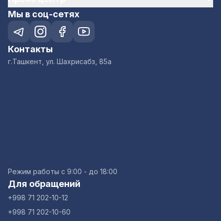
Мы в соц-сетях
Контакты
г.Ташкент, ул. Шахрисабз, 85а
Режим работы с 9:00 - до 18:00
Для обращений
+998 71 202-10-12
+998 71 202-10-60