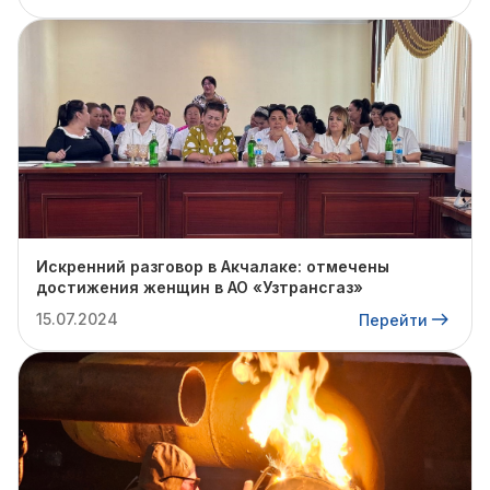
Искренний разговор в Акчалаке: отмечены
достижения женщин в АО «Узтрансгаз»
15.07.2024
Перейти