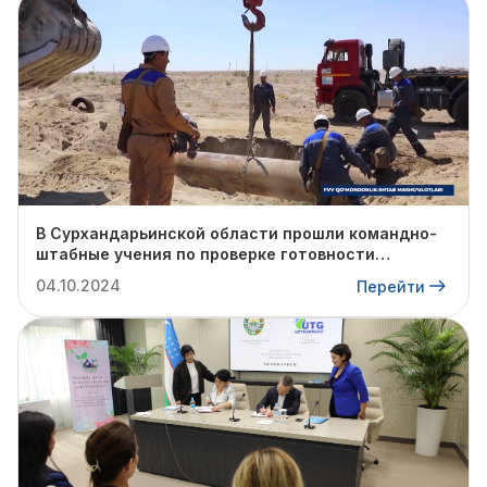
В Сурхандарьинской области прошли командно-
штабные учения по проверке готовности
профильных структур к предстоящему
04.10.2024
Перейти
отопительному сезону.