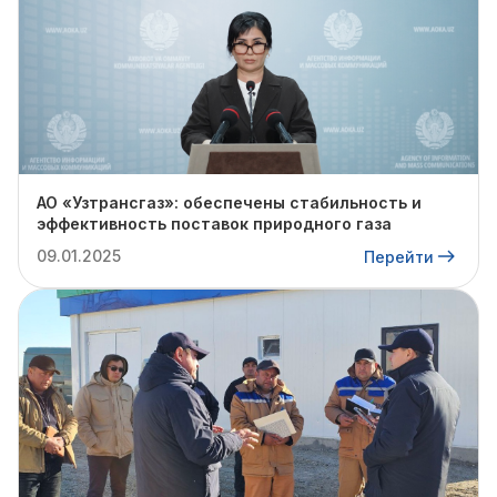
АО «Узтрансгаз»: обеспечены стабильность и
эффективность поставок природного газа
09.01.2025
Перейти