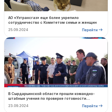
АО «Узтрансгаз» еще более укрепило
сотрудничество с Комитетом семьи и женщин
25.09.2024
Перейти
В Сырдарьинской области прошли командно-
штабные учения по проверке готовности
профильных структур к предстоящему
23.09.2024
Перейти
отопительному сезону.