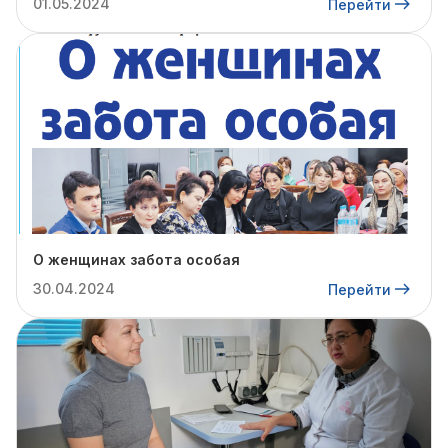
01.05.2024
Перейти
О женщинах забота особая
30.04.2024
Перейти