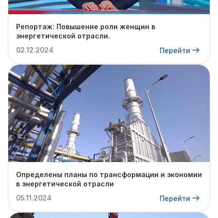
Репортаж: Повышение роли женщин в
энергетической отрасли.
02.12.2024
Перейти
Определены планы по трансформации и экономии
в энергетической отрасли
05.11.2024
Перейти