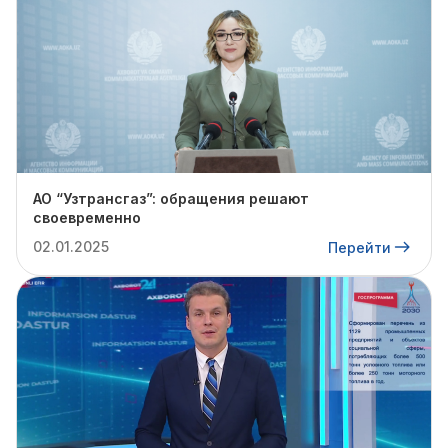
АО “Узтрансгаз”: обращения решают
своевременно
02.01.2025
Перейти