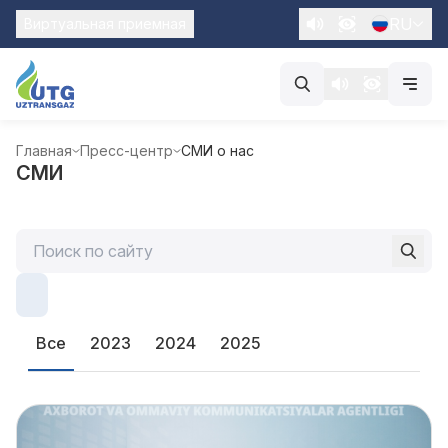
RU
Виртуальная приемная
Главная
Пресс-центр
СМИ о нас
СМИ
Все
2023
2024
2025