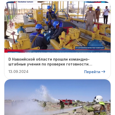
D Навоийской области прошли командно-
штабные учения по проверке готовности
профильных структур к предстоящему
13.09.2024
Перейти
отопительному сезону.