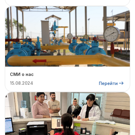
СМИ о нас
15.08.2024
Перейти