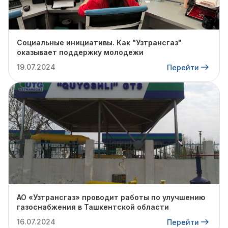
Социальные инициативы. Как "Узтрансгаз"
оказывает поддержку молодежи
19.07.2024
Перейти
АО «Узтрансгаз» проводит работы по улучшению
газоснабжения в Ташкентской области
16.07.2024
Перейти