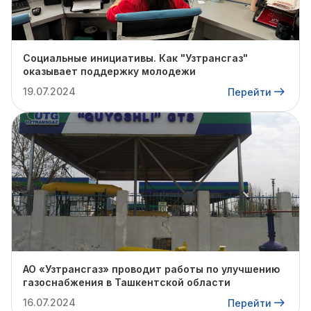
Социальные инициативы. Как "Узтрансгаз"
оказывает поддержку молодежи
19.07.2024
Перейти
АО «Узтрансгаз» проводит работы по улучшению
газоснабжения в Ташкентской области
16.07.2024
Перейти