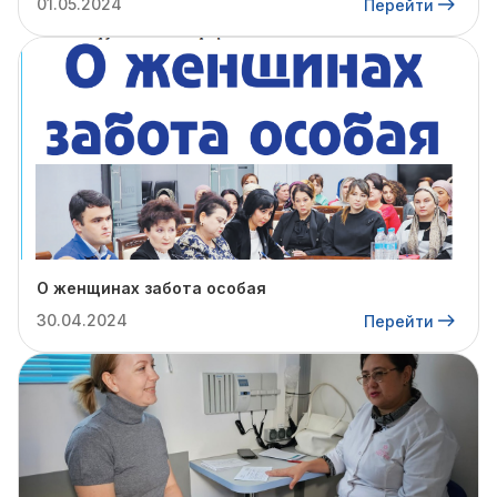
01.05.2024
Перейти
О женщинах забота особая
30.04.2024
Перейти