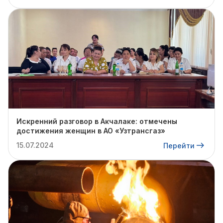
Искренний разговор в Акчалаке: отмечены
достижения женщин в АО «Узтрансгаз»
15.07.2024
Перейти