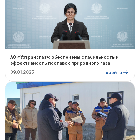
АО «Узтрансгаз»: обеспечены стабильность и
эффективность поставок природного газа
09.01.2025
Перейти