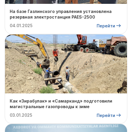
На базе Газлинского управления установлена
резервная электростанция PAES-2500
04.01.2025
Перейти
Как «Зирабулак» и «Самарканд» подготовили
магистральные газопроводы к зиме
03.01.2025
Перейти