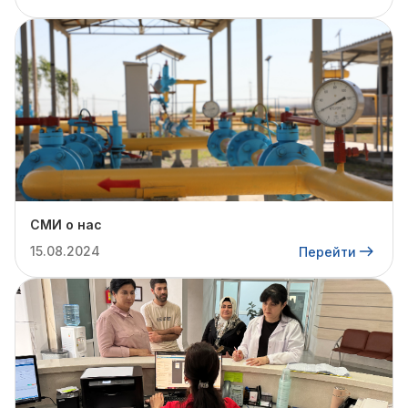
СМИ о нас
15.08.2024
Перейти