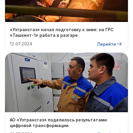
«Узтрансгаз» начал подготовку к зиме: на ГРС
«Ташкент-1» работа в разгаре
12.07.2024
Перейти
АО «Узтрансгаз» поделилось результатами
цифровой трансформации