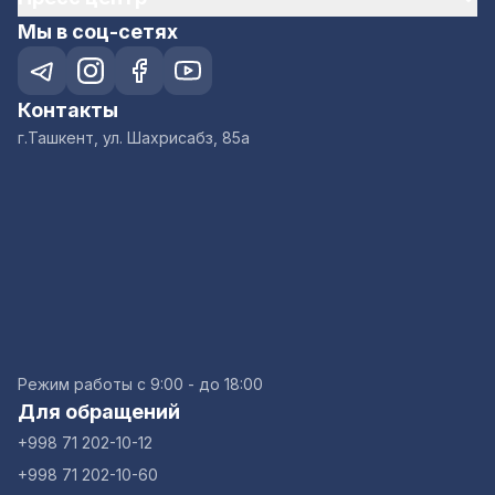
Мы в соц-сетях
Контакты
г.Ташкент, ул. Шахрисабз, 85а
Режим работы с 9:00 - до 18:00
Для обращений
+998 71 202-10-12
+998 71 202-10-60