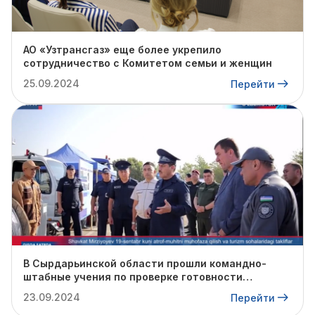
АО «Узтрансгаз» еще более укрепило
сотрудничество с Комитетом семьи и женщин
25.09.2024
Перейти
В Сырдарьинской области прошли командно-
штабные учения по проверке готовности
профильных структур к предстоящему
23.09.2024
Перейти
отопительному сезону.