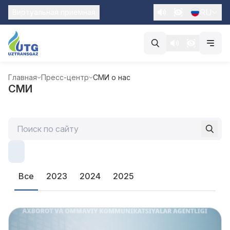
RU
Виртуальная приемная
Главная
Пресс-центр
СМИ о нас
СМИ
Все
2023
2024
2025