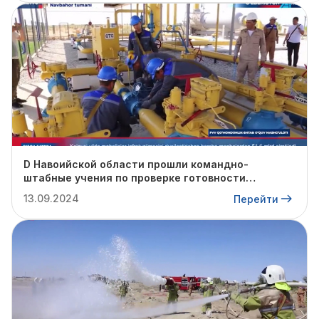
D Навоийской области прошли командно-
штабные учения по проверке готовности
профильных структур к предстоящему
13.09.2024
Перейти
отопительному сезону.