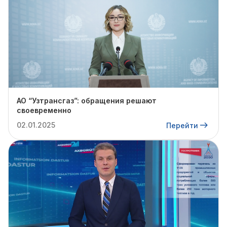
АО “Узтрансгаз”: обращения решают
своевременно
02.01.2025
Перейти