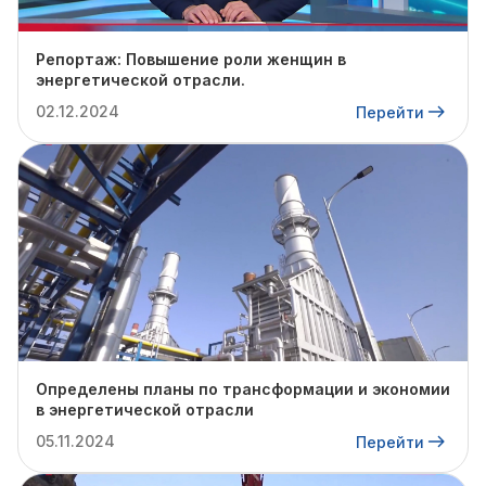
Репортаж: Повышение роли женщин в
энергетической отрасли.
02.12.2024
Перейти
Определены планы по трансформации и экономии
в энергетической отрасли
05.11.2024
Перейти