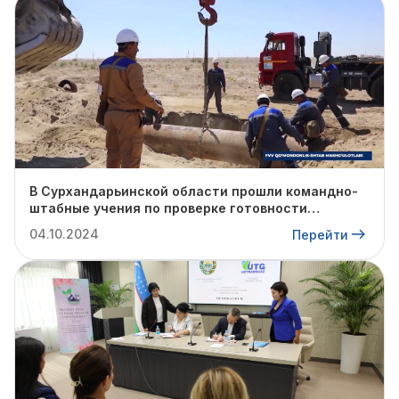
В Сурхандарьинской области прошли командно-
штабные учения по проверке готовности
профильных структур к предстоящему
04.10.2024
Перейти
отопительному сезону.