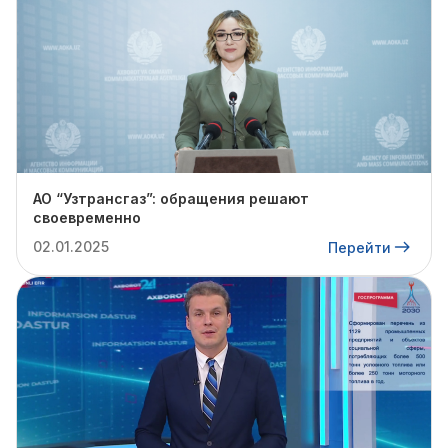
АО “Узтрансгаз”: обращения решают
своевременно
02.01.2025
Перейти