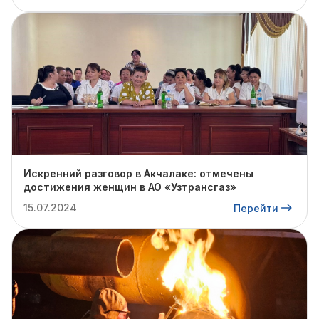
Искренний разговор в Акчалаке: отмечены
достижения женщин в АО «Узтрансгаз»
15.07.2024
Перейти