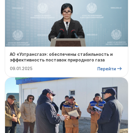
АО «Узтрансгаз»: обеспечены стабильность и
эффективность поставок природного газа
09.01.2025
Перейти