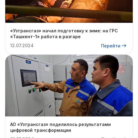
«Узтрансгаз» начал подготовку к зиме: на ГРС
«Ташкент-1» работа в разгаре
12.07.2024
Перейти
АО «Узтрансгаз» поделилось результатами
цифровой трансформации