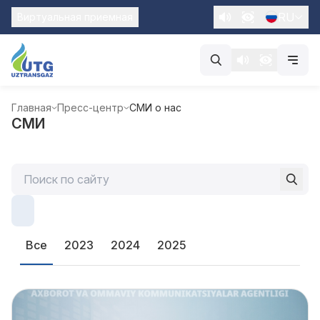
RU
Виртуальная приемная
Главная
Пресс-центр
СМИ о нас
СМИ
Все
2023
2024
2025