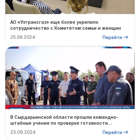
АО «Узтрансгаз» еще более укрепило
сотрудничество с Комитетом семьи и женщин
25.09.2024
Перейти
В Сырдарьинской области прошли командно-
штабные учения по проверке готовности
профильных структур к предстоящему
23.09.2024
Перейти
отопительному сезону.