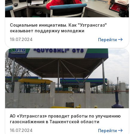
Социальные инициативы. Как "Узтрансгаз"
оказывает поддержку молодежи
19.07.2024
Перейти
АО «Узтрансгаз» проводит работы по улучшению
газоснабжения в Ташкентской области
16.07.2024
Перейти