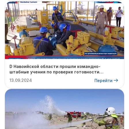
D Навоийской области прошли командно-
штабные учения по проверке готовности
профильных структур к предстоящему
13.09.2024
Перейти
отопительному сезону.