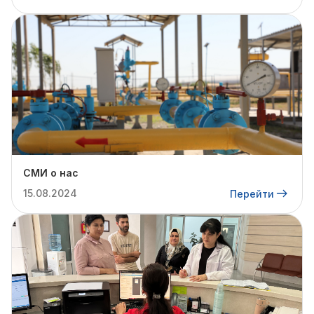
СМИ о нас
15.08.2024
Перейти