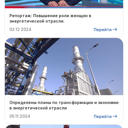
Репортаж: Повышение роли женщин в
энергетической отрасли.
02.12.2024
Перейти
Определены планы по трансформации и экономии
в энергетической отрасли
05.11.2024
Перейти