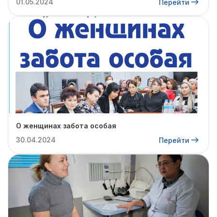
01.05.2024
Перейти
О женщинах забота особая
30.04.2024
Перейти