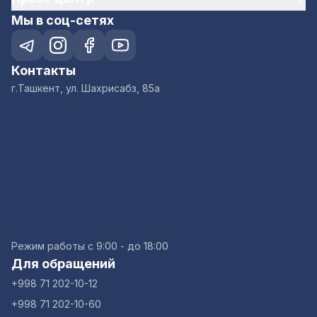
Мы в соц-сетях
Контакты
г.Ташкент, ул. Шахрисабз, 85а
Режим работы с 9:00 - до 18:00
Для обращений
+998 71 202-10-12
+998 71 202-10-60