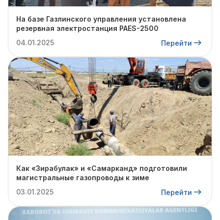
На базе Газлинского управления установлена
резервная электростанция PAES-2500
04.01.2025
Перейти
Как «Зирабулак» и «Самарканд» подготовили
магистральные газопроводы к зиме
03.01.2025
Перейти