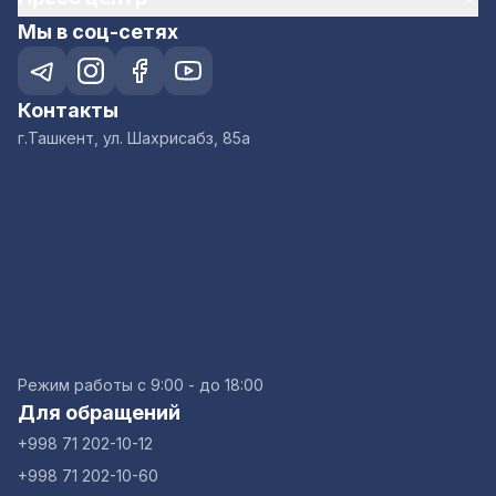
Мы в соц-сетях
Контакты
г.Ташкент, ул. Шахрисабз, 85а
Режим работы с 9:00 - до 18:00
Для обращений
+998 71 202-10-12
+998 71 202-10-60