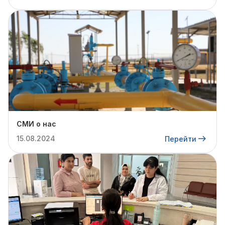
СМИ о нас
15.08.2024
Перейти