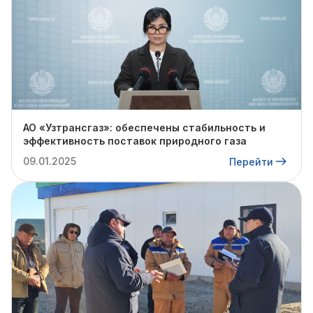
АО «Узтрансгаз»: обеспечены стабильность и
эффективность поставок природного газа
09.01.2025
Перейти