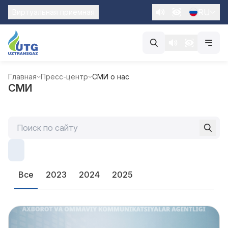
RU
Виртуальная приемная
Главная
Пресс-центр
СМИ о нас
СМИ
Все
2023
2024
2025