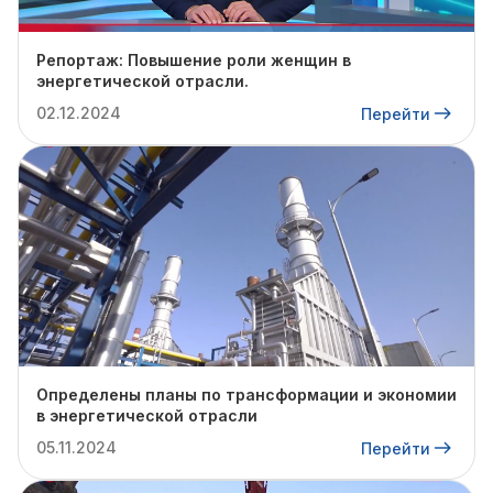
Репортаж: Повышение роли женщин в
энергетической отрасли.
02.12.2024
Перейти
Определены планы по трансформации и экономии
в энергетической отрасли
05.11.2024
Перейти