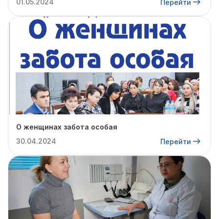
01.05.2024
Перейти
О женщинах забота особая
30.04.2024
Перейти