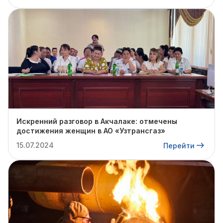
Искренний разговор в Акчалаке: отмечены
достижения женщин в АО «Узтрансгаз»
15.07.2024
Перейти