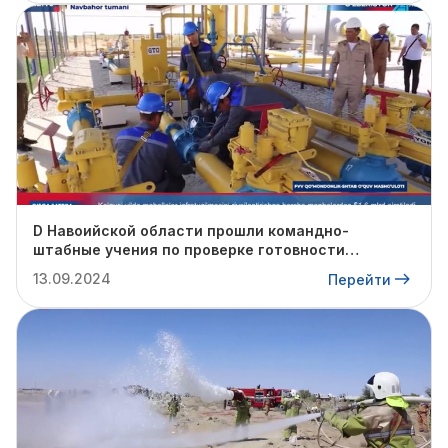
D Навоийской области прошли командно-
штабные учения по проверке готовности
профильных структур к предстоящему
13.09.2024
Перейти
отопительному сезону.