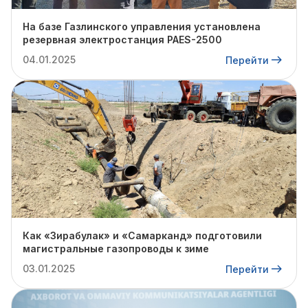
На базе Газлинского управления установлена
резервная электростанция PAES-2500
04.01.2025
Перейти
Как «Зирабулак» и «Самарканд» подготовили
магистральные газопроводы к зиме
03.01.2025
Перейти