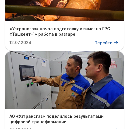
«Узтрансгаз» начал подготовку к зиме: на ГРС
«Ташкент-1» работа в разгаре
12.07.2024
Перейти
АО «Узтрансгаз» поделилось результатами
цифровой трансформации