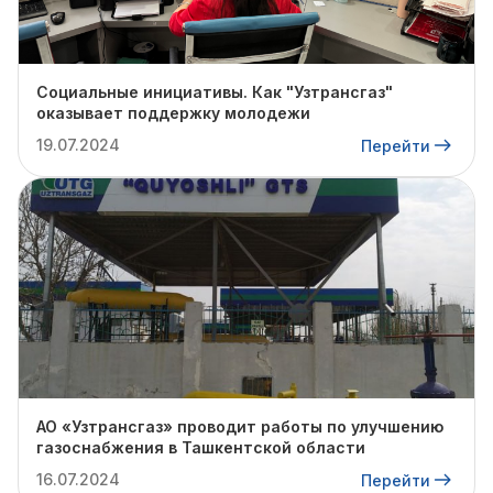
Социальные инициативы. Как "Узтрансгаз"
оказывает поддержку молодежи
19.07.2024
Перейти
АО «Узтрансгаз» проводит работы по улучшению
газоснабжения в Ташкентской области
16.07.2024
Перейти