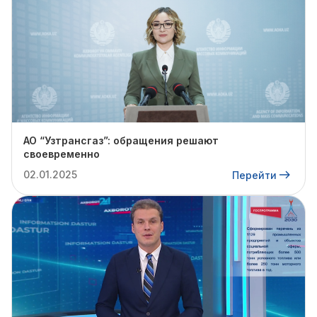
АО “Узтрансгаз”: обращения решают
своевременно
02.01.2025
Перейти