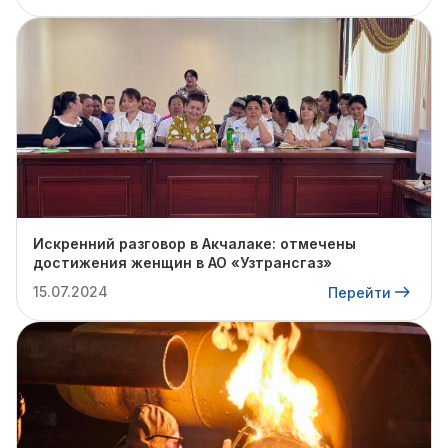
Искренний разговор в Акчалаке: отмечены
достижения женщин в АО «Узтрансгаз»
15.07.2024
Перейти