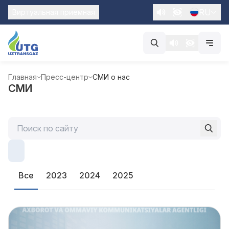
RU
Виртуальная приемная
Главная
Пресс-центр
СМИ о нас
СМИ
Все
2023
2024
2025