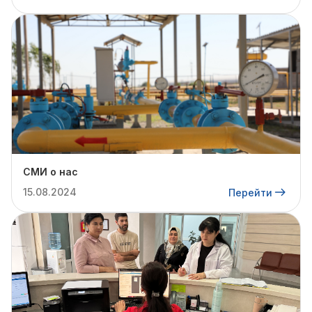
СМИ о нас
15.08.2024
Перейти