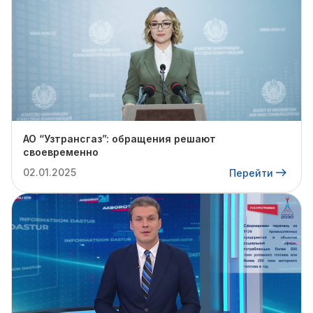
АО “Узтрансгаз”: обращения решают
своевременно
02.01.2025
Перейти