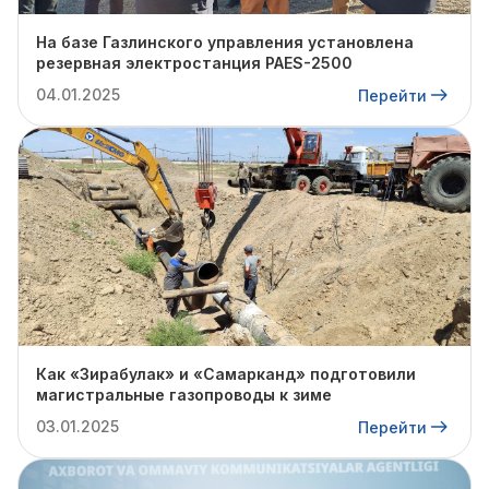
На базе Газлинского управления установлена
резервная электростанция PAES-2500
04.01.2025
Перейти
Как «Зирабулак» и «Самарканд» подготовили
магистральные газопроводы к зиме
03.01.2025
Перейти