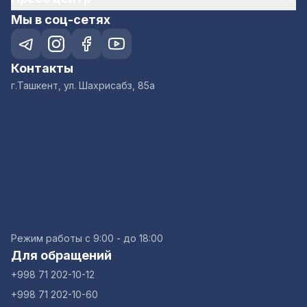
Мы в соц-сетях
Контакты
г.Ташкент, ул. Шахрисабз, 85а
Режим работы с 9:00 - до 18:00
Для обращений
+998 71 202-10-12
+998 71 202-10-60