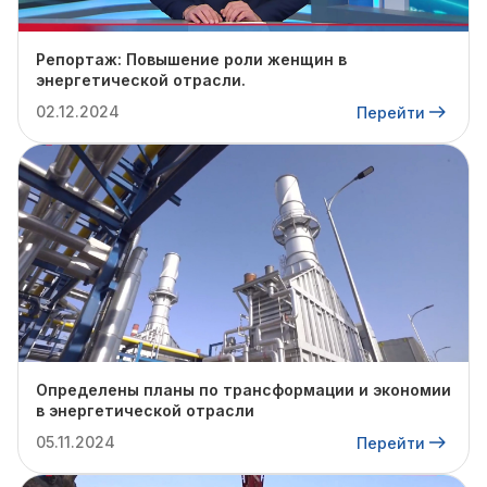
Репортаж: Повышение роли женщин в
энергетической отрасли.
02.12.2024
Перейти
Определены планы по трансформации и экономии
в энергетической отрасли
05.11.2024
Перейти