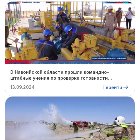
D Навоийской области прошли командно-
штабные учения по проверке готовности
профильных структур к предстоящему
13.09.2024
Перейти
отопительному сезону.