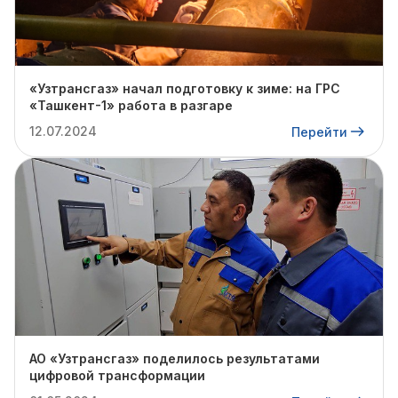
«Узтрансгаз» начал подготовку к зиме: на ГРС
«Ташкент-1» работа в разгаре
12.07.2024
Перейти
АО «Узтрансгаз» поделилось результатами
цифровой трансформации