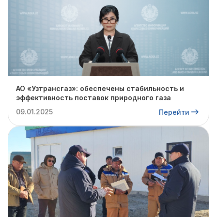
АО «Узтрансгаз»: обеспечены стабильность и
эффективность поставок природного газа
09.01.2025
Перейти