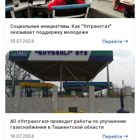
Социальные инициативы. Как "Узтрансгаз"
оказывает поддержку молодежи
19.07.2024
Перейти
АО «Узтрансгаз» проводит работы по улучшению
газоснабжения в Ташкентской области
16.07.2024
Перейти