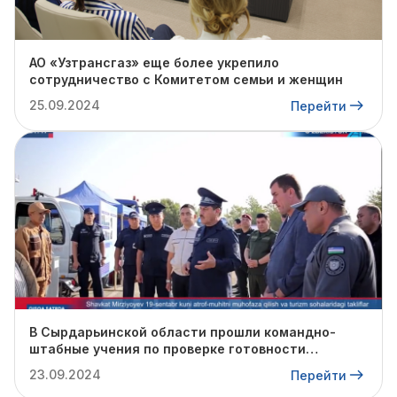
АО «Узтрансгаз» еще более укрепило
сотрудничество с Комитетом семьи и женщин
25.09.2024
Перейти
В Сырдарьинской области прошли командно-
штабные учения по проверке готовности
профильных структур к предстоящему
23.09.2024
Перейти
отопительному сезону.