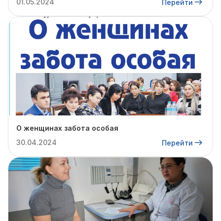
01.05.2024
Перейти
О женщинах забота особая
30.04.2024
Перейти