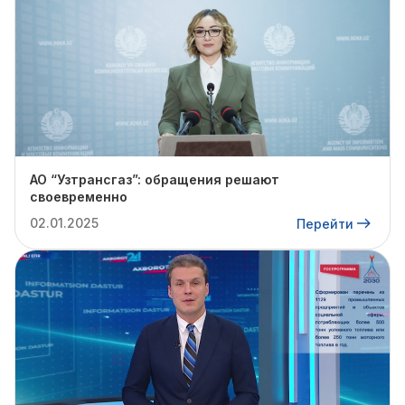
АО “Узтрансгаз”: обращения решают
своевременно
02.01.2025
Перейти