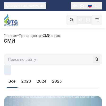
RU
Виртуальная приемная
Главная
Пресс-центр
СМИ о нас
СМИ
Все
2023
2024
2025