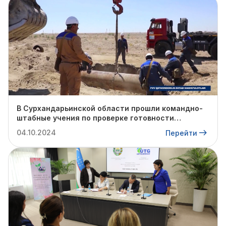
В Сурхандарьинской области прошли командно-
штабные учения по проверке готовности
профильных структур к предстоящему
04.10.2024
Перейти
отопительному сезону.