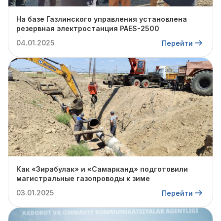
На базе Газлинского управления установлена
резервная электростанция PAES-2500
04.01.2025
Перейти
Как «Зирабулак» и «Самарканд» подготовили
магистральные газопроводы к зиме
03.01.2025
Перейти