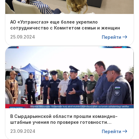
АО «Узтрансгаз» еще более укрепило
сотрудничество с Комитетом семьи и женщин
25.09.2024
Перейти
В Сырдарьинской области прошли командно-
штабные учения по проверке готовности
профильных структур к предстоящему
23.09.2024
Перейти
отопительному сезону.