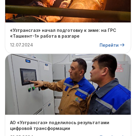
«Узтрансгаз» начал подготовку к зиме: на ГРС
«Ташкент-1» работа в разгаре
12.07.2024
Перейти
АО «Узтрансгаз» поделилось результатами
цифровой трансформации