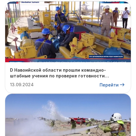
D Навоийской области прошли командно-
штабные учения по проверке готовности
профильных структур к предстоящему
13.09.2024
Перейти
отопительному сезону.