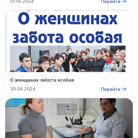
01.05.2024
Перейти
О женщинах забота особая
30.04.2024
Перейти