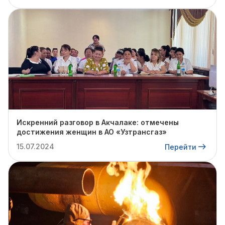
Искренний разговор в Акчалаке: отмечены
достижения женщин в АО «Узтрансгаз»
15.07.2024
Перейти