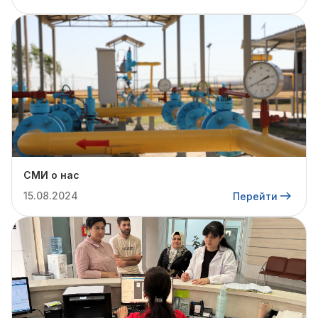
СМИ о нас
15.08.2024
Перейти