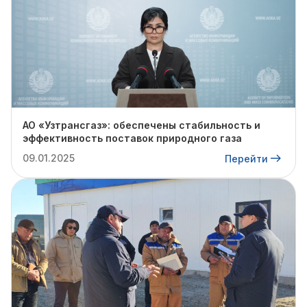
АО «Узтрансгаз»: обеспечены стабильность и
эффективность поставок природного газа
09.01.2025
Перейти