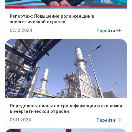
Репортаж: Повышение роли женщин в
энергетической отрасли.
02.12.2024
Перейти
Определены планы по трансформации и экономии
в энергетической отрасли
05.11.2024
Перейти