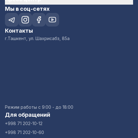
Мы в соц-сетях
Контакты
г.Ташкент, ул. Шахрисабз, 85а
Режим работы с 9:00 - до 18:00
Для обращений
+998 71 202-10-12
+998 71 202-10-60