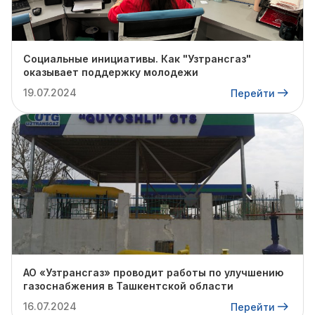
Социальные инициативы. Как "Узтрансгаз"
оказывает поддержку молодежи
19.07.2024
Перейти
АО «Узтрансгаз» проводит работы по улучшению
газоснабжения в Ташкентской области
16.07.2024
Перейти