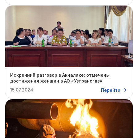
Искренний разговор в Акчалаке: отмечены
достижения женщин в АО «Узтрансгаз»
15.07.2024
Перейти