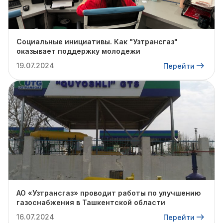
Социальные инициативы. Как "Узтрансгаз"
оказывает поддержку молодежи
19.07.2024
Перейти
АО «Узтрансгаз» проводит работы по улучшению
газоснабжения в Ташкентской области
16.07.2024
Перейти