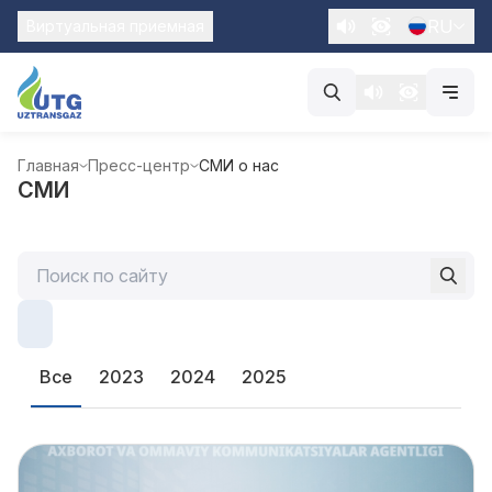
RU
Виртуальная приемная
Главная
Пресс-центр
СМИ о нас
СМИ
Все
2023
2024
2025