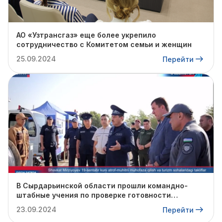
АО «Узтрансгаз» еще более укрепило
сотрудничество с Комитетом семьи и женщин
25.09.2024
Перейти
В Сырдарьинской области прошли командно-
штабные учения по проверке готовности
профильных структур к предстоящему
23.09.2024
Перейти
отопительному сезону.