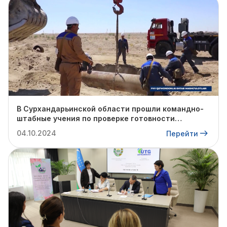
В Сурхандарьинской области прошли командно-
штабные учения по проверке готовности
профильных структур к предстоящему
04.10.2024
Перейти
отопительному сезону.