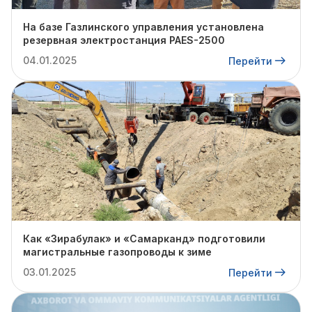
На базе Газлинского управления установлена
резервная электростанция PAES-2500
04.01.2025
Перейти
Как «Зирабулак» и «Самарканд» подготовили
магистральные газопроводы к зиме
03.01.2025
Перейти