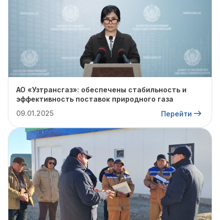
АО «Узтрансгаз»: обеспечены стабильность и
эффективность поставок природного газа
09.01.2025
Перейти