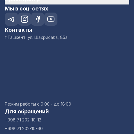
Мы в соц-сетях
Контакты
г.Ташкент, ул. Шахрисабз, 85а
Режим работы с 9:00 - до 18:00
Для обращений
+998 71 202-10-12
+998 71 202-10-60