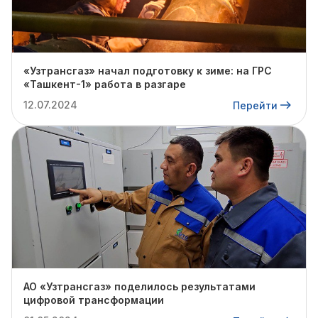
«Узтрансгаз» начал подготовку к зиме: на ГРС
«Ташкент-1» работа в разгаре
12.07.2024
Перейти
АО «Узтрансгаз» поделилось результатами
цифровой трансформации