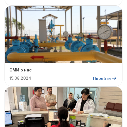
СМИ о нас
15.08.2024
Перейти