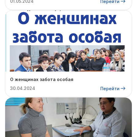
01.05.2024
Перейти
О женщинах забота особая
30.04.2024
Перейти