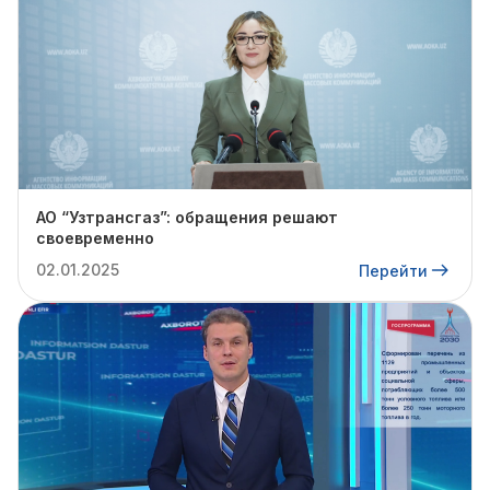
АО “Узтрансгаз”: обращения решают
своевременно
02.01.2025
Перейти