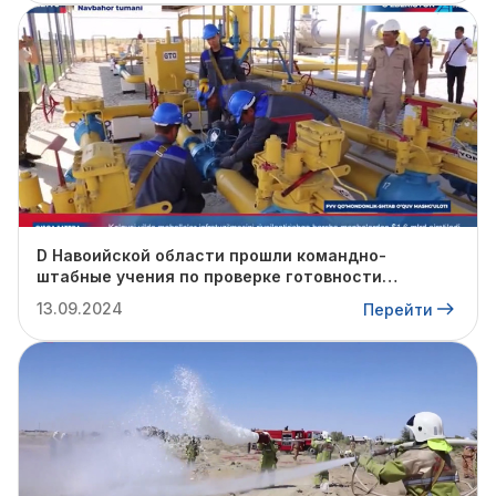
D Навоийской области прошли командно-
штабные учения по проверке готовности
профильных структур к предстоящему
13.09.2024
Перейти
отопительному сезону.