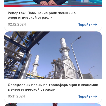
Репортаж: Повышение роли женщин в
энергетической отрасли.
02.12.2024
Перейти
Определены планы по трансформации и экономии
в энергетической отрасли
05.11.2024
Перейти