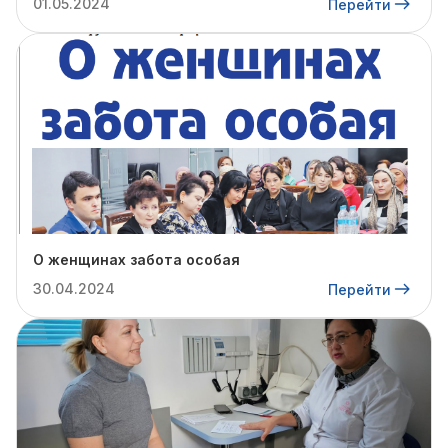
01.05.2024
Перейти
О женщинах забота особая
30.04.2024
Перейти