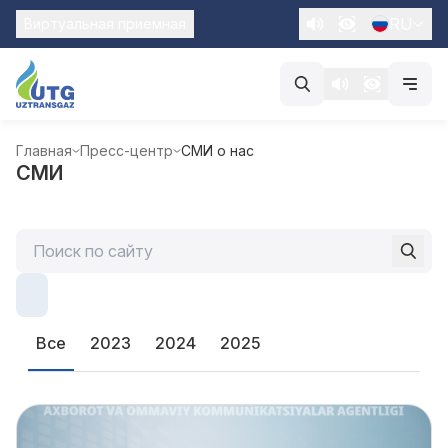
RU
Виртуальная приемная
Главная
Пресс-центр
СМИ о нас
СМИ
Все
2023
2024
2025