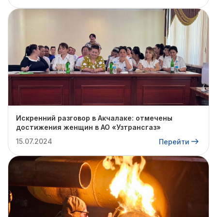
Искренний разговор в Акчалаке: отмечены
достижения женщин в АО «Узтрансгаз»
15.07.2024
Перейти