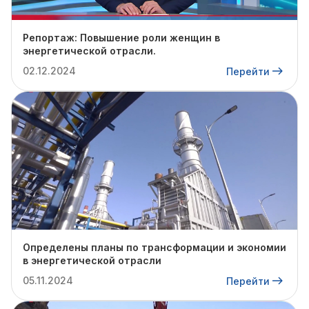
Репортаж: Повышение роли женщин в
энергетической отрасли.
02.12.2024
Перейти
Определены планы по трансформации и экономии
в энергетической отрасли
05.11.2024
Перейти