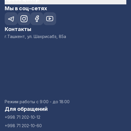
Мы в соц-сетях
Контакты
г.Ташкент, ул. Шахрисабз, 85а
Режим работы с 9:00 - до 18:00
Для обращений
+998 71 202-10-12
+998 71 202-10-60