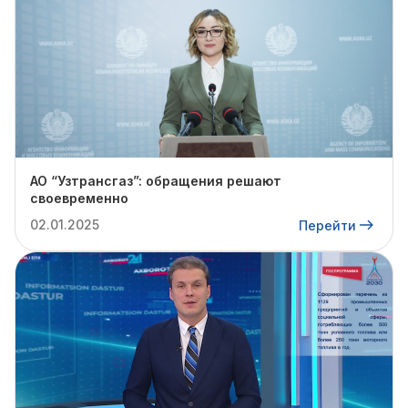
АО “Узтрансгаз”: обращения решают
своевременно
02.01.2025
Перейти