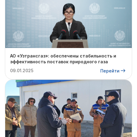
АО «Узтрансгаз»: обеспечены стабильность и
эффективность поставок природного газа
09.01.2025
Перейти