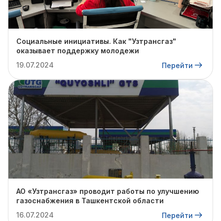
Социальные инициативы. Как "Узтрансгаз"
оказывает поддержку молодежи
19.07.2024
Перейти
АО «Узтрансгаз» проводит работы по улучшению
газоснабжения в Ташкентской области
16.07.2024
Перейти