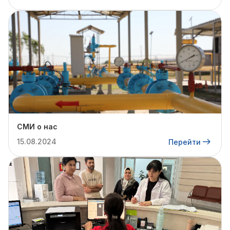
СМИ о нас
15.08.2024
Перейти