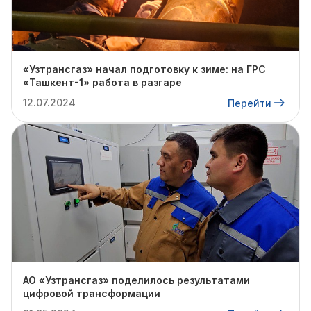
«Узтрансгаз» начал подготовку к зиме: на ГРС
«Ташкент-1» работа в разгаре
12.07.2024
Перейти
АО «Узтрансгаз» поделилось результатами
цифровой трансформации