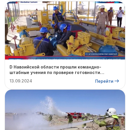
D Навоийской области прошли командно-
штабные учения по проверке готовности
профильных структур к предстоящему
13.09.2024
Перейти
отопительному сезону.