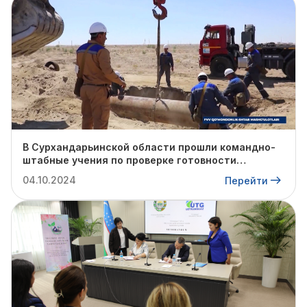
В Сурхандарьинской области прошли командно-
штабные учения по проверке готовности
профильных структур к предстоящему
04.10.2024
Перейти
отопительному сезону.