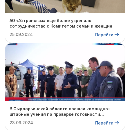
АО «Узтрансгаз» еще более укрепило
сотрудничество с Комитетом семьи и женщин
25.09.2024
Перейти
В Сырдарьинской области прошли командно-
штабные учения по проверке готовности
профильных структур к предстоящему
23.09.2024
Перейти
отопительному сезону.