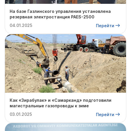
На базе Газлинского управления установлена
резервная электростанция PAES-2500
04.01.2025
Перейти
Как «Зирабулак» и «Самарканд» подготовили
магистральные газопроводы к зиме
03.01.2025
Перейти