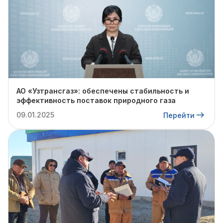
АО «Узтрансгаз»: обеспечены стабильность и
эффективность поставок природного газа
09.01.2025
Перейти