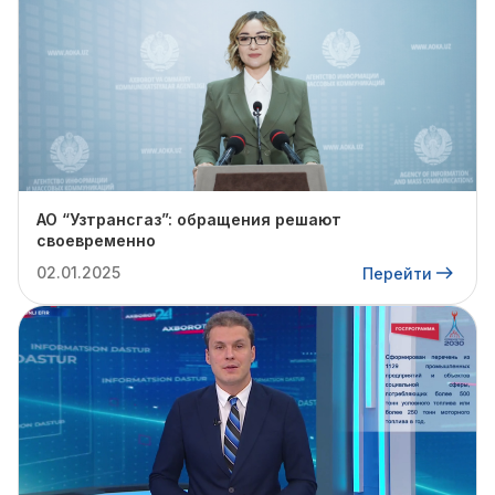
АО “Узтрансгаз”: обращения решают
своевременно
02.01.2025
Перейти