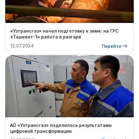
«Узтрансгаз» начал подготовку к зиме: на ГРС
«Ташкент-1» работа в разгаре
12.07.2024
Перейти
АО «Узтрансгаз» поделилось результатами
цифровой трансформации