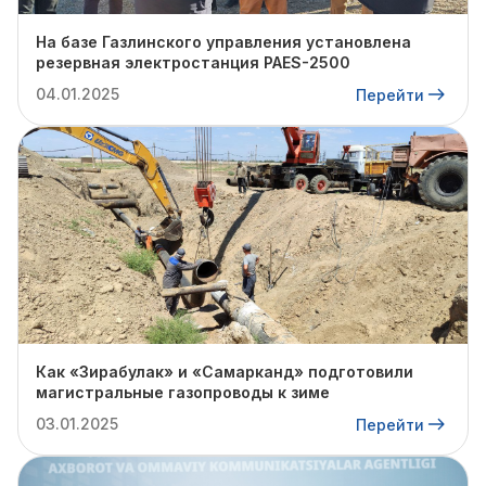
На базе Газлинского управления установлена
резервная электростанция PAES-2500
04.01.2025
Перейти
Как «Зирабулак» и «Самарканд» подготовили
магистральные газопроводы к зиме
03.01.2025
Перейти