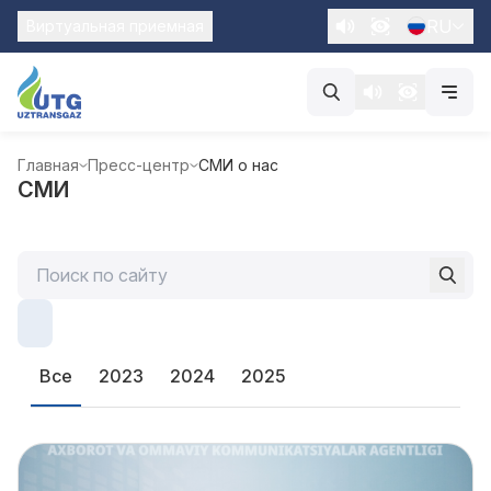
RU
Виртуальная приемная
Главная
Пресс-центр
СМИ о нас
СМИ
Все
2023
2024
2025