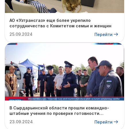
АО «Узтрансгаз» еще более укрепило
сотрудничество с Комитетом семьи и женщин
25.09.2024
Перейти
В Сырдарьинской области прошли командно-
штабные учения по проверке готовности
профильных структур к предстоящему
23.09.2024
Перейти
отопительному сезону.