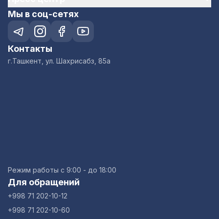
Мы в соц-сетях
Контакты
г.Ташкент, ул. Шахрисабз, 85а
Режим работы с 9:00 - до 18:00
Для обращений
+998 71 202-10-12
+998 71 202-10-60