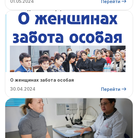
01.05.2024
Перейти
О женщинах забота особая
30.04.2024
Перейти