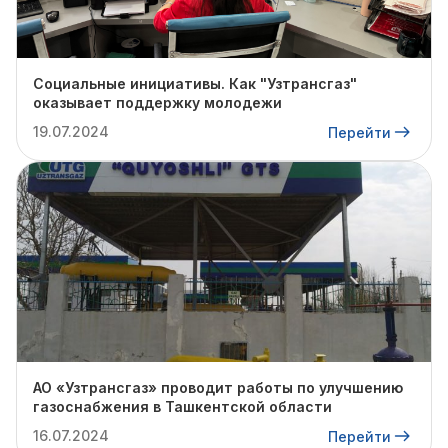
Социальные инициативы. Как "Узтрансгаз"
оказывает поддержку молодежи
19.07.2024
Перейти
АО «Узтрансгаз» проводит работы по улучшению
газоснабжения в Ташкентской области
16.07.2024
Перейти