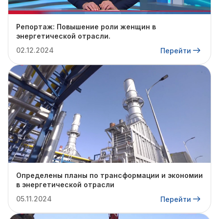
Репортаж: Повышение роли женщин в
энергетической отрасли.
02.12.2024
Перейти
Определены планы по трансформации и экономии
в энергетической отрасли
05.11.2024
Перейти