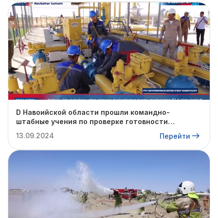
D Навоийской области прошли командно-
штабные учения по проверке готовности
профильных структур к предстоящему
13.09.2024
Перейти
отопительному сезону.