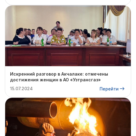
Искренний разговор в Акчалаке: отмечены
достижения женщин в АО «Узтрансгаз»
15.07.2024
Перейти