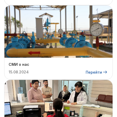
СМИ о нас
15.08.2024
Перейти