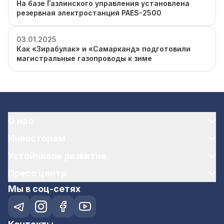
На базе Газлинского управления установлена
резервная электростанция PAES-2500
03.01.2025
Как «Зирабулак» и «Самарканд» подготовили
магистральные газопроводы к зиме
О нас
Инвесторам
Устойчивое развитие
Пресс центр
Мы в соц-сетях