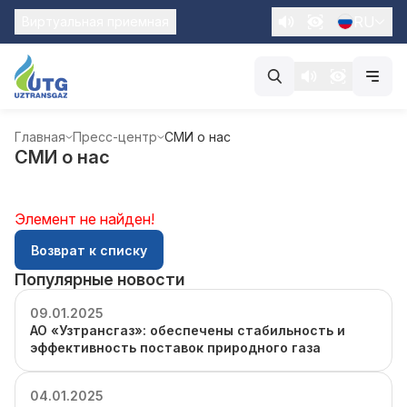
RU
Виртуальная приемная
Главная
Пресс-центр
СМИ о нас
СМИ о нас
Элемент не найден!
Возврат к списку
Популярные новости
09.01.2025
АО «Узтрансгаз»: обеспечены стабильность и
эффективность поставок природного газа
04.01.2025