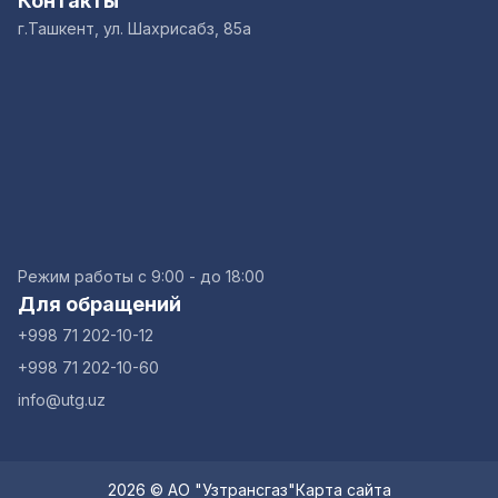
Контакты
г.Ташкент, ул. Шахрисабз, 85а
Режим работы с 9:00 - до 18:00
Для обращений
+998 71 202-10-12
+998 71 202-10-60
info@utg.uz
2026 © АО "Узтрансгаз"
Карта сайта