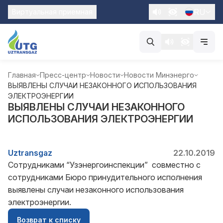
RU
Виртуальная приемная
Главная
Пресс-центр
Новости
Новости Минэнерго
ВЫЯВЛЕНЫ СЛУЧАИ НЕЗАКОННОГО ИСПОЛЬЗОВАНИЯ
ЭЛЕКТРОЭНЕРГИИ
ВЫЯВЛЕНЫ СЛУЧАИ НЕЗАКОННОГО
ИСПОЛЬЗОВАНИЯ ЭЛЕКТРОЭНЕРГИИ
Uztransgaz
22.10.2019
Сотрудниками “Узэнергоинспекции” совместно с
сотрудниками Бюро принудительного исполнения
выявлены случаи незаконного использования
электроэнергии.
Возврат к списку