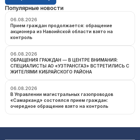
Популярные новости
06.08.2026
Прием граждан продолжается: обращение
акционера из Навоийской области взято на
контроль
06.08.2026
ОБРАЩЕНИЯ ГРАЖДАН — В ЦЕНТРЕ ВНИМАНИЯ:
СПЕЦИАЛИСТЫ АО «УЗТРАНСГАЗ» ВСТРЕТИЛИСЬ С
ЖИТЕЛЯМИ КИБРАЙСКОГО РАЙОНА
06.08.2026
В Управлении магистральных газопроводов
«Самарканд» состоялся прием граждан:
очередное обращение взято на контроль