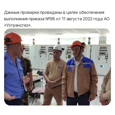
Данные проверки проведены в целях обеспечения
выполнения приказа №98 от 11 августа 2022 года АО
«Узтрансгаз».