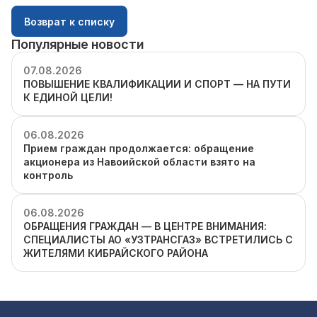
Возврат к списку
Популярные новости
07.08.2026
ПОВЫШЕНИЕ КВАЛИФИКАЦИИ И СПОРТ — НА ПУТИ
К ЕДИНОЙ ЦЕЛИ!
06.08.2026
Прием граждан продолжается: обращение
акционера из Навоийской области взято на
контроль
06.08.2026
ОБРАЩЕНИЯ ГРАЖДАН — В ЦЕНТРЕ ВНИМАНИЯ:
СПЕЦИАЛИСТЫ АО «УЗТРАНСГАЗ» ВСТРЕТИЛИСЬ С
ЖИТЕЛЯМИ КИБРАЙСКОГО РАЙОНА