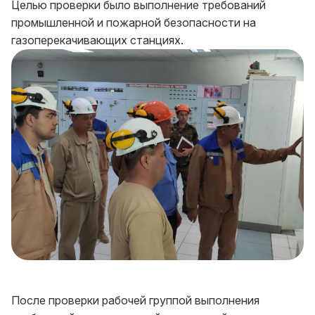
Целью проверки было выполнение требований
промышленной и пожарной безопасности на
газоперекачивающих станциях.
После проверки рабочей группой выполнения