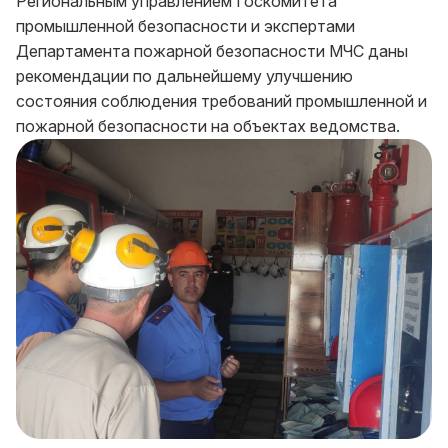
Региональным управлением Госкомитета
промышленной безопасности и экспертами
Департамента пожарной безопасности МЧС даны
рекомендации по дальнейшему улучшению
состояния соблюдения требований промышленной и
пожарной безопасности на объектах ведомства.