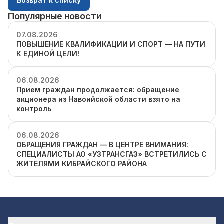
Возврат к списку
Популярные новости
07.08.2026
ПОВЫШЕНИЕ КВАЛИФИКАЦИИ И СПОРТ — НА ПУТИ
К ЕДИНОЙ ЦЕЛИ!
06.08.2026
Прием граждан продолжается: обращение
акционера из Навоийской области взято на
контроль
06.08.2026
ОБРАЩЕНИЯ ГРАЖДАН — В ЦЕНТРЕ ВНИМАНИЯ:
СПЕЦИАЛИСТЫ АО «УЗТРАНСГАЗ» ВСТРЕТИЛИСЬ С
ЖИТЕЛЯМИ КИБРАЙСКОГО РАЙОНА