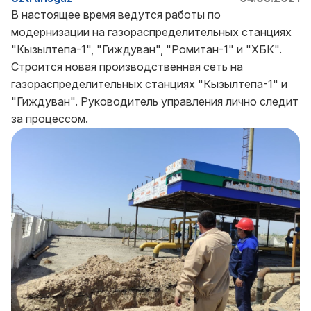
В настоящее время ведутся работы по
модернизации на газораспределительных станциях
"Кызылтепа-1", "Гиждуван", "Ромитан-1" и "ХБК".
Строится новая производственная сеть на
газораспределительных станциях "Кызылтепа-1" и
"Гиждуван". Руководитель управления лично следит
за процессом.