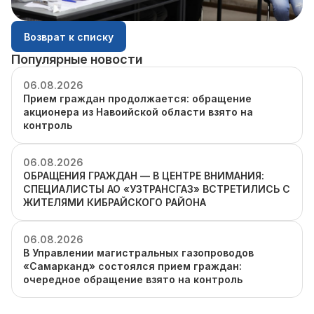
Возврат к списку
Популярные новости
06.08.2026
Прием граждан продолжается: обращение
акционера из Навоийской области взято на
контроль
06.08.2026
ОБРАЩЕНИЯ ГРАЖДАН — В ЦЕНТРЕ ВНИМАНИЯ:
СПЕЦИАЛИСТЫ АО «УЗТРАНСГАЗ» ВСТРЕТИЛИСЬ С
ЖИТЕЛЯМИ КИБРАЙСКОГО РАЙОНА
06.08.2026
В Управлении магистральных газопроводов
«Самарканд» состоялся прием граждан:
очередное обращение взято на контроль