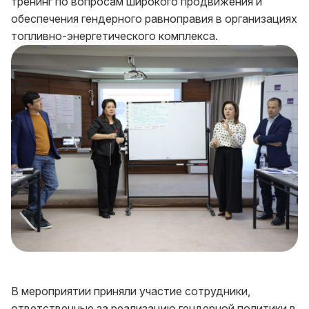
тренинг по вопросам широкого продвижения и
обеспечения гендерного равноправия в организациях
топливно-энергетического комплекса.
В мероприятии приняли участие сотрудники,
ответственные за реализацию гендерной политики в