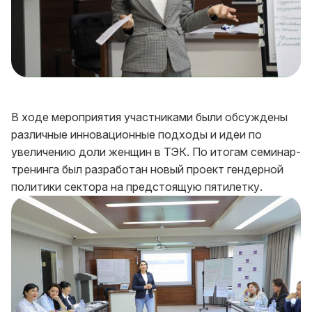
В ходе мероприятия участниками были обсуждены
различные инновационные подходы и идеи по
увеличению доли женщин в ТЭК. По итогам семинар-
тренинга был разработан новый проект гендерной
политики сектора на предстоящую пятилетку.