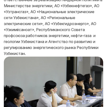
Министерстве энергетики, АО «Узбекнефтегаз», АО
«Узтрансгаз», АО «Национальные электрические
сети Узбекистана», АО «Региональные
электрические сети», АО «Узбекгидроэнерго», АО
«Узкимёсаноат», Республиканского Совета
профсоюза работников энергетики, нефти-газа и
геологии Узбекистана и Агентство по развитию и
регулированию энергетического рынка Республики
Узбекистан.