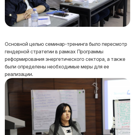
Основной целью семинар-тренинга было пересмотр
гендерной стратегии в рамках Программы
реформирования энергетического сектора, а также
были определены необходимые меры для ее
реализации.