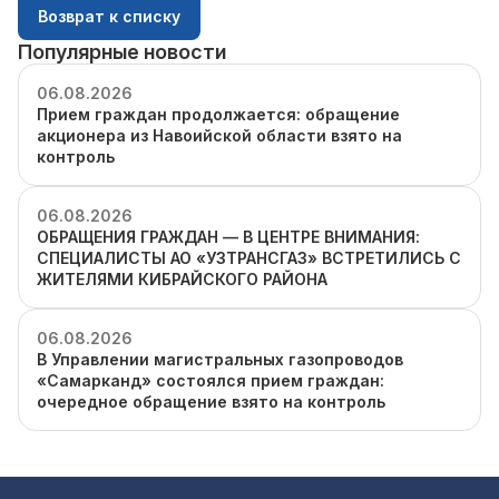
Возврат к списку
Популярные новости
06.08.2026
Прием граждан продолжается: обращение
акционера из Навоийской области взято на
контроль
06.08.2026
ОБРАЩЕНИЯ ГРАЖДАН — В ЦЕНТРЕ ВНИМАНИЯ:
СПЕЦИАЛИСТЫ АО «УЗТРАНСГАЗ» ВСТРЕТИЛИСЬ С
ЖИТЕЛЯМИ КИБРАЙСКОГО РАЙОНА
06.08.2026
В Управлении магистральных газопроводов
«Самарканд» состоялся прием граждан:
очередное обращение взято на контроль