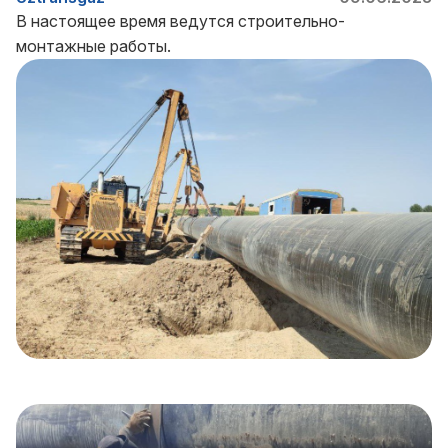
В настоящее время ведутся строительно-
монтажные работы.