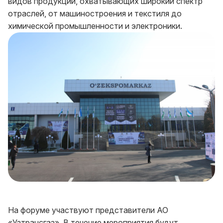
видов продукции, охватывающих широкий спектр
отраслей, от машиностроения и текстиля до
химической промышленности и электроники.
На форуме участвуют представители АО
«Узтрансгаз». В течение мероприятия будут