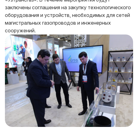
заключены соглашения на закупку технологического
оборудования и устройств, необходимых для сетей
магистральных газопроводов и инженерных
сооружений.