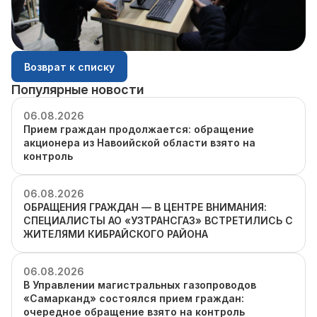
Возврат к списку
Популярные новости
06.08.2026
Прием граждан продолжается: обращение
акционера из Навоийской области взято на
контроль
06.08.2026
ОБРАЩЕНИЯ ГРАЖДАН — В ЦЕНТРЕ ВНИМАНИЯ:
СПЕЦИАЛИСТЫ АО «УЗТРАНСГАЗ» ВСТРЕТИЛИСЬ С
ЖИТЕЛЯМИ КИБРАЙСКОГО РАЙОНА
06.08.2026
В Управлении магистральных газопроводов
«Самарканд» состоялся прием граждан:
очередное обращение взято на контроль