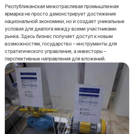
Республиканская межотраслевая промышленная
ярмарка не просто демонстрирует достижения
национальной экономики, но и создает уникальные
условия для диалога между всеми участниками
рынка. Здесь бизнес получает доступ к новым
возможностям, государство – инструменты для
стратегического управления, а инвесторы –
перспективные направления для вложений.