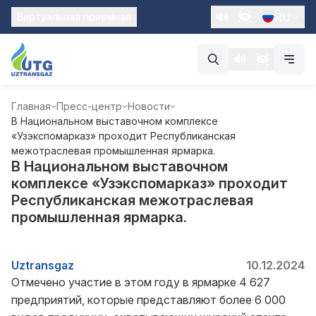
RU
Виртуальная приемная
Главная
Пресс-центр
Новости
В Национальном выставочном комплексе
«Узэкспомарказ» проходит Республиканская
межотраслевая промышленная ярмарка.
В Национальном выставочном
комплексе «Узэкспомарказ» проходит
Республиканская межотраслевая
промышленная ярмарка.
Uztransgaz
10.12.2024
Отмечено участие в этом году в ярмарке 4 627
предприятий, которые представляют более 6 000